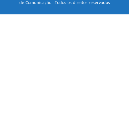
de Comunicação l Todos os direitos reservados