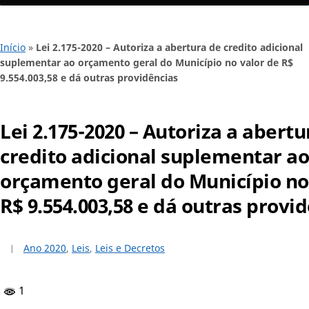
Início
»
Lei 2.175-2020 – Autoriza a abertura de credito adicional
suplementar ao orçamento geral do Município no valor de R$
9.554.003,58 e dá outras providências
Lei 2.175-2020 – Autoriza a abertu
credito adicional suplementar ao
orçamento geral do Município no
R$ 9.554.003,58 e dá outras provi
Ano 2020
,
Leis
,
Leis e Decretos
1