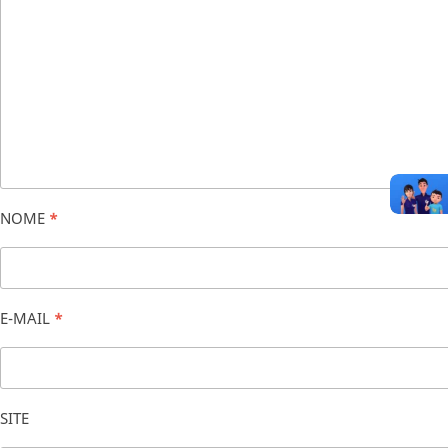
NOME
*
E-MAIL
*
SITE