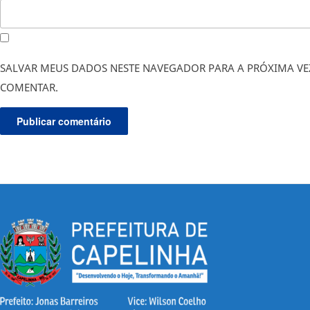
SALVAR MEUS DADOS NESTE NAVEGADOR PARA A PRÓXIMA VE
COMENTAR.