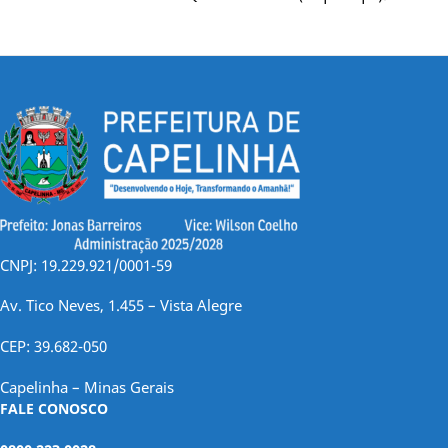
CNPJ: 19.229.921/0001-59
Av. Tico Neves, 1.455 – Vista Alegre
CEP: 39.682-050
Capelinha – Minas Gerais
FALE CONOSCO