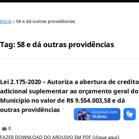
Início
»
58 e dá outras providências
Tag:
58 e dá outras providências
Lei 2.175-2020 – Autoriza a abertura de credito
adicional suplementar ao orçamento geral do
Município no valor de R$ 9.554.003,58 e dá
outras providências
0
FAZER DOWNLOAD DO ARQUIVO EM PDF (clique aqui).