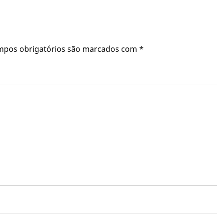
mpos obrigatórios são marcados com
*