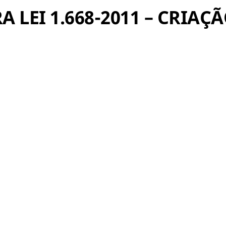
ERA LEI 1.668-2011 – CRI