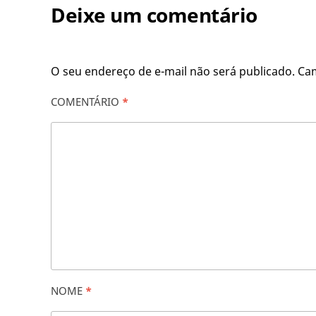
Deixe um comentário
O seu endereço de e-mail não será publicado.
Ca
COMENTÁRIO
*
NOME
*