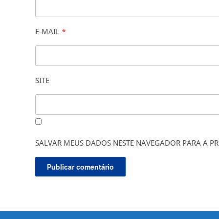
E-MAIL
*
SITE
SALVAR MEUS DADOS NESTE NAVEGADOR PARA A PR