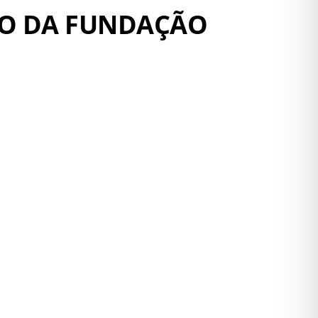
AÇÃO DA FUNDAÇÃO