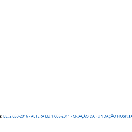
s:
LEI 2.030-2016 - ALTERA LEI 1.668-2011 - CRIAÇÃO DA FUNDAÇÃO HOSPIT