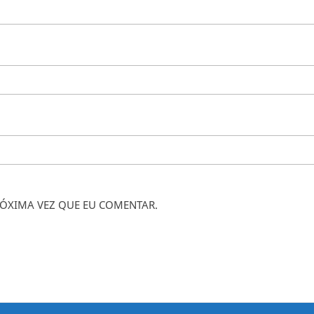
ÓXIMA VEZ QUE EU COMENTAR.