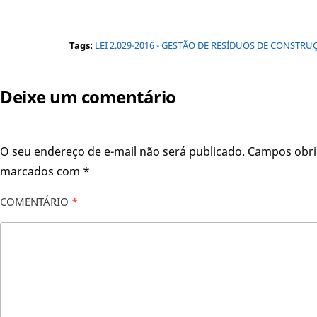
Tags:
LEI 2.029-2016 - GESTÃO DE RESÍDUOS DE CONSTRU
Deixe um comentário
O seu endereço de e-mail não será publicado.
Campos obri
marcados com
*
COMENTÁRIO
*