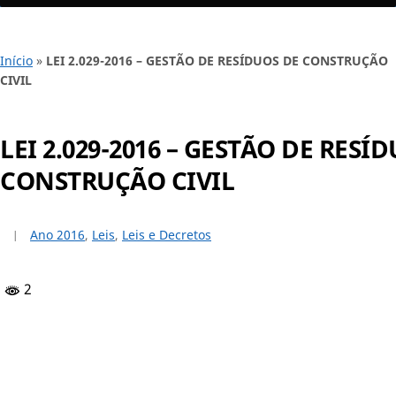
Início
»
LEI 2.029-2016 – GESTÃO DE RESÍDUOS DE CONSTRUÇÃO
CIVIL
LEI 2.029-2016 – GESTÃO DE RESÍ
CONSTRUÇÃO CIVIL
Ano 2016
,
Leis
,
Leis e Decretos
2