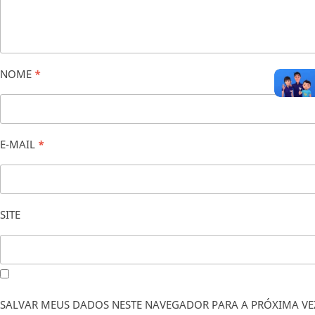
NOME
*
E-MAIL
*
SITE
SALVAR MEUS DADOS NESTE NAVEGADOR PARA A PRÓXIMA VE