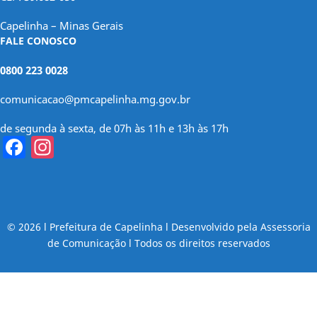
Capelinha – Minas Gerais
FALE CONOSCO
0800 223 0028
comunicacao@pmcapelinha.mg.gov.br
de segunda à sexta, de 07h às 11h e 13h às 17h
Facebook
Instagram
© 2026 l Prefeitura de Capelinha l Desenvolvido pela Assessoria
de Comunicação l Todos os direitos reservados