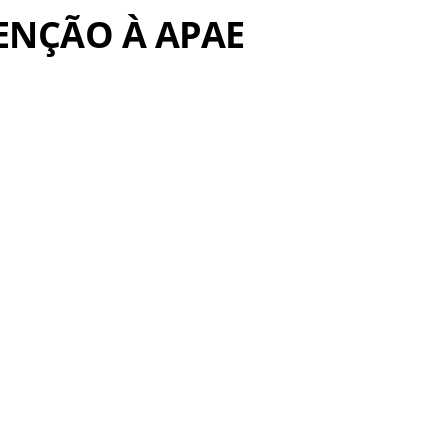
BVENÇÃO À APAE