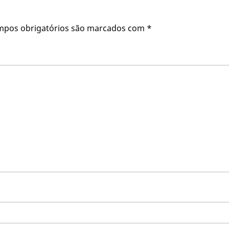
mpos obrigatórios são marcados com
*