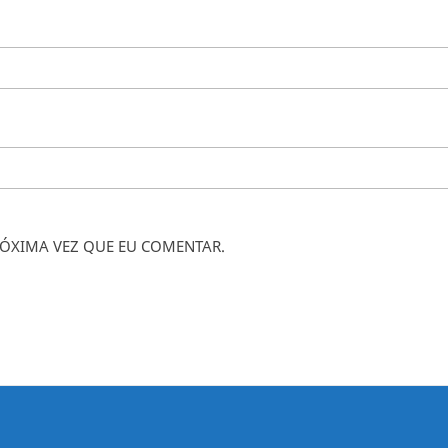
ÓXIMA VEZ QUE EU COMENTAR.