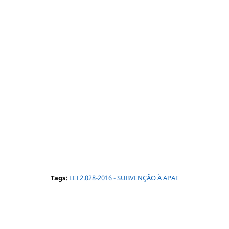
Tags:
LEI 2.028-2016 - SUBVENÇÃO À APAE