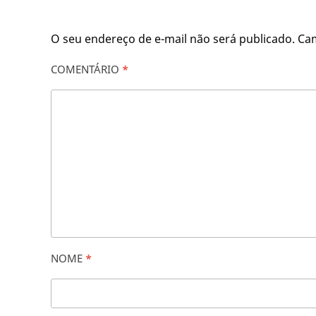
O seu endereço de e-mail não será publicado.
Ca
COMENTÁRIO
*
NOME
*