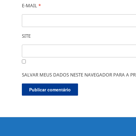
E-MAIL
*
SITE
SALVAR MEUS DADOS NESTE NAVEGADOR PARA A PR