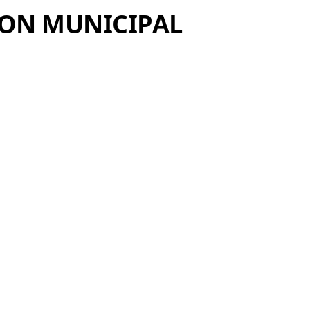
OCON MUNICIPAL