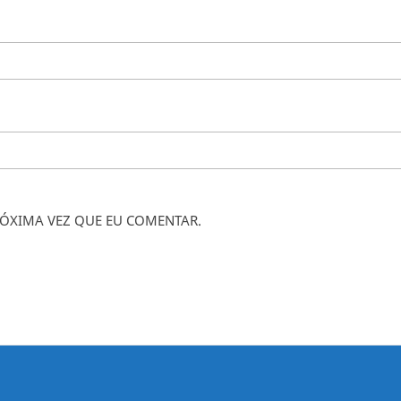
ÓXIMA VEZ QUE EU COMENTAR.