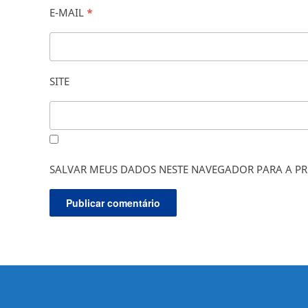
E-MAIL
*
SITE
SALVAR MEUS DADOS NESTE NAVEGADOR PARA A PR