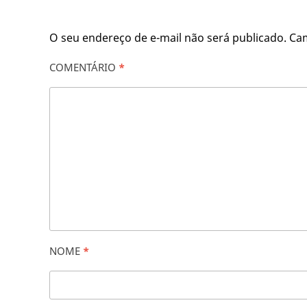
O seu endereço de e-mail não será publicado.
Ca
COMENTÁRIO
*
NOME
*