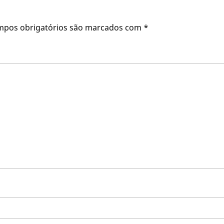
mpos obrigatórios são marcados com
*