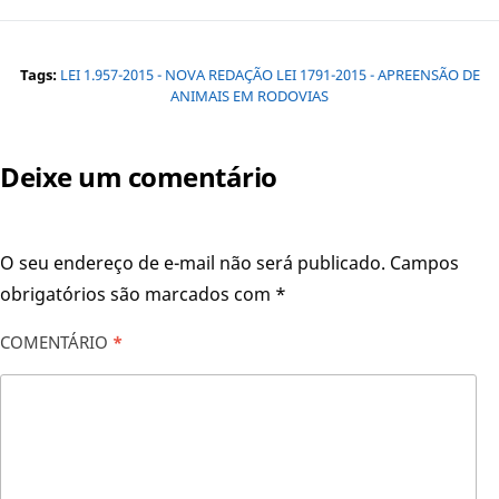
Tags:
LEI 1.957-2015 - NOVA REDAÇÃO LEI 1791-2015 - APREENSÃO DE
ANIMAIS EM RODOVIAS
Deixe um comentário
O seu endereço de e-mail não será publicado.
Campos
obrigatórios são marcados com
*
COMENTÁRIO
*