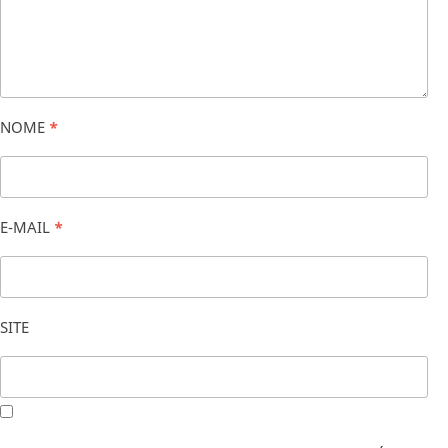
NOME
*
E-MAIL
*
SITE