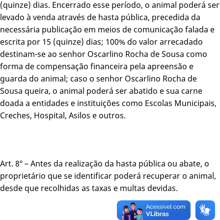
(quinze) dias. Encerrado esse período, o animal poderá ser
levado à venda através de hasta pública, precedida da
necessária publicação em meios de comunicação falada e
escrita por 15 (quinze) dias; 100% do valor arrecadado
destinam-se ao senhor Oscarlino Rocha de Sousa como
forma de compensação financeira pela apreensão e
guarda do animal; caso o senhor Oscarlino Rocha de
Sousa queira, o animal poderá ser abatido e sua carne
doada a entidades e instituições como Escolas Municipais,
Creches, Hospital, Asilos e outros.
Art. 8º – Antes da realização da hasta pública ou abate, o
proprietário que se identificar poderá recuperar o animal,
desde que recolhidas as taxas e multas devidas.