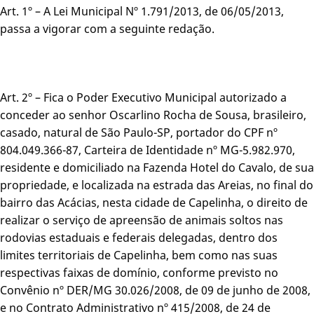
Art. 1º – A Lei Municipal Nº 1.791/2013, de 06/05/2013,
passa a vigorar com a seguinte redação.
Art. 2º – Fica o Poder Executivo Municipal autorizado a
conceder ao senhor Oscarlino Rocha de Sousa, brasileiro,
casado, natural de São Paulo-SP, portador do CPF nº
804.049.366-87, Carteira de Identidade nº MG-5.982.970,
residente e domiciliado na Fazenda Hotel do Cavalo, de sua
propriedade, e localizada na estrada das Areias, no final do
bairro das Acácias, nesta cidade de Capelinha, o direito de
realizar o serviço de apreensão de animais soltos nas
rodovias estaduais e federais delegadas, dentro dos
limites territoriais de Capelinha, bem como nas suas
respectivas faixas de domínio, conforme previsto no
Convênio nº DER/MG 30.026/2008, de 09 de junho de 2008,
e no Contrato Administrativo nº 415/2008, de 24 de