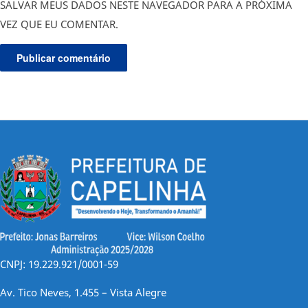
SALVAR MEUS DADOS NESTE NAVEGADOR PARA A PRÓXIMA
VEZ QUE EU COMENTAR.
CNPJ: 19.229.921/0001-59
Av. Tico Neves, 1.455 – Vista Alegre