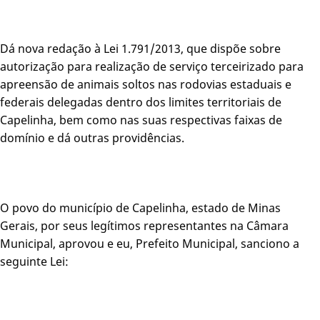
Dá nova redação à Lei 1.791/2013, que dispõe sobre
autorização para realização de serviço terceirizado para
apreensão de animais soltos nas rodovias estaduais e
federais delegadas dentro dos limites territoriais de
Capelinha, bem como nas suas respectivas faixas de
domínio e dá outras providências.
O povo do município de Capelinha, estado de Minas
Gerais, por seus legítimos representantes na Câmara
Municipal, aprovou e eu, Prefeito Municipal, sanciono a
seguinte Lei: