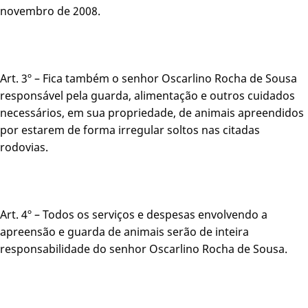
novembro de 2008.
Art. 3º – Fica também o senhor Oscarlino Rocha de Sousa
responsável pela guarda, alimentação e outros cuidados
necessários, em sua propriedade, de animais apreendidos
por estarem de forma irregular soltos nas citadas
rodovias.
Art. 4º – Todos os serviços e despesas envolvendo a
apreensão e guarda de animais serão de inteira
responsabilidade do senhor Oscarlino Rocha de Sousa.