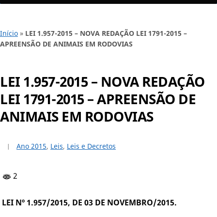
Início
»
LEI 1.957-2015 – NOVA REDAÇÃO LEI 1791-2015 –
APREENSÃO DE ANIMAIS EM RODOVIAS
LEI 1.957-2015 – NOVA REDAÇÃO
LEI 1791-2015 – APREENSÃO DE
ANIMAIS EM RODOVIAS
Ano 2015
,
Leis
,
Leis e Decretos
2
LEI Nº 1.957/2015, DE 03 DE NOVEMBRO/2015.