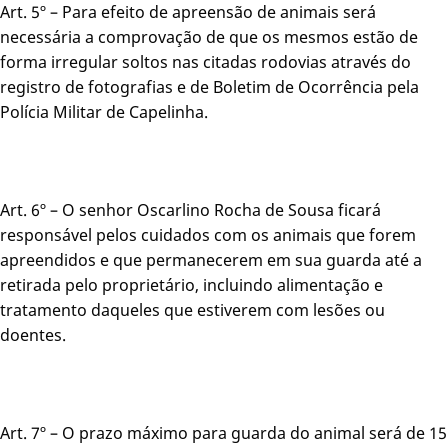
Art. 5º – Para efeito de apreensão de animais será
necessária a comprovação de que os mesmos estão de
forma irregular soltos nas citadas rodovias através do
registro de fotografias e de Boletim de Ocorrência pela
Polícia Militar de Capelinha.
Art. 6º – O senhor Oscarlino Rocha de Sousa ficará
responsável pelos cuidados com os animais que forem
apreendidos e que permanecerem em sua guarda até a
retirada pelo proprietário, incluindo alimentação e
tratamento daqueles que estiverem com lesões ou
doentes.
Art. 7º – O prazo máximo para guarda do animal será de 15