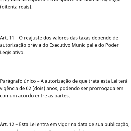
(oitenta reais).
Art. 11 – O reajuste dos valores das taxas depende de
autorização prévia do Executivo Municipal e do Poder
Legislativo.
Parágrafo único – A autorização de que trata esta Lei terá
vigência de 02 (dois) anos, podendo ser prorrogada em
comum acordo entre as partes.
Art. 12 – Esta Lei entra em vigor na data de sua publicação,