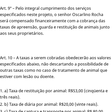
Art. 9º – Pelo integral cumprimento dos serviços
especificados neste projeto, o senhor Oscarlino Rocha
será compensado financeiramente com a cobrança das
taxas de apreensão, guarda e restituição de animais junto
aos seus proprietários.
Art. 10 – A taxas a serem cobradas obedecerão aos valores
especificados abaixo, não descartando a possibilidade de
outras taxas como no caso de tratamento de animal que
estiver com lesão ou doente.
a) Taxa de restituição por animal: R$53,00 (cinqüenta e
três reais).
b) Taxa de diária por animal: R$20,00 (vinte reais).
c) Taxa de captura e transporte por animal: R$ 80,00