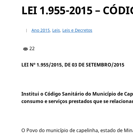
LEI 1.955-2015 – CÓ
Ano 2015
,
Leis
,
Leis e Decretos
22
LEI Nº 1.955/2015, DE 03 DE SETEMBRO/2015
Institui o Código Sanitário do Município de Ca
consumo e serviços prestados que se relacion
O Povo do município de capelinha, estado de Min