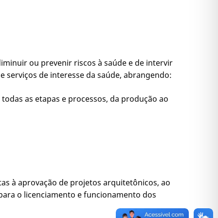
diminuir ou prevenir riscos à saúde e de intervir
e serviços de interesse da saúde, abrangendo:
 todas as etapas e processos, da produção ao
tas à aprovação de projetos arquitetônicos, ao
 para o licenciamento e funcionamento dos