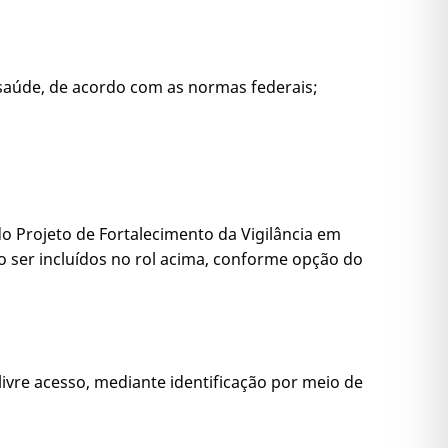
saúde, de acordo com as normas federais;
o Projeto de Fortalecimento da Vigilância em
ão ser incluídos no rol acima, conforme opção do
 livre acesso, mediante identificação por meio de