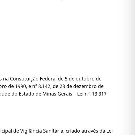
os na Constituição Federal de 5 de outubro de
bro de 1990, e nº 8.142, de 28 de dezembro de
úde do Estado de Minas Gerais – Lei nº. 13.317
pal de Vigilância Sanitária, criado através da Lei