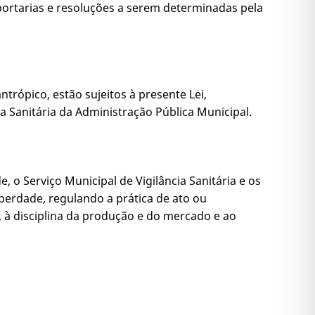
 portarias e resoluções a serem determinadas pela
ntrópico, estão sujeitos à presente Lei,
 Sanitária da Administração Pública Municipal.
, o Serviço Municipal de Vigilância Sanitária e os
liberdade, regulando a prática de ato ou
 à disciplina da produção e do mercado e ao