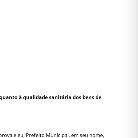
o quanto à qualidade sanitária dos bens de
prova e eu, Prefeito Municipal, em seu nome,