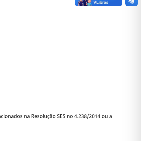
lacionados na Resolução SES no 4.238/2014 ou a