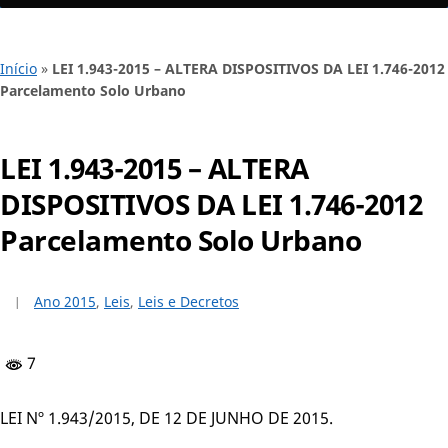
Início
»
LEI 1.943-2015 – ALTERA DISPOSITIVOS DA LEI 1.746-2012
Parcelamento Solo Urbano
LEI 1.943-2015 – ALTERA
DISPOSITIVOS DA LEI 1.746-2012
Parcelamento Solo Urbano
Ano 2015
,
Leis
,
Leis e Decretos
7
LEI Nº 1.943/2015, DE 12 DE JUNHO DE 2015.