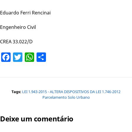
Eduardo Ferri Rencinai
Engenheiro Civil
CREA 33.022/D
Facebook
Twitter
WhatsApp
Share
Tags:
LEI 1.943-2015 - ALTERA DISPOSITIVOS DA LEI 1.746-2012
Parcelamento Solo Urbano
Deixe um comentário