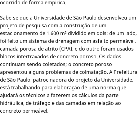
ocorrido de forma empirica.
Sabe-se que a Universidade de São Paulo desenvolveu um
projeto de pesquisa com a construção de um
estacionamento de 1.600 m² dividido em dois: de um lado,
foi feito um sistema de drenagem com asfalto permeável,
camada porosa de atrito (CPA), e do outro foram usados
blocos intertravados de concreto poroso. Os dados
continuam sendo coletados; o concreto poroso
apresentou alguns problemas de colmatação. A Prefeitura
de São Paulo, patrocinadora do projeto da Universidade,
está trabalhando para elaboração de uma norma que
ajudará os técnicos a fazerem os cálculos da parte
hidráulica, de tráfego e das camadas em relação ao
concreto permeável.