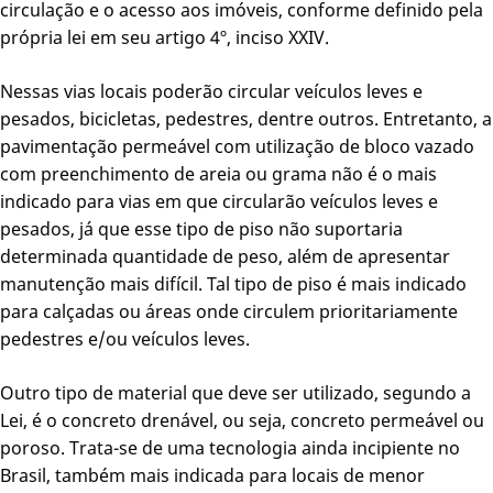
circulação e o acesso aos imóveis, conforme definido pela
própria lei em seu artigo 4º, inciso XXIV.
Nessas vias locais poderão circular veículos leves e
pesados, bicicletas, pedestres, dentre outros. Entretanto, a
pavimentação permeável com utilização de bloco vazado
com preenchimento de areia ou grama não é o mais
indicado para vias em que circularão veículos leves e
pesados, já que esse tipo de piso não suportaria
determinada quantidade de peso, além de apresentar
manutenção mais difícil. Tal tipo de piso é mais indicado
para calçadas ou áreas onde circulem prioritariamente
pedestres e/ou veículos leves.
Outro tipo de material que deve ser utilizado, segundo a
Lei, é o concreto drenável, ou seja, concreto permeável ou
poroso. Trata-se de uma tecnologia ainda incipiente no
Brasil, também mais indicada para locais de menor