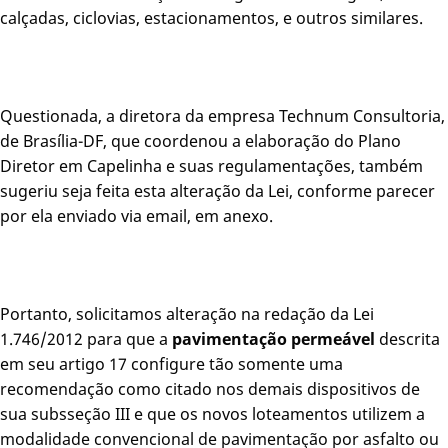
calçadas, ciclovias, estacionamentos, e outros similares.
Questionada, a diretora da empresa Technum Consultoria,
de Brasília-DF, que coordenou a elaboração do Plano
Diretor em Capelinha e suas regulamentações, também
sugeriu seja feita esta alteração da Lei, conforme parecer
por ela enviado via email, em anexo.
Portanto, solicitamos alteração na redação da Lei
1.746/2012 para que a
pavimentação permeável
descrita
em seu artigo 17 configure tão somente uma
recomendação como citado nos demais dispositivos de
sua subsseção III e que os novos loteamentos utilizem a
modalidade convencional de pavimentação por asfalto ou