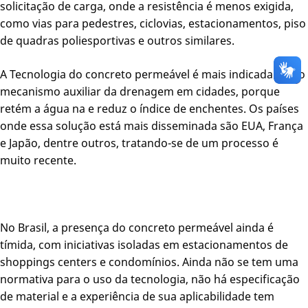
solicitação de carga, onde a resistência é menos exigida,
como vias para pedestres, ciclovias, estacionamentos, piso
de quadras poliesportivas e outros similares.
A Tecnologia do concreto permeável é mais indicada como
mecanismo auxiliar da drenagem em cidades, porque
retém a água na e reduz o índice de enchentes. Os países
onde essa solução está mais disseminada são EUA, França
e Japão, dentre outros, tratando-se de um processo é
muito recente.
No Brasil, a presença do concreto permeável ainda é
tímida, com iniciativas isoladas em estacionamentos de
shoppings centers e condomínios. Ainda não se tem uma
normativa para o uso da tecnologia, não há especificação
de material e a experiência de sua aplicabilidade tem