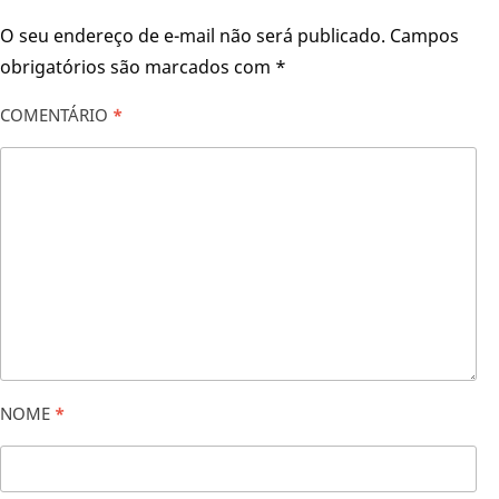
O seu endereço de e-mail não será publicado.
Campos
obrigatórios são marcados com
*
COMENTÁRIO
*
NOME
*