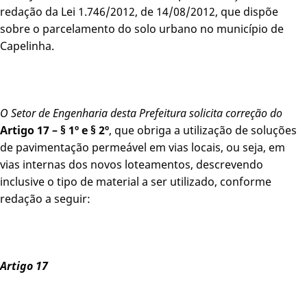
redação da Lei 1.746/2012, de 14/08/2012, que dispõe
sobre o parcelamento do solo urbano no município de
Capelinha.
O Setor de Engenharia desta Prefeitura solicita correção do
Artigo 17 –
§ 1º e § 2º
, que obriga a utilização de soluções
de pavimentação permeável em vias locais, ou seja, em
vias internas dos novos loteamentos, descrevendo
inclusive o tipo de material a ser utilizado, conforme
redação a seguir:
Artigo 17