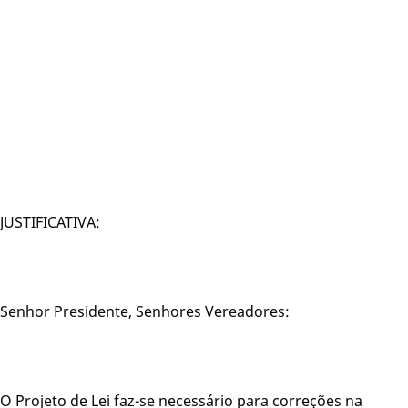
JUSTIFICATIVA:
Senhor Presidente, Senhores Vereadores:
O Projeto de Lei faz-se necessário para correções na