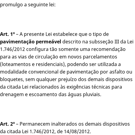
promulgo a seguinte lei:
Art. 1º
– A presente Lei estabelece que o tipo de
pavimentação permeável
descrito na subsseção III da Lei
1.746/2012 configura tão somente uma recomendação
para as vias de circulação em novos parcelamentos
(loteamentos e residenciais), podendo ser utilizada a
modalidade convencional de pavimentação por asfalto ou
bloquetes, sem qualquer prejuízo dos demais dispositivos
da citada Lei relacionados às exigências técnicas para
drenagem e escoamento das águas pluviais.
Art. 2º
– Permanecem inalterados os demais dispositivos
da citada Lei 1.746/2012, de 14/08/2012.