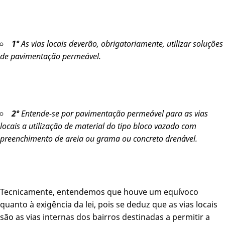
1º
As vias locais deverão, obrigatoriamente, utilizar soluções
de pavimentação
permeável.
2º
Entende-se por pavimentação permeável para as vias
locais a utilização de material do tipo bloco vazado com
preenchimento de areia ou grama ou concreto drenável.
Tecnicamente, entendemos que houve um equívoco
quanto à exigência da lei, pois se deduz que as vias locais
são as vias internas dos bairros destinadas a permitir a