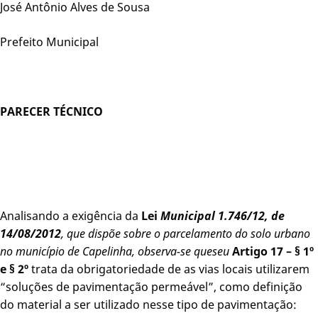
José Antônio Alves de Sousa
Prefeito Municipal
PARECER TÉCNICO
Analisando a exigência da
Lei
Municipal 1.746/12, de
14/08/2012
, que dispõe sobre o parcelamento do solo urbano
no município de Capelinha, observa-se que
seu
Artigo 17 – § 1º
e § 2º
trata da obrigatoriedade de as vias locais utilizarem
“soluções de pavimentação permeável”, como definição
do material a ser utilizado nesse tipo de pavimentação: