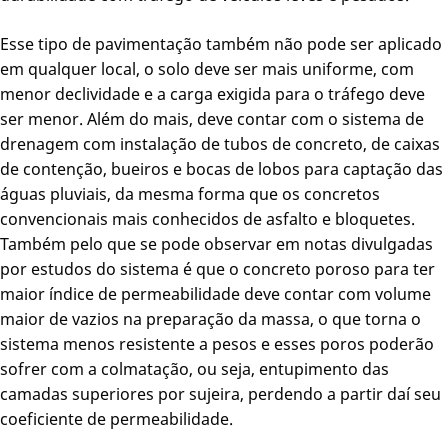
Esse tipo de pavimentação também não pode ser aplicado
em qualquer local, o solo deve ser mais uniforme, com
menor declividade e a carga exigida para o tráfego deve
ser menor. Além do mais, deve contar com o sistema de
drenagem com instalação de tubos de concreto, de caixas
de contenção, bueiros e bocas de lobos para captação das
águas pluviais, da mesma forma que os concretos
convencionais mais conhecidos de asfalto e bloquetes.
Também pelo que se pode observar em notas divulgadas
por estudos do sistema é que o concreto poroso para ter
maior índice de permeabilidade deve contar com volume
maior de vazios na preparação da massa, o que torna o
sistema menos resistente a pesos e esses poros poderão
sofrer com a colmatação, ou seja, entupimento das
camadas superiores por sujeira, perdendo a partir daí seu
coeficiente de permeabilidade.