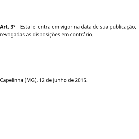
Art. 3º
– Esta lei entra em vigor na data de sua publicação,
revogadas as disposições em contrário.
Capelinha (MG), 12 de junho de 2015.