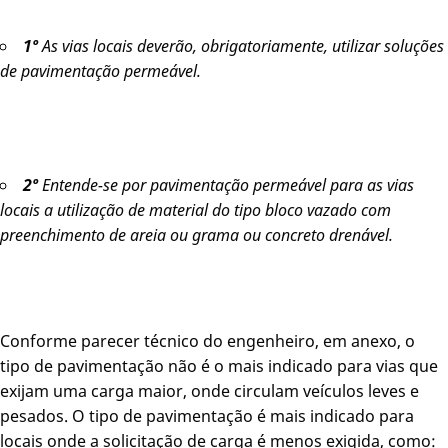
1º
As vias locais deverão, obrigatoriamente, utilizar soluções
de pavimentação
permeável.
2º
Entende-se por pavimentação permeável para as vias
locais a utilização de material do tipo bloco vazado com
preenchimento de areia ou grama ou concreto drenável.
Conforme parecer técnico do engenheiro, em anexo, o
tipo de pavimentação não é o mais indicado para vias que
exijam uma carga maior, onde circulam veículos leves e
pesados. O tipo de pavimentação é mais indicado para
locais onde a solicitação de carga é menos exigida, como: