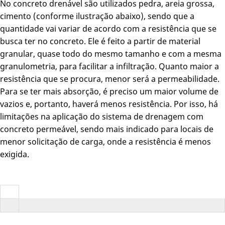
No concreto drenável são utilizados pedra, areia grossa,
cimento (conforme ilustração abaixo), sendo que a
quantidade vai variar de acordo com a resistência que se
busca ter no concreto. Ele é feito a partir de material
granular, quase todo do mesmo tamanho e com a mesma
granulometria, para facilitar a infiltração. Quanto maior a
resistência que se procura, menor será a permeabilidade.
Para se ter mais absorção, é preciso um maior volume de
vazios e, portanto, haverá menos resistência. Por isso, há
limitações na aplicação do sistema de drenagem com
concreto permeável, sendo mais indicado para locais de
menor solicitação de carga, onde a resistência é menos
exigida.