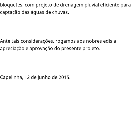
bloquetes, com projeto de drenagem pluvial eficiente para
captação das águas de chuvas.
Ante tais considerações, rogamos aos nobres edis a
apreciação e aprovação do presente projeto.
Capelinha, 12 de junho de 2015.