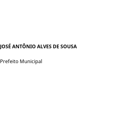
JOSÉ ANTÔNIO ALVES DE SOUSA
Prefeito Municipal