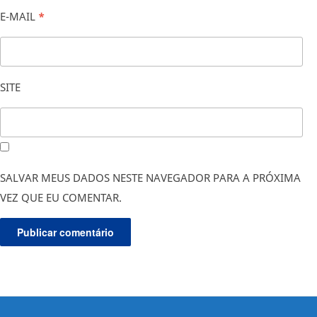
E-MAIL
*
SITE
SALVAR MEUS DADOS NESTE NAVEGADOR PARA A PRÓXIMA
VEZ QUE EU COMENTAR.