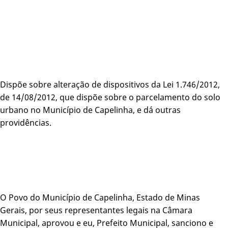
Dispõe sobre alteração de dispositivos da Lei 1.746/2012,
de 14/08/2012, que dispõe sobre o parcelamento do solo
urbano no Município de Capelinha, e dá outras
providências.
O Povo do Município de Capelinha, Estado de Minas
Gerais, por seus representantes legais na Câmara
Municipal, aprovou e eu, Prefeito Municipal, sanciono e