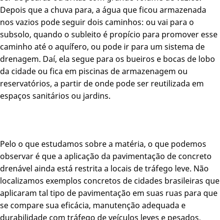
Depois que a chuva para, a água que ficou armazenada
nos vazios pode seguir dois caminhos: ou vai para o
subsolo, quando o subleito é propício para promover esse
caminho até o aquífero, ou pode ir para um sistema de
drenagem. Daí, ela segue para os bueiros e bocas de lobo
da cidade ou fica em piscinas de armazenagem ou
reservatórios, a partir de onde pode ser reutilizada em
espaços sanitários ou jardins.
Pelo o que estudamos sobre a matéria, o que podemos
observar é que a aplicação da pavimentação de concreto
drenável ainda está restrita a locais de tráfego leve. Não
localizamos exemplos concretos de cidades brasileiras que
aplicaram tal tipo de pavimentação em suas ruas para que
se compare sua eficácia, manutenção adequada e
durabilidade com tráfego de veículos leves e pesados.