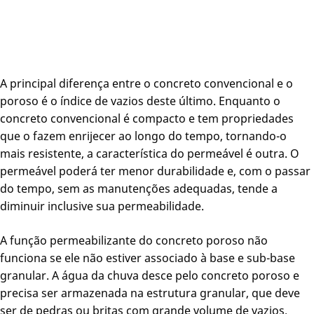
A principal diferença entre o concreto convencional e o
poroso é o índice de vazios deste último. Enquanto o
concreto convencional é compacto e tem propriedades
que o fazem enrijecer ao longo do tempo, tornando-o
mais resistente, a característica do permeável é outra. O
permeável poderá ter menor durabilidade e, com o passar
do tempo, sem as manutenções adequadas, tende a
diminuir inclusive sua permeabilidade.
A função permeabilizante do concreto poroso não
funciona se ele não estiver associado à base e sub-base
granular. A água da chuva desce pelo concreto poroso e
precisa ser armazenada na estrutura granular, que deve
ser de pedras ou britas com grande volume de vazios.