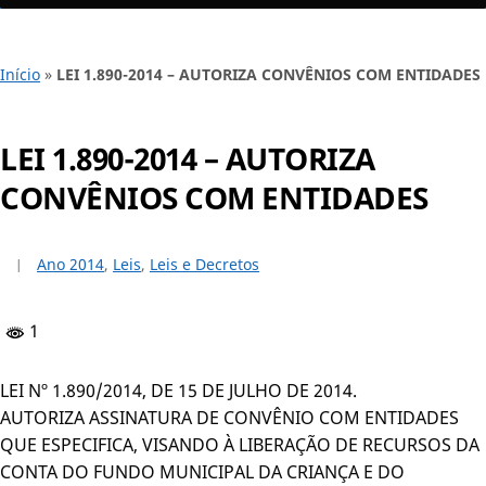
Início
»
LEI 1.890-2014 – AUTORIZA CONVÊNIOS COM ENTIDADES
LEI 1.890-2014 – AUTORIZA
CONVÊNIOS COM ENTIDADES
Ano 2014
,
Leis
,
Leis e Decretos
1
LEI Nº 1.890/2014, DE 15 DE JULHO DE 2014.
AUTORIZA ASSINATURA DE CONVÊNIO COM ENTIDADES
QUE ESPECIFICA, VISANDO À LIBERAÇÃO DE RECURSOS DA
CONTA DO FUNDO MUNICIPAL DA CRIANÇA E DO