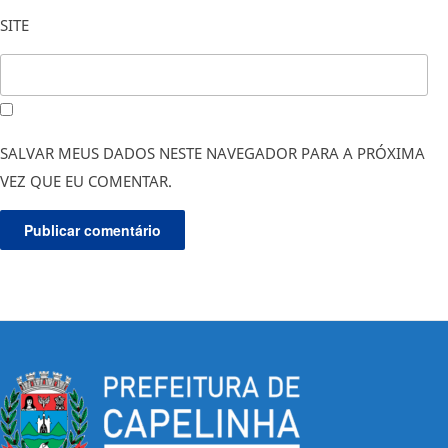
SITE
SALVAR MEUS DADOS NESTE NAVEGADOR PARA A PRÓXIMA
VEZ QUE EU COMENTAR.