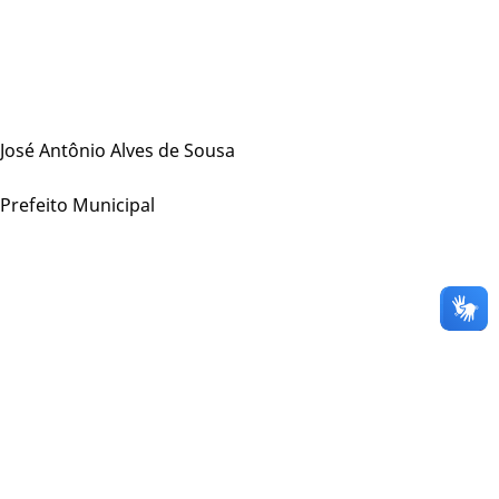
José Antônio Alves de Sousa
Prefeito Municipal