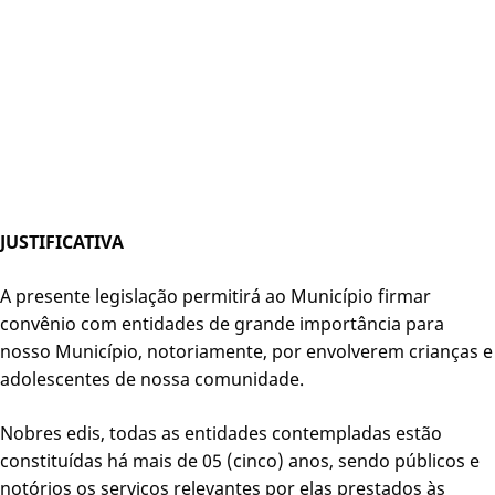
JUSTIFICATIVA
A presente legislação permitirá ao Município firmar
convênio com entidades de grande importância para
nosso Município, notoriamente, por envolverem crianças e
adolescentes de nossa comunidade.
Nobres edis, todas as entidades contempladas estão
constituídas há mais de 05 (cinco) anos, sendo públicos e
notórios os serviços relevantes por elas prestados às