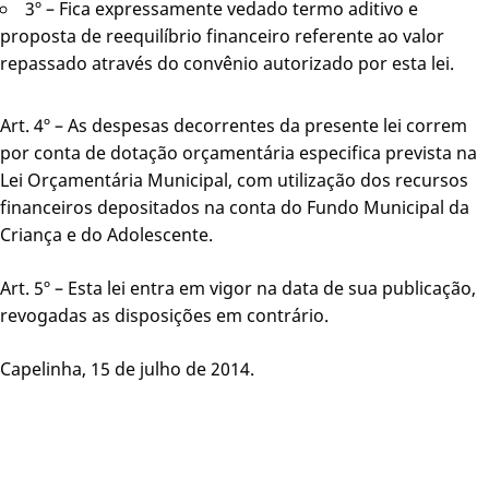
3º – Fica expressamente vedado termo aditivo e
proposta de reequilíbrio financeiro referente ao valor
repassado através do convênio autorizado por esta lei.
Art. 4º – As despesas decorrentes da presente lei correm
por conta de dotação orçamentária especifica prevista na
Lei Orçamentária Municipal, com utilização dos recursos
financeiros depositados na conta do Fundo Municipal da
Criança e do Adolescente.
Art. 5º – Esta lei entra em vigor na data de sua publicação,
revogadas as disposições em contrário.
Capelinha, 15 de julho de 2014.