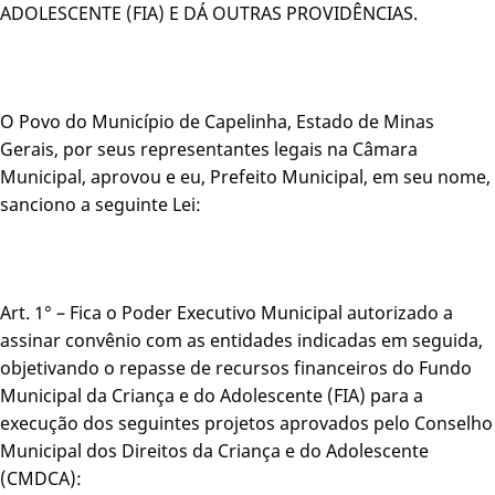
ADOLESCENTE (FIA) E DÁ OUTRAS PROVIDÊNCIAS.
O Povo do Município de Capelinha, Estado de Minas
Gerais, por seus representantes legais na Câmara
Municipal, aprovou e eu, Prefeito Municipal, em seu nome,
sanciono a seguinte Lei:
Art. 1° – Fica o Poder Executivo Municipal autorizado a
assinar convênio com as entidades indicadas em seguida,
objetivando o repasse de recursos financeiros do Fundo
Municipal da Criança e do Adolescente (FIA) para a
execução dos seguintes projetos aprovados pelo Conselho
Municipal dos Direitos da Criança e do Adolescente
(CMDCA):