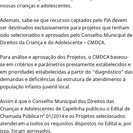
nossas crianças e adolescentes.
Ademais, sabe-se que recursos captados pelo FIA devem
ser destinados exclusivamente para projetos que tenham
sido selecionados e aprovados pelo Conselho Municipal de
Direitos da Criança e do Adolescente – CMDCA.
Para análise e aprovação dos Projetos, o CMDCA baseou-
se em critérios e parâmetros previamente estabelecidos e
em prioridades estabelecidas a partir do “diagnóstico” das
demandas e deficiências da estrutura de atendimento à
população infanto-juvenil local.
Assim é que o Conselho Municipal dos Direitos das
Crianças e Adolescentes de Capelinha publicou o Edital de
Chamada Pública nº 01/2014 e os Projetos selecionados
atenderam a todos os requisitos dispostos no Edital e, por
isso, foram aprovados.