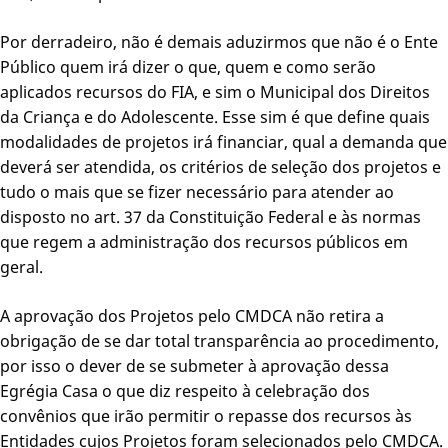
Por derradeiro, não é demais aduzirmos que não é o Ente
Público quem irá dizer o que, quem e como serão
aplicados recursos do FIA, e sim o Municipal dos Direitos
da Criança e do Adolescente. Esse sim é que define quais
modalidades de projetos irá financiar, qual a demanda que
deverá ser atendida, os critérios de seleção dos projetos e
tudo o mais que se fizer necessário para atender ao
disposto no art. 37 da Constituição Federal e às normas
que regem a administração dos recursos públicos em
geral.
A aprovação dos Projetos pelo CMDCA não retira a
obrigação de se dar total transparência ao procedimento,
por isso o dever de se submeter à aprovação dessa
Egrégia Casa o que diz respeito à celebração dos
convênios que irão permitir o repasse dos recursos às
Entidades cujos Projetos foram selecionados pelo CMDCA.