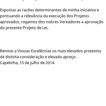
Expostas as razões determinantes de minha iniciativa e
pontuando a relevância da execução dos Projetos
aprovados, rogamos dos nobres Vereadores a aprovação
do presente Projeto de Lei.
Renovo a Vossas Excelências os mais elevados protestos
de distinta consideração e elevado apreço.
Capelinha, 15 de julho de 2014.