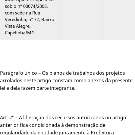
sob o nº 00074/2008,
com sede na Rua
Veredinha, nº 72, Bairro
Vista Alegre,
Capelinha/MG.
Parágrafo único – Os planos de trabalhos dos projetos
arrolados neste artigo constam como anexos da presente
lei e dela fazem parte integrante.
Art. 2° – A liberação dos recursos autorizados no artigo
anterior fica condicionada à demonstração de
regularidade da entidade juntamente à Prefeitura