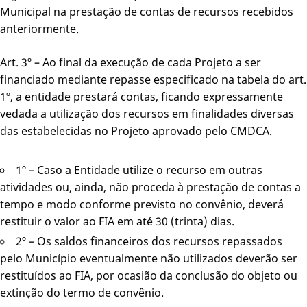
Municipal na prestação de contas de recursos recebidos
anteriormente.
Art. 3º – Ao final da execução de cada Projeto a ser
financiado mediante repasse especificado na tabela do art.
1º, a entidade prestará contas, ficando expressamente
vedada a utilização dos recursos em finalidades diversas
das estabelecidas no Projeto aprovado pelo CMDCA.
1º – Caso a Entidade utilize o recurso em outras
atividades ou, ainda, não proceda à prestação de contas a
tempo e modo conforme previsto no convênio, deverá
restituir o valor ao FIA em até 30 (trinta) dias.
2º – Os saldos financeiros dos recursos repassados
pelo Município eventualmente não utilizados deverão ser
restituídos ao FIA, por ocasião da conclusão do objeto ou
extinção do termo de convênio.