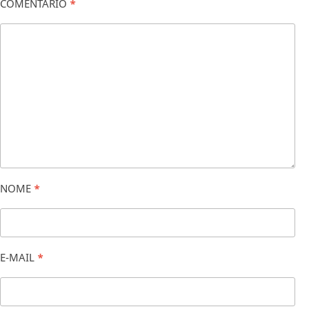
COMENTÁRIO
*
NOME
*
E-MAIL
*