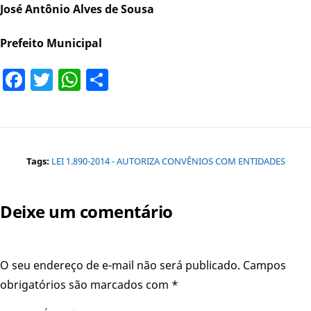
José Antônio Alves de Sousa
Prefeito Municipal
Facebook
Twitter
WhatsApp
Share
Tags:
LEI 1.890-2014 - AUTORIZA CONVÊNIOS COM ENTIDADES
Deixe um comentário
O seu endereço de e-mail não será publicado.
Campos
obrigatórios são marcados com
*