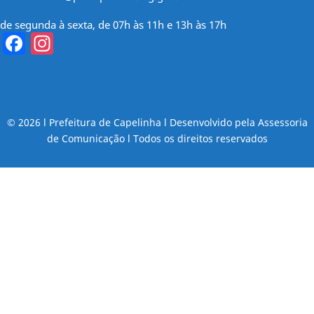
de segunda à sexta, de 07h às 11h e 13h às 17h
Facebook
Instagram
© 2026 l Prefeitura de Capelinha l Desenvolvido pela Assessoria
de Comunicação l Todos os direitos reservados