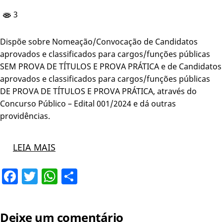
3
Dispõe sobre Nomeação/Convocação de Candidatos
aprovados e classificados para cargos/funções públicas
SEM PROVA DE TÍTULOS E PROVA PRÁTICA e de Candidatos
aprovados e classificados para cargos/funções públicas
DE PROVA DE TÍTULOS E PROVA PRÁTICA, através do
Concurso Público – Edital 001/2024 e dá outras
providências.
LEIA MAIS
Facebook
Twitter
WhatsApp
Share
Deixe um comentário