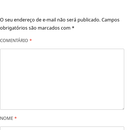
O seu endereço de e-mail não será publicado.
Campos
obrigatórios são marcados com
*
COMENTÁRIO
*
NOME
*