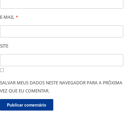
E-MAIL
*
SITE
SALVAR MEUS DADOS NESTE NAVEGADOR PARA A PRÓXIMA
VEZ QUE EU COMENTAR.