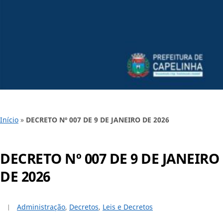
Início
»
DECRETO Nº 007 DE 9 DE JANEIRO DE 2026
DECRETO Nº 007 DE 9 DE JANEIRO
DE 2026
Administração
,
Decretos
,
Leis e Decretos