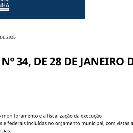
DE 2026
º 34, DE 28 DE JANEIRO D
monitoramento e a fiscalização da execução
e federais incluídas no orçamento municipal, com vistas a 
cias.