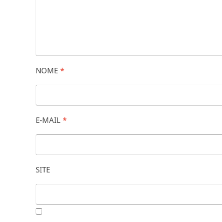
NOME
*
E-MAIL
*
SITE