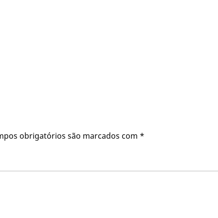
mpos obrigatórios são marcados com
*