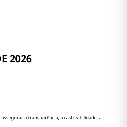
E 2026
assegurar a transparência, a rastreabilidade, a