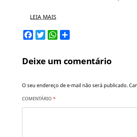
LEIA MAIS
Facebook
Twitter
WhatsApp
Share
Deixe um comentário
O seu endereço de e-mail não será publicado.
Ca
COMENTÁRIO
*