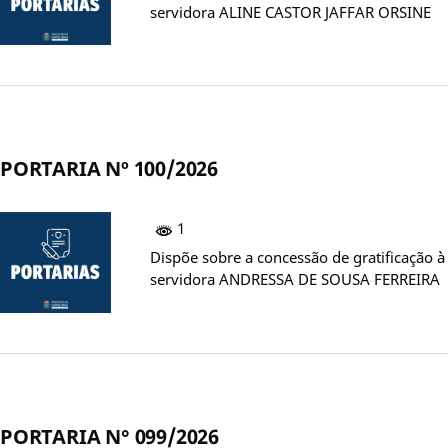
servidora ALINE CASTOR JAFFAR ORSINE
PORTARIA Nº 100/2026
1
Dispõe sobre a concessão de gratificação à
servidora ANDRESSA DE SOUSA FERREIRA
PORTARIA N° 099/2026