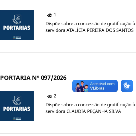
1
Dispõe sobre a concessão de gratificação à
servidora ATALÍCIA PEREIRA DOS SANTOS
PORTARIA N° 097/2026
2
Dispõe sobre a concessão de gratificação à
servidora CLAUDIA PEÇANHA SILVA