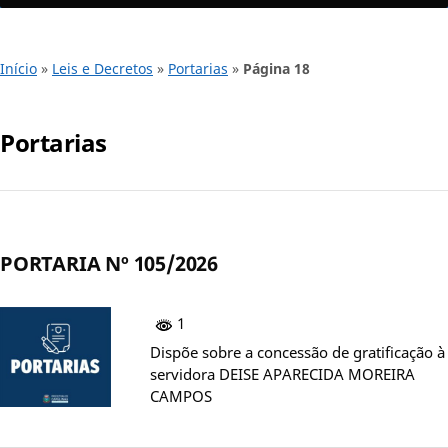
Início
»
Leis e Decretos
»
Portarias
»
Página 18
Portarias
PORTARIA Nº 105/2026
1
Dispõe sobre a concessão de gratificação à
servidora DEISE APARECIDA MOREIRA
CAMPOS