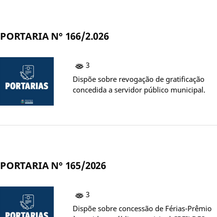
PORTARIA N° 166/2.026
3
Dispõe sobre revogação de gratificação
concedida a servidor público municipal.
PORTARIA N° 165/2026
3
Dispõe sobre concessão de Férias-Prêmio