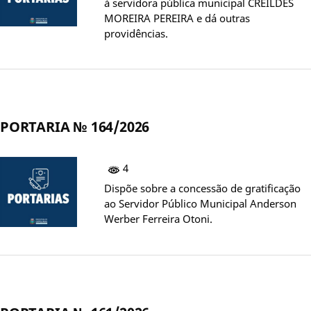
à servidora pública municipal CREILDES
MOREIRA PEREIRA e dá outras
providências.
PORTARIA № 164/2026
4
Dispõe sobre a concessão de gratificação
ao Servidor Público Municipal Anderson
Werber Ferreira Otoni.