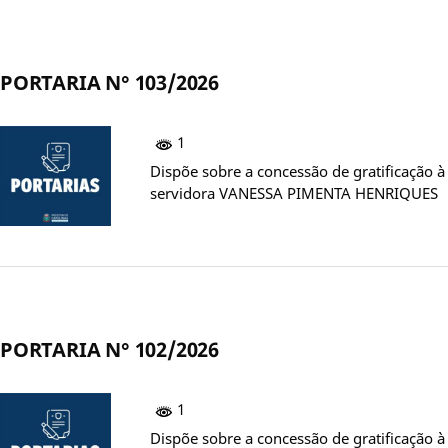
PORTARIA N° 103/2026
1
Dispõe sobre a concessão de gratificação à
servidora VANESSA PIMENTA HENRIQUES
PORTARIA N° 102/2026
1
Dispõe sobre a concessão de gratificação à