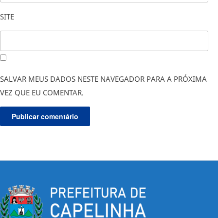
SITE
SALVAR MEUS DADOS NESTE NAVEGADOR PARA A PRÓXIMA
VEZ QUE EU COMENTAR.