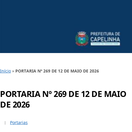
Início
»
PORTARIA Nº 269 DE 12 DE MAIO DE 2026
PORTARIA Nº 269 DE 12 DE MAIO
DE 2026
Portarias