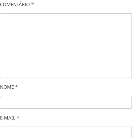
COMENTÁRIO
*
NOME
*
E-MAIL
*