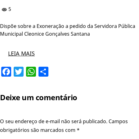
5
Dispõe sobre a Exoneração a pedido da Servidora Pública
Municipal Cleonice Gonçalves Santana
LEIA MAIS
Facebook
Twitter
WhatsApp
Share
Deixe um comentário
O seu endereço de e-mail não será publicado.
Campos
obrigatórios são marcados com
*