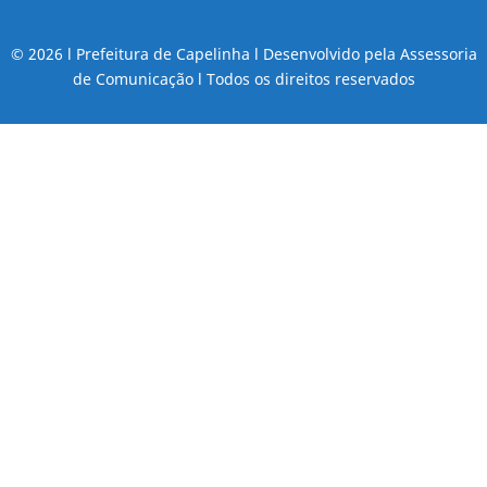
© 2026 l Prefeitura de Capelinha l Desenvolvido pela Assessoria
de Comunicação l Todos os direitos reservados