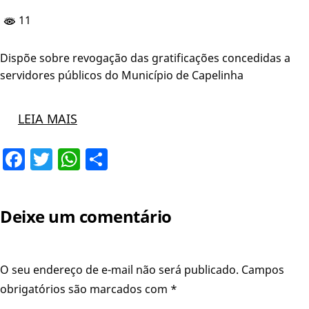
11
Dispõe sobre revogação das gratificações concedidas a
servidores públicos do Município de Capelinha
LEIA MAIS
Facebook
Twitter
WhatsApp
Share
Deixe um comentário
O seu endereço de e-mail não será publicado.
Campos
obrigatórios são marcados com
*