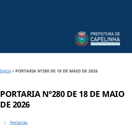
Início
»
PORTARIA Nº280 DE 18 DE MAIO DE 2026
PORTARIA Nº280 DE 18 DE MAIO
DE 2026
Portarias