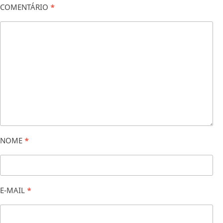
COMENTÁRIO
*
NOME
*
E-MAIL
*