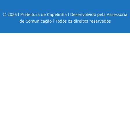
© 2026 l Prefeitura de Capelinha l Desenvolvido pela Assessoria
de Comunicação l Todos os direitos reservados