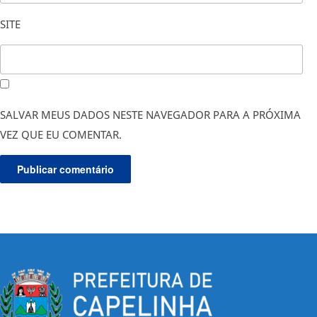
SITE
SALVAR MEUS DADOS NESTE NAVEGADOR PARA A PRÓXIMA
VEZ QUE EU COMENTAR.