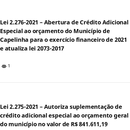
Lei 2.276-2021 – Abertura de Crédito Adicional
Especial ao orçamento do Município de
Capelinha para o exercício financeiro de 2021
e atualiza lei 2073-2017
1
Lei 2.275-2021 – Autoriza suplementação de
crédito adicional especial ao orçamento geral
do município no valor de R$ 841.611,19