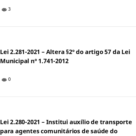
3
Lei 2.281-2021 – Altera §2º do artigo 57 da Lei
Municipal nº 1.741-2012
0
Lei 2.280-2021 – Institui auxílio de transporte
para agentes comunitários de saúde do