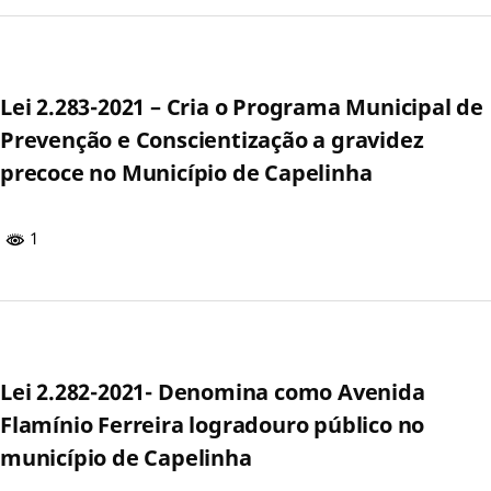
Lei 2.283-2021 – Cria o Programa Municipal de
Prevenção e Conscientização a gravidez
precoce no Município de Capelinha
1
Lei 2.282-2021- Denomina como Avenida
Flamínio Ferreira logradouro público no
município de Capelinha