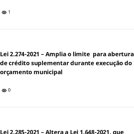
1
Lei 2.274-2021 – Amplia o limite para abertura
de crédito suplementar durante execução do
orçamento municipal
0
Lei 2.285-2021 – Altera a Lei 1.648-2021, que