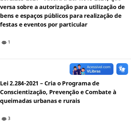
versa sobre a autorização para utilização de
bens e espaços públicos para realização de
festas e eventos por particular
1
Lei 2.284-2021 – Cria o Programa de
Conscientização, Prevenção e Combate à
queimadas urbanas e rurais
3