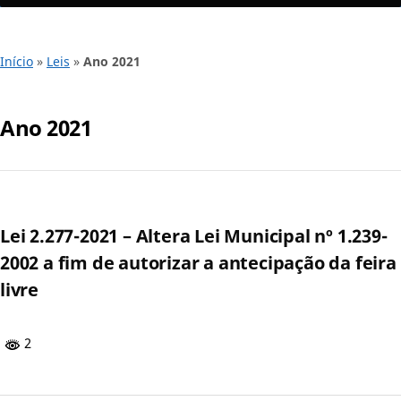
Início
»
Leis
»
Ano 2021
Ano 2021
Lei 2.277-2021 – Altera Lei Municipal nº 1.239-
2002 a fim de autorizar a antecipação da feira
livre
2