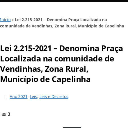
Início
»
Lei 2.215-2021 – Denomina Praça Localizada na
comunidade de Vendinhas, Zona Rural, Município de Capelinha
Lei 2.215-2021 – Denomina Praça
Localizada na comunidade de
Vendinhas, Zona Rural,
Município de Capelinha
Ano 2021
,
Leis
,
Leis e Decretos
3