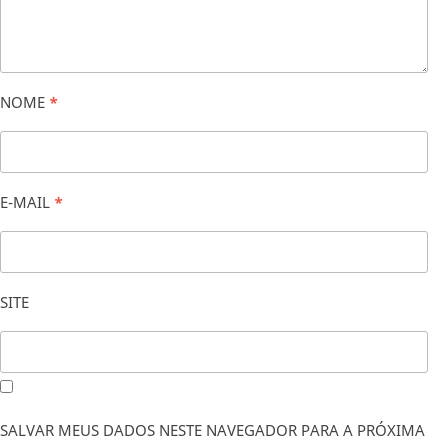
NOME
*
E-MAIL
*
SITE
SALVAR MEUS DADOS NESTE NAVEGADOR PARA A PRÓXIMA