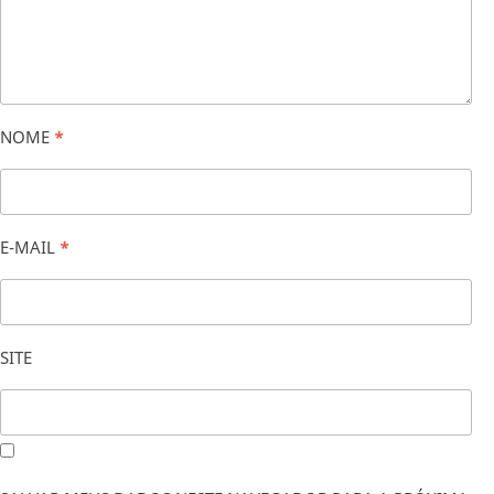
NOME
*
E-MAIL
*
SITE