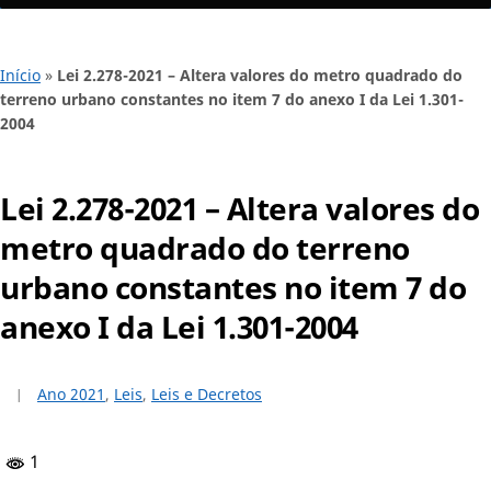
Início
»
Lei 2.278-2021 – Altera valores do metro quadrado do
terreno urbano constantes no item 7 do anexo I da Lei 1.301-
2004
Lei 2.278-2021 – Altera valores do
metro quadrado do terreno
urbano constantes no item 7 do
anexo I da Lei 1.301-2004
Ano 2021
,
Leis
,
Leis e Decretos
1