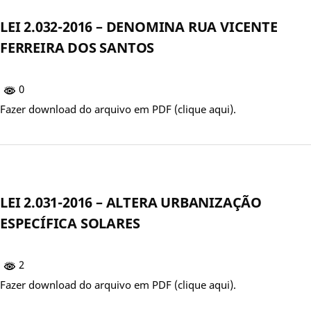
LEI 2.032-2016 – DENOMINA RUA VICENTE
FERREIRA DOS SANTOS
0
Fazer download do arquivo em PDF (clique aqui).
LEI 2.031-2016 – ALTERA URBANIZAÇÃO
ESPECÍFICA SOLARES
2
Fazer download do arquivo em PDF (clique aqui).