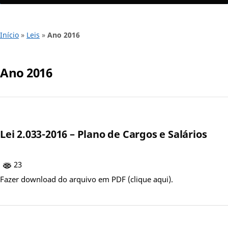
Início
»
Leis
»
Ano 2016
Ano 2016
Lei 2.033-2016 – Plano de Cargos e Salários
23
Fazer download do arquivo em PDF (clique aqui).