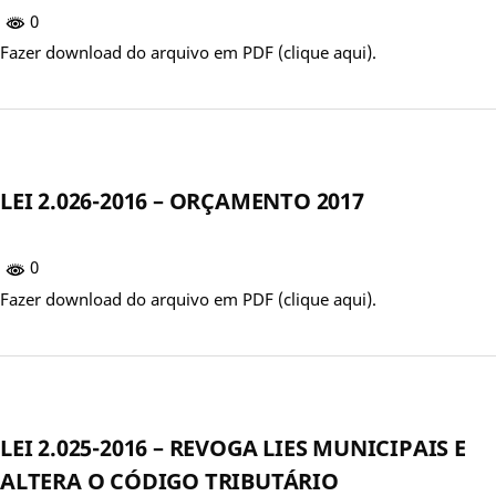
0
Fazer download do arquivo em PDF (clique aqui).
LEI 2.026-2016 – ORÇAMENTO 2017
0
Fazer download do arquivo em PDF (clique aqui).
LEI 2.025-2016 – REVOGA LIES MUNICIPAIS E
ALTERA O CÓDIGO TRIBUTÁRIO