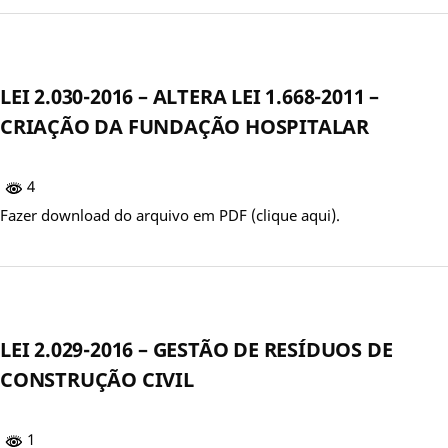
LEI 2.030-2016 – ALTERA LEI 1.668-2011 –
CRIAÇÃO DA FUNDAÇÃO HOSPITALAR
4
Fazer download do arquivo em PDF (clique aqui).
LEI 2.029-2016 – GESTÃO DE RESÍDUOS DE
CONSTRUÇÃO CIVIL
1