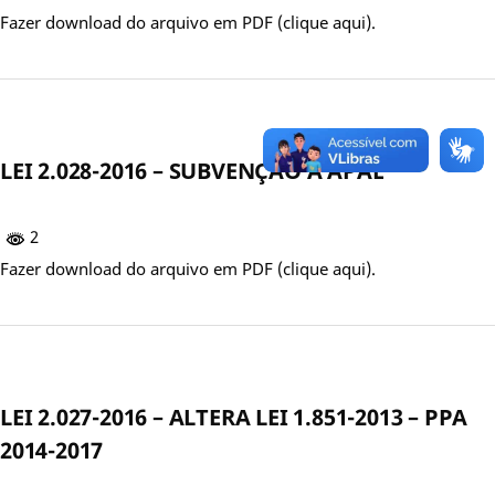
Fazer download do arquivo em PDF (clique aqui).
LEI 2.028-2016 – SUBVENÇÃO À APAE
2
Fazer download do arquivo em PDF (clique aqui).
LEI 2.027-2016 – ALTERA LEI 1.851-2013 – PPA
2014-2017