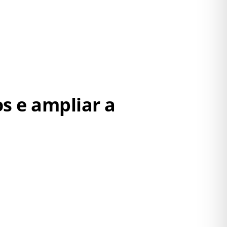
s e ampliar a