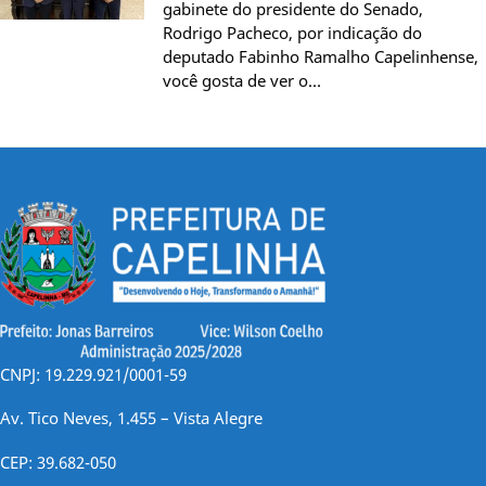
gabinete do presidente do Senado,
Rodrigo Pacheco, por indicação do
deputado Fabinho Ramalho Capelinhense,
você gosta de ver o…
CNPJ: 19.229.921/0001-59
Av. Tico Neves, 1.455 – Vista Alegre
CEP: 39.682-050