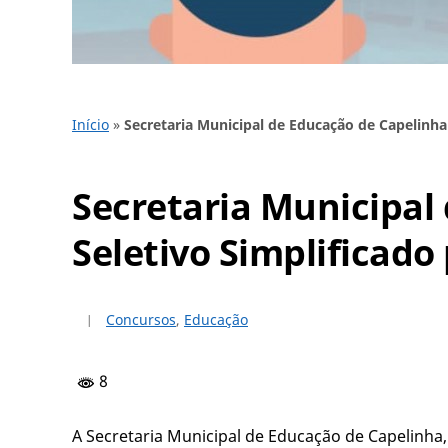
Início
»
Secretaria Municipal de Educação de Capelinha
Secretaria Municipal
Seletivo Simplificad
Concursos
,
Educação
8
A Secretaria Municipal de Educação de Capelinha