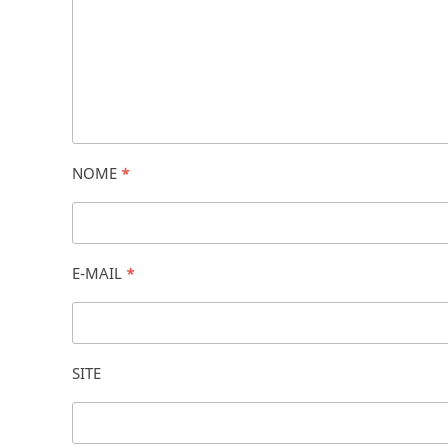
NOME
*
E-MAIL
*
SITE