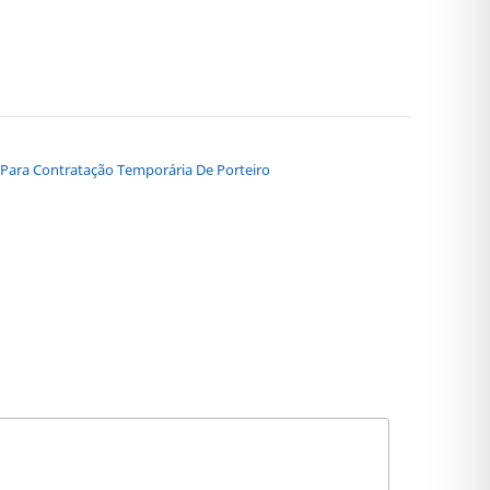
o Para Contratação Temporária De Porteiro