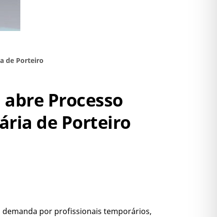
a de Porteiro
 abre Processo
ária de Porteiro
à demanda por profissionais temporários,