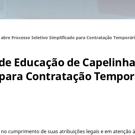
 abre Processo Seletivo Simplificado para Contratação Temporári
 de Educação de Capelinha
o para Contratação Tempor
, no cumprimento de suas atribuições legais e em atenção 