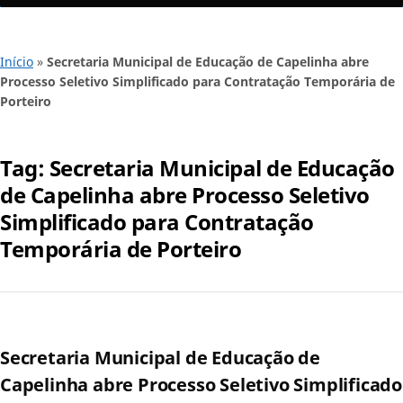
Início
»
Secretaria Municipal de Educação de Capelinha abre
Processo Seletivo Simplificado para Contratação Temporária de
Porteiro
Tag:
Secretaria Municipal de Educação
de Capelinha abre Processo Seletivo
Simplificado para Contratação
Temporária de Porteiro
Secretaria Municipal de Educação de
Capelinha abre Processo Seletivo Simplificado