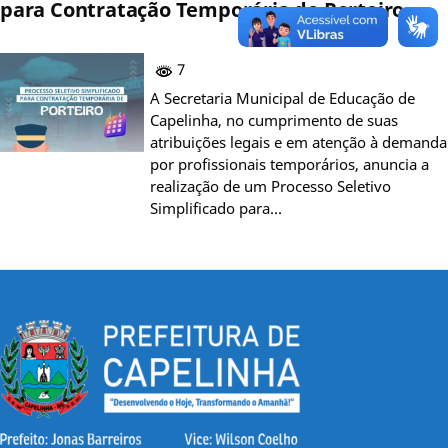
para Contratação Temporária de Porteiro
7
A Secretaria Municipal de Educação de
Capelinha, no cumprimento de suas
atribuições legais e em atenção à demanda
por profissionais temporários, anuncia a
realização de um Processo Seletivo
Simplificado para…