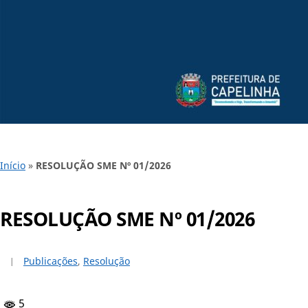
Início
»
RESOLUÇÃO SME Nº 01/2026
RESOLUÇÃO SME Nº 01/2026
Publicações
,
Resolução
5