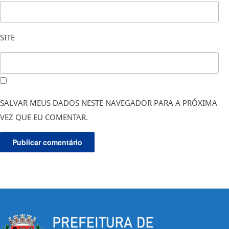
SITE
SALVAR MEUS DADOS NESTE NAVEGADOR PARA A PRÓXIMA
VEZ QUE EU COMENTAR.