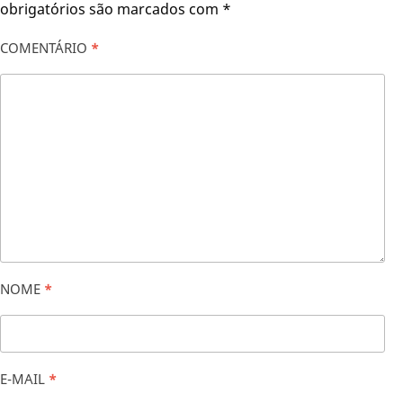
obrigatórios são marcados com
*
COMENTÁRIO
*
NOME
*
E-MAIL
*