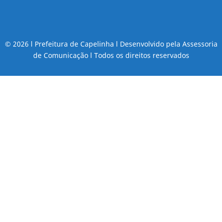
© 2026 l Prefeitura de Capelinha l Desenvolvido pela Assessoria
de Comunicação l Todos os direitos reservados