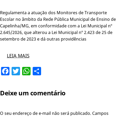
Regulamenta a atuação dos Monitores de Transporte
Escolar no âmbito da Rede Pública Municipal de Ensino de
Capelinha/MG, em conformidade com a Lei Municipal nº
2.645/2026, que alterou a Lei Municipal nº 2.423 de 25 de
setembro de 2023 e dá outras providências
LEIA MAIS
Facebook
Twitter
WhatsApp
Share
Deixe um comentário
O seu endereço de e-mail não será publicado.
Campos