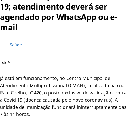
19; atendimento deverá ser
agendado por WhatsApp ou e-
mail
Saúde
5
Já está em funcionamento, no Centro Municipal de
Atendimento Multiprofissional (CMAN), localizado na rua
Raul Coelho, nº 420, o posto exclusivo de vacinação contra
a Covid-19 (doença causada pelo novo coronavírus). A
unidade de imunização funcionará ininterruptamente das
7 às 14 horas.