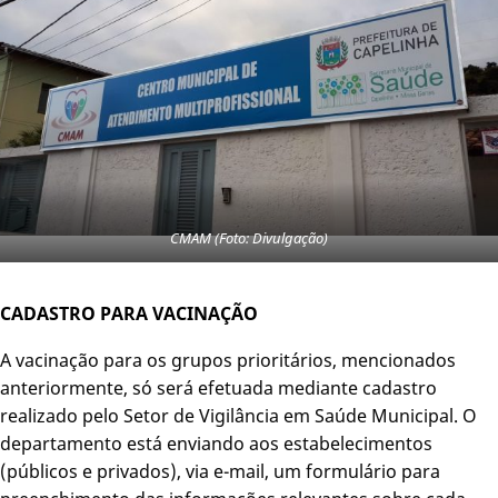
CMAM (Foto: Divulgação)
CADASTRO PARA VACINAÇÃO
A vacinação para os grupos prioritários, mencionados
anteriormente, só será efetuada mediante cadastro
realizado pelo Setor de Vigilância em Saúde Municipal. O
departamento está enviando aos estabelecimentos
(públicos e privados), via e-mail, um formulário para