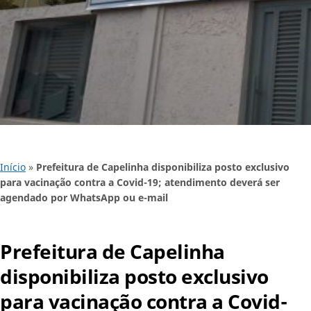
Início
»
Prefeitura de Capelinha disponibiliza posto exclusivo
para vacinação contra a Covid-19; atendimento deverá ser
agendado por WhatsApp ou e-mail
Prefeitura de Capelinha
disponibiliza posto exclusivo
para vacinação contra a Covid-