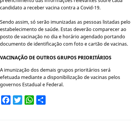
preenchimento das informações relevantes sobre cada
candidato a receber vacina contra a Covid-19.
Sendo assim, só serão imunizadas as pessoas listadas pelo
estabelecimento de saúde. Estas deverão comparecer ao
posto de vacinação no dia e horário agendado portando
documento de identificação com foto e cartão de vacinas.
VACINAÇÃO DE OUTROS GRUPOS PRIORITÁRIOS
A imunização dos demais grupos prioritários será
efetuada mediante a disponibilização de vacinas pelos
governos Estadual e Federal.
Facebook
Twitter
WhatsApp
Share