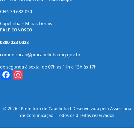
CEP: 39.682-050
Capelinha – Minas Gerais
FALE CONOSCO
0800 223 0028
comunicacao@pmcapelinha.mg.gov.br
de segunda à sexta, de 07h às 11h e 13h às 17h
Facebook
Instagram
© 2026 l Prefeitura de Capelinha l Desenvolvido pela Assessoria
de Comunicação l Todos os direitos reservados