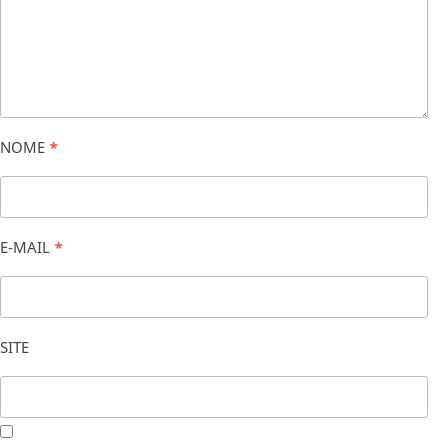
NOME
*
E-MAIL
*
SITE