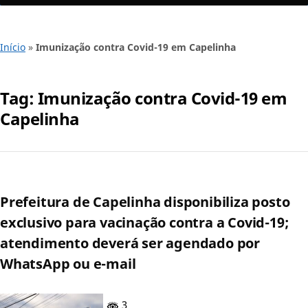
Início
»
Imunização contra Covid-19 em Capelinha
Tag:
Imunização contra Covid-19 em
Capelinha
Prefeitura de Capelinha disponibiliza posto
exclusivo para vacinação contra a Covid-19;
atendimento deverá ser agendado por
WhatsApp ou e-mail
3