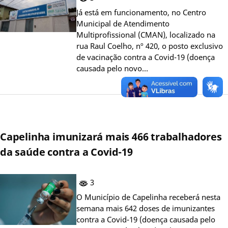
Já está em funcionamento, no Centro
Municipal de Atendimento
Multiprofissional (CMAN), localizado na
rua Raul Coelho, nº 420, o posto exclusivo
de vacinação contra a Covid-19 (doença
causada pelo novo…
Capelinha imunizará mais 466 trabalhadores
da saúde contra a Covid-19
3
O Município de Capelinha receberá nesta
semana mais 642 doses de imunizantes
contra a Covid-19 (doença causada pelo