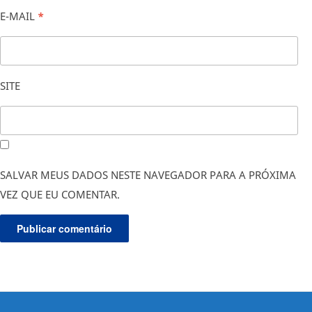
E-MAIL
*
SITE
SALVAR MEUS DADOS NESTE NAVEGADOR PARA A PRÓXIMA
VEZ QUE EU COMENTAR.