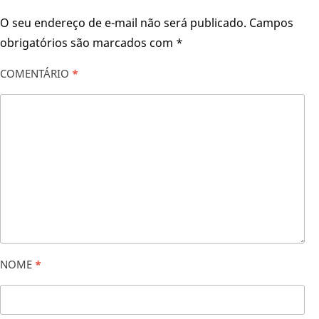
O seu endereço de e-mail não será publicado.
Campos
obrigatórios são marcados com
*
COMENTÁRIO
*
NOME
*