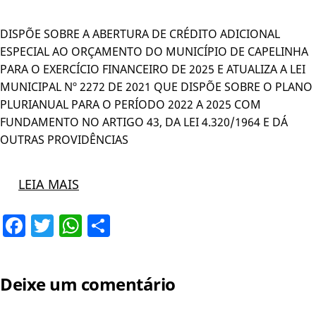
DISPÕE SOBRE A ABERTURA DE CRÉDITO ADICIONAL
ESPECIAL AO ORÇAMENTO DO MUNICÍPIO DE CAPELINHA
PARA O EXERCÍCIO FINANCEIRO DE 2025 E ATUALIZA A LEI
MUNICIPAL Nº 2272 DE 2021 QUE DISPÕE SOBRE O PLANO
PLURIANUAL PARA O PERÍODO 2022 A 2025 COM
FUNDAMENTO NO ARTIGO 43, DA LEI 4.320/1964 E DÁ
OUTRAS PROVIDÊNCIAS
LEIA MAIS
Facebook
Twitter
WhatsApp
Share
Deixe um comentário