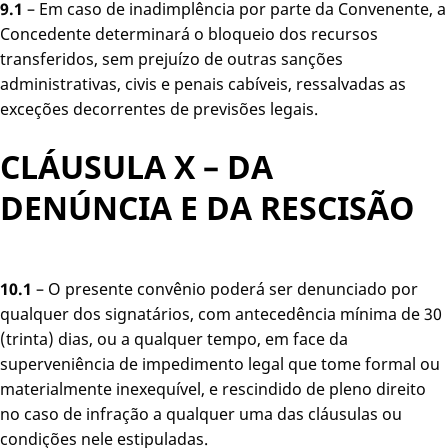
9.1
– Em caso de inadimplência por parte da Convenente, a
Concedente determinará o bloqueio dos recursos
transferidos, sem prejuízo de outras sanções
administrativas, civis e penais cabíveis, ressalvadas as
exceções decorrentes de previsões legais.
CLÁUSULA X – DA
DENÚNCIA E DA RESCISÃO
10.1
– O presente convênio poderá ser denunciado por
qualquer dos signatários, com antecedência mínima de 30
(trinta) dias, ou a qualquer tempo, em face da
superveniência de impedimento legal que tome formal ou
materialmente inexequível, e rescindido de pleno direito
no caso de infração a qualquer uma das cláusulas ou
condições nele estipuladas.