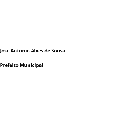
José Antônio Alves de Sousa
Prefeito Municipal