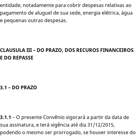
entidade, notadamente para cobrir despesas relativas ao
pagamento de aluguel de sua sede, energia elétrica, água
e pequenas outras despesas.
CLAUSULA III – DO PRAZO, DOS RECUROS FINANCEIROS
E DO REPASSE
3.1 – DO PRAZO
3.1.1
– O presente Convênio vigorará a partir da data de
sua assinatura, e terá vigência até dia 31/12/2015,
podendo o mesmo ser prorrogado, se houver interesse do