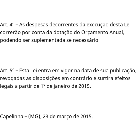
Art. 4º – As despesas decorrentes da execução desta Lei
correrão por conta da dotação do Orçamento Anual,
podendo ser suplementada se necessário.
Art. 5º – Esta Lei entra em vigor na data de sua publicação,
revogadas as disposições em contrário e surtirá efeitos
legais a partir de 1º de janeiro de 2015.
Capelinha – (MG), 23 de março de 2015.