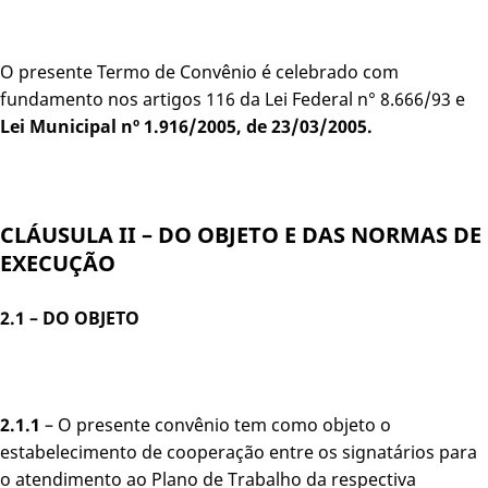
O presente Termo de Convênio é celebrado com
fundamento nos artigos 116 da Lei Federal n° 8.666/93 e
Lei Municipal nº 1.916/2005, de 23/03/2005.
CLÁUSULA II – DO OBJETO E DAS NORMAS DE
EXECUÇÃO
2.1 – DO OBJETO
2.1.1
– O presente convênio tem como objeto o
estabelecimento de cooperação entre os signatários para
o atendimento ao Plano de Trabalho da respectiva