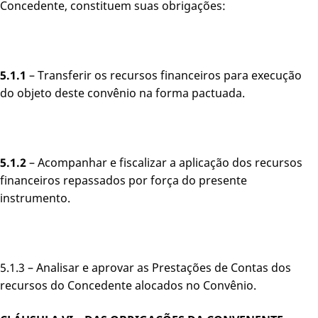
Concedente, constituem suas obrigações:
5.1.1
– Transferir os recursos financeiros para execução
do objeto deste convênio na forma pactuada.
5.1.2
– Acompanhar e fiscalizar a aplicação dos recursos
financeiros repassados por força do presente
instrumento.
5.1.3 – Analisar e aprovar as Prestações de Contas dos
recursos do Concedente alocados no Convênio.