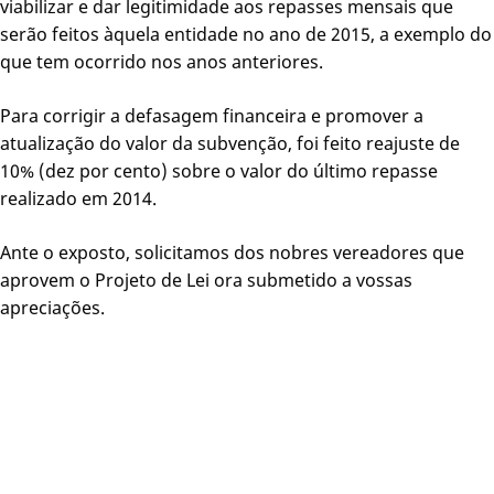
viabilizar e dar legitimidade aos repasses mensais que
serão feitos àquela entidade no ano de 2015, a exemplo do
que tem ocorrido nos anos anteriores.
Para corrigir a defasagem financeira e promover a
atualização do valor da subvenção, foi feito reajuste de
10% (dez por cento) sobre o valor do último repasse
realizado em 2014.
Ante o exposto, solicitamos dos nobres vereadores que
aprovem o Projeto de Lei ora submetido a vossas
apreciações.