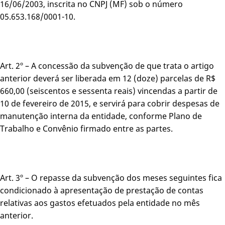
16/06/2003, inscrita no CNPJ (MF) sob o número
05.653.168/0001-10.
Art. 2º – A concessão da subvenção de que trata o artigo
anterior deverá ser liberada em 12 (doze) parcelas de R$
660,00 (seiscentos e sessenta reais) vincendas a partir de
10 de fevereiro de 2015, e servirá para cobrir despesas de
manutenção interna da entidade, conforme Plano de
Trabalho e Convênio firmado entre as partes.
Art. 3º – O repasse da subvenção dos meses seguintes fica
condicionado à apresentação de prestação de contas
relativas aos gastos efetuados pela entidade no mês
anterior.