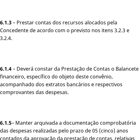
6.1.3
– Prestar contas dos recursos alocados pela
Concedente de acordo com o previsto nos itens 3.2.3 e
3.2.4.
6.1.4
– Deverá constar da Prestação de Contas o Balancete
financeiro, específico do objeto deste convênio,
acompanhado dos extratos bancários e respectivos
comprovantes das despesas.
6.1.5
– Manter arquivada a documentação comprobatória
das despesas realizadas pelo prazo de 05 (cinco) anos
contados da aprovação da prestação de contas, relativas