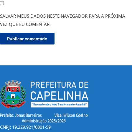
SALVAR MEUS DADOS NESTE NAVEGADOR PARA A PRÓXIMA
VEZ QUE EU COMENTAR.
CNPJ: 19.229.921/0001-59