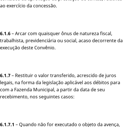
ao exercício da concessão.
6.1.6
– Arcar com quaisquer ônus de natureza fiscal,
trabalhista, previdenciária ou social, acaso decorrente da
execução deste Convênio.
6.1.7
– Restituir o valor transferido, acrescido de juros
legais, na forma da legislação aplicável aos débitos para
com a Fazenda Municipal, a partir da data de seu
recebimento, nos seguintes casos:
6.1.7.1
– Quando não for executado o objeto da avença,