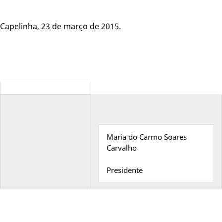
Capelinha, 23 de março de 2015.
Maria do Carmo Soares
Carvalho
Presidente