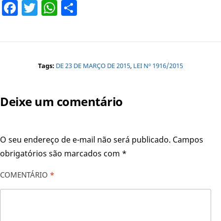
Facebook
Twitter
WhatsApp
Share
Tags:
DE 23 DE MARÇO DE 2015
,
LEI Nº 1916/2015
Deixe um comentário
O seu endereço de e-mail não será publicado.
Campos
obrigatórios são marcados com
*
COMENTÁRIO
*