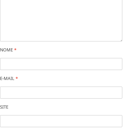
NOME
*
E-MAIL
*
SITE