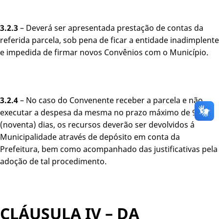
3.2.3
– Deverá ser apresentada prestação de contas da
referida parcela, sob pena de ficar a entidade inadimplente
e impedida de firmar novos Convênios com o Município.
3.2.4
– No caso do Convenente receber a parcela e não
executar a despesa da mesma no prazo máximo de 90
(noventa) dias, os recursos deverão ser devolvidos á
Municipalidade através de depósito em conta da
Prefeitura, bem como acompanhado das justificativas pela
adoção de tal procedimento.
CLÁUSULA IV – DA