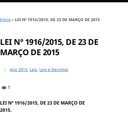
Início
»
LEI Nº 1916/2015, DE 23 DE MARÇO DE 2015
LEI Nº 1916/2015, DE 23 DE
MARÇO DE 2015
Ano 2015
,
Leis
,
Leis e Decretos
1
LEI Nº 1916/2015, DE 23 DE MARÇO DE
2015.