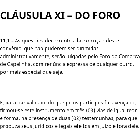
CLÁUSULA XI – DO FORO
11.1 –
As questões decorrentes da execução deste
convênio, que não puderem ser dirimidas
administrativamente, serão julgadas pelo Foro da Comarca
de Capelinha, com renúncia expressa de qualquer outro,
por mais especial que seja.
E, para dar validade do que pelos partícipes foi avençado,
firmou-se este instrumento em três (03) vias de igual teor
e forma, na presença de duas (02) testemunhas, para que
produza seus jurídicos e legais efeitos em juízo e fora dele.