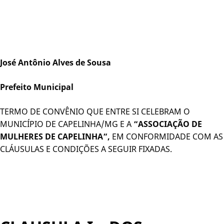
José Antônio Alves de Sousa
Prefeito Municipal
TERMO DE CONVÊNIO QUE ENTRE SI CELEBRAM O
MUNICÍPIO DE CAPELINHA/MG E A
“ASSOCIAÇÃO DE
MULHERES DE CAPELINHA”,
EM CONFORMIDADE COM AS
CLÁUSULAS E CONDIÇÕES A SEGUIR FIXADAS.