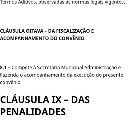
Termos Aditivos, observadas as normas legais vigentes.
CLÁUSULA OITAVA – DA FISCALIZAÇÃO E
ACOMPANHAMENTO DO CONVÊNIO
8.1
– Compete à Secretaria Municipal Administração e
Fazenda o acompanhamento da execução do presente
convênio.
CLÁUSULA IX – DAS
PENALIDADES