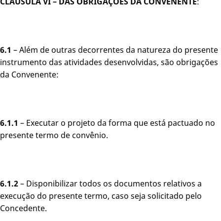
CLÁUSULA VI – DAS OBRIGAÇÕES DA CONVENENTE
:
6.1
– Além de outras decorrentes da natureza do presente
instrumento das atividades desenvolvidas, são obrigações
da Convenente:
6.1.1
– Executar o projeto da forma que está pactuado no
presente termo de convênio.
6.1.2
– Disponibilizar todos os documentos relativos a
execução do presente termo, caso seja solicitado pelo
Concedente.