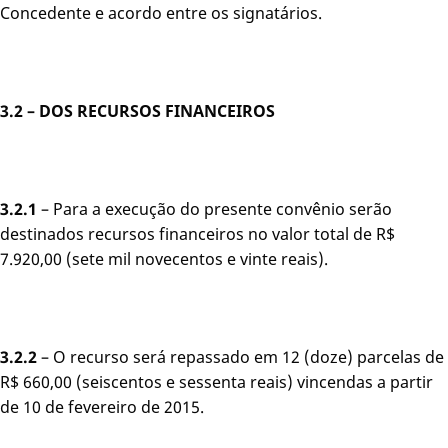
Concedente e acordo entre os signatários.
3.2 –
DOS RECURSOS FINANCEIROS
3.2.1
– Para a execução do presente convênio serão
destinados recursos financeiros no valor total de R$
7.920,00 (sete mil novecentos e vinte reais).
3.2.2
– O recurso será repassado em 12 (doze) parcelas de
R$ 660,00 (seiscentos e sessenta reais) vincendas a partir
de 10 de fevereiro de 2015.