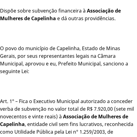
Dispõe sobre subvenção financeira à
Associação de
Mulheres de Capelinha
e dá outras providências.
O povo do município de Capelinha, Estado de Minas
Gerais, por seus representantes legais na Câmara
Municipal, aprovou e eu, Prefeito Municipal, sanciono a
seguinte Lei:
Art. 1º – Fica o Executivo Municipal autorizado a conceder
verba de subvenção no valor total de R$ 7.920,00 (sete mil
novecentos e vinte reais) à
Associação de Mulheres de
Capelinha
, entidade civil sem fins lucrativos, reconhecida
como Utilidade Pública pela Lei n° 1.259/2003, de