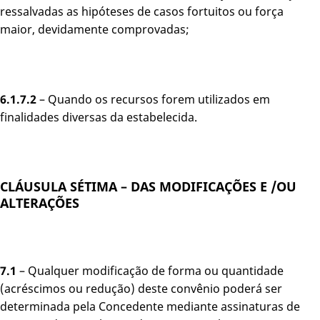
ressalvadas as hipóteses de casos fortuitos ou força
maior, devidamente comprovadas;
6.1.7.2
– Quando os recursos forem utilizados em
finalidades diversas da estabelecida.
CLÁUSULA SÉTIMA – DAS MODIFICAÇÕES E /OU
ALTERAÇÕES
7.1
– Qualquer modificação de forma ou quantidade
(acréscimos ou redução) deste convênio poderá ser
determinada pela Concedente mediante assinaturas de