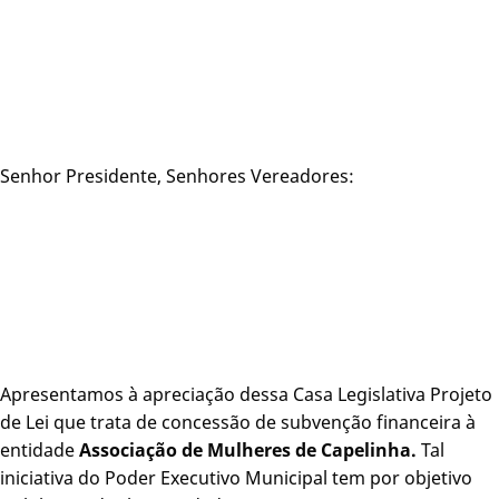
Senhor Presidente, Senhores Vereadores:
Apresentamos à apreciação dessa Casa Legislativa Projeto
de Lei que trata de concessão de subvenção financeira à
entidade
Associação de Mulheres de Capelinha.
Tal
iniciativa do Poder Executivo Municipal tem por objetivo