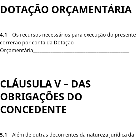
DOTAÇÃO ORÇAMENTÁRIA
4.1
– Os recursos necessários para execução do presente
correrão por conta da Dotação
Orçamentária____________________________________________.
CLÁUSULA V – DAS
OBRIGAÇÕES DO
CONCEDENTE
5.1
– Além de outras decorrentes da natureza jurídica da