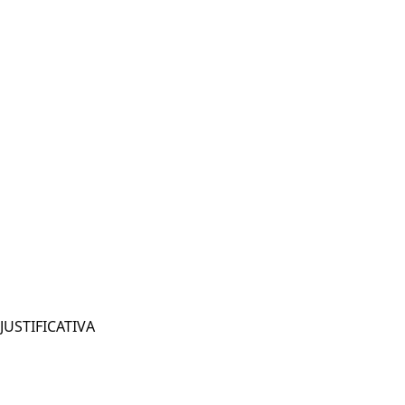
JUSTIFICATIVA