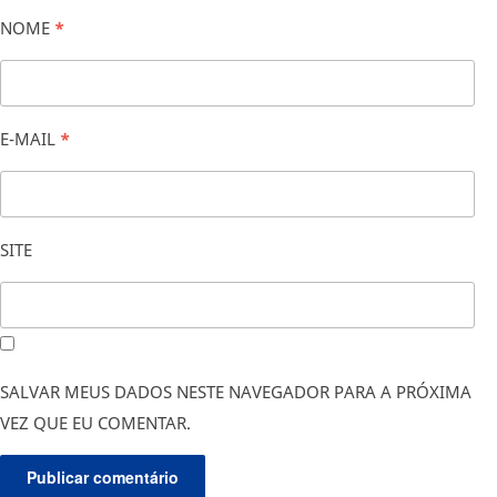
NOME
*
E-MAIL
*
SITE
SALVAR MEUS DADOS NESTE NAVEGADOR PARA A PRÓXIMA
VEZ QUE EU COMENTAR.