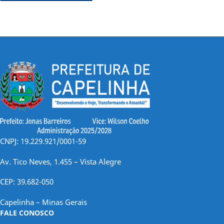
CNPJ: 19.229.921/0001-59
Av. Tico Neves, 1.455 – Vista Alegre
CEP: 39.682-050
Capelinha – Minas Gerais
FALE CONOSCO