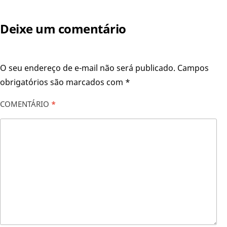
Deixe um comentário
O seu endereço de e-mail não será publicado.
Campos
obrigatórios são marcados com
*
COMENTÁRIO
*