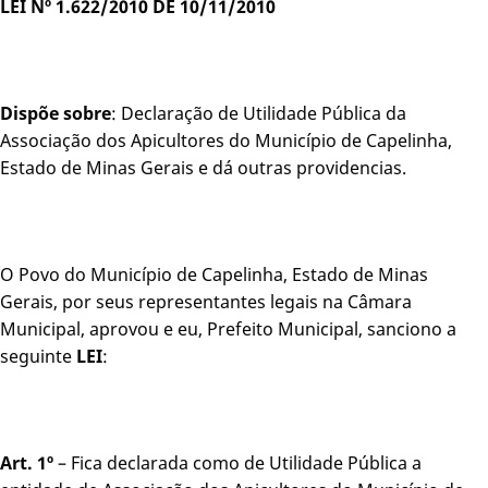
LEI Nº 1.622/2010 DE 10/11/2010
Dispõe sobre
: Declaração de Utilidade Pública da
Associação dos Apicultores do Município de Capelinha,
Estado de Minas Gerais e dá outras providencias.
O Povo do Município de Capelinha, Estado de Minas
Gerais, por seus representantes legais na Câmara
Municipal, aprovou e eu, Prefeito Municipal, sanciono a
seguinte
LEI
:
Art. 1º
– Fica declarada como de Utilidade Pública a