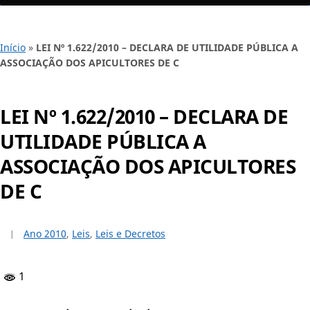
Início
»
LEI Nº 1.622/2010 – DECLARA DE UTILIDADE PÚBLICA A
ASSOCIAÇÃO DOS APICULTORES DE C
LEI Nº 1.622/2010 – DECLARA DE
UTILIDADE PÚBLICA A
ASSOCIAÇÃO DOS APICULTORES
DE C
Ano 2010
,
Leis
,
Leis e Decretos
1