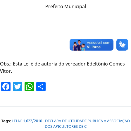
Prefeito Municipal
Obs.: Esta Lei é de autoria do vereador Edeltônio Gomes
Vitor.
Facebook
Twitter
WhatsApp
Share
Tags:
LEI Nº 1.622/2010 - DECLARA DE UTILIDADE PÚBLICA A ASSOCIAÇÃO
DOS APICULTORES DE C