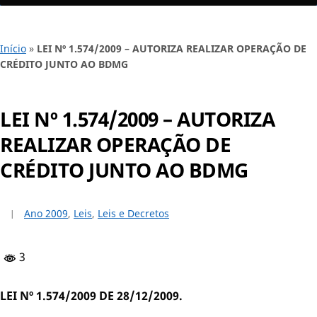
Início
»
LEI Nº 1.574/2009 – AUTORIZA REALIZAR OPERAÇÃO DE
CRÉDITO JUNTO AO BDMG
LEI Nº 1.574/2009 – AUTORIZA
REALIZAR OPERAÇÃO DE
CRÉDITO JUNTO AO BDMG
Ano 2009
,
Leis
,
Leis e Decretos
3
LEI Nº 1.574/2009 DE 28/12/2009.