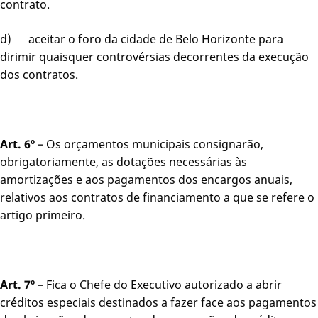
contrato.
d) aceitar o foro da cidade de Belo Horizonte para
dirimir quaisquer controvérsias decorrentes da execução
dos contratos.
Art. 6º
– Os orçamentos municipais consignarão,
obrigatoriamente, as dotações necessárias às
amortizações e aos pagamentos dos encargos anuais,
relativos aos contratos de financiamento a que se refere o
artigo primeiro.
Art. 7º
– Fica o Chefe do Executivo autorizado a abrir
créditos especiais destinados a fazer face aos pagamentos