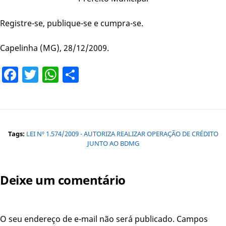
Registre-se, publique-se e cumpra-se.
Capelinha (MG), 28/12/2009.
Facebook
Twitter
WhatsApp
Share
Tags:
LEI Nº 1.574/2009 - AUTORIZA REALIZAR OPERAÇÃO DE CRÉDITO
JUNTO AO BDMG
Deixe um comentário
O seu endereço de e-mail não será publicado.
Campos