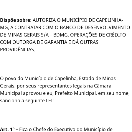
Dispõe sobre
: AUTORIZA O MUNICÍPIO DE CAPELINHA-
MG, A CONTRATAR COM O BANCO DE DESENVOLVIMENTO
DE MINAS GERAIS S/A – BDMG, OPERAÇÕES DE CRÉDITO
COM OUTORGA DE GARANTIA E DÁ OUTRAS
PROVIDÊNCIAS.
O povo do Município de Capelinha, Estado de Minas
Gerais, por seus representantes legais na Câmara
Municipal aprovou e eu, Prefeito Municipal, em seu nome,
sanciono a seguinte LEI:
Art. 1º
– Fica o Chefe do Executivo do Município de