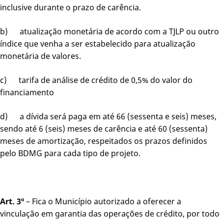
inclusive durante o prazo de carência.
b) atualização monetária de acordo com a TJLP ou outro
índice que venha a ser estabelecido para atualização
monetária de valores.
c) tarifa de análise de crédito de 0,5% do valor do
financiamento
d) a dívida será paga em até 66 (sessenta e seis) meses,
sendo até 6 (seis) meses de carência e até 60 (sessenta)
meses de amortização, respeitados os prazos definidos
pelo BDMG para cada tipo de projeto.
Art. 3º
– Fica o Município autorizado a oferecer a
vinculação em garantia das operações de crédito, por todo