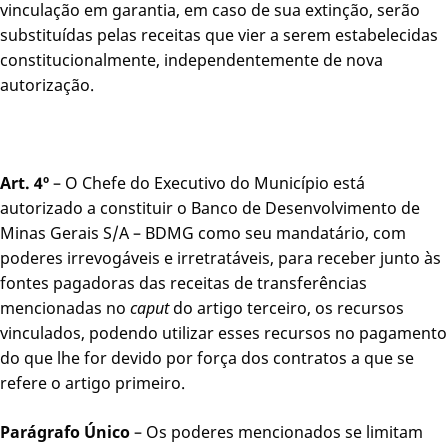
vinculação em garantia, em caso de sua extinção, serão
substituídas pelas receitas que vier a serem estabelecidas
constitucionalmente, independentemente de nova
autorização.
Art. 4º
– O Chefe do Executivo do Município está
autorizado a constituir o Banco de Desenvolvimento de
Minas Gerais S/A – BDMG como seu mandatário, com
poderes irrevogáveis e irretratáveis, para receber junto às
fontes pagadoras das receitas de transferências
mencionadas no
caput
do artigo terceiro, os recursos
vinculados, podendo utilizar esses recursos no pagamento
do que lhe for devido por força dos contratos a que se
refere o artigo primeiro.
Parágrafo Único
– Os poderes mencionados se limitam