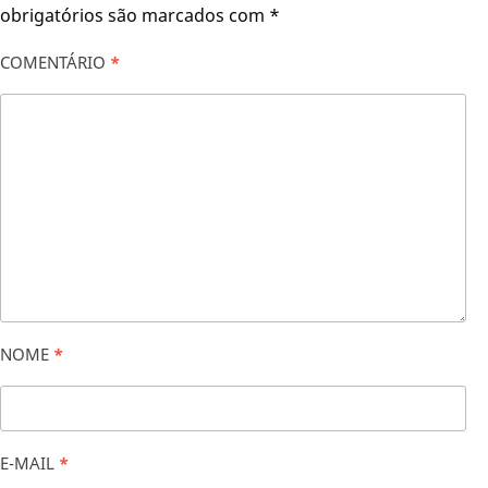
obrigatórios são marcados com
*
COMENTÁRIO
*
NOME
*
E-MAIL
*