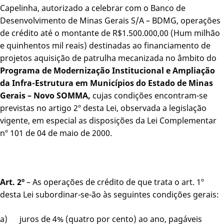
Capelinha, autorizado a celebrar com o Banco de
Desenvolvimento de Minas Gerais S/A – BDMG, operações
de crédito até o montante de R$1.500.000,00 (Hum milhão
e quinhentos mil reais) destinadas ao financiamento de
projetos aquisição de patrulha mecanizada no âmbito do
Programa de Modernização Institucional e Ampliação
da Infra-Estrutura em Municípios do Estado de Minas
Gerais – Novo SOMMA,
cujas condições encontram-se
previstas no artigo 2º desta Lei, observada a legislação
vigente, em especial as disposições da Lei Complementar
nº 101 de 04 de maio de 2000.
Art. 2º
– As operações de crédito de que trata o art. 1º
desta Lei subordinar-se-ão às seguintes condições gerais:
a) juros de 4% (quatro por cento) ao ano, pagáveis