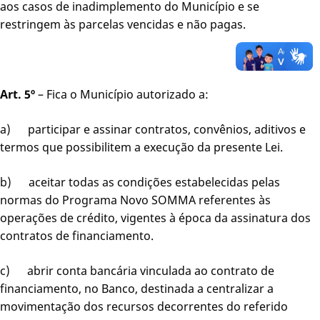
aos casos de inadimplemento do Município e se
restringem às parcelas vencidas e não pagas.
Art. 5º
– Fica o Município autorizado a:
a) participar e assinar contratos, convênios, aditivos e
termos que possibilitem a execução da presente Lei.
b) aceitar todas as condições estabelecidas pelas
normas do Programa Novo SOMMA referentes às
operações de crédito, vigentes à época da assinatura dos
contratos de financiamento.
c) abrir conta bancária vinculada ao contrato de
financiamento, no Banco, destinada a centralizar a
movimentação dos recursos decorrentes do referido