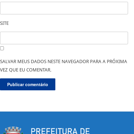
SITE
SALVAR MEUS DADOS NESTE NAVEGADOR PARA A PRÓXIMA
VEZ QUE EU COMENTAR.