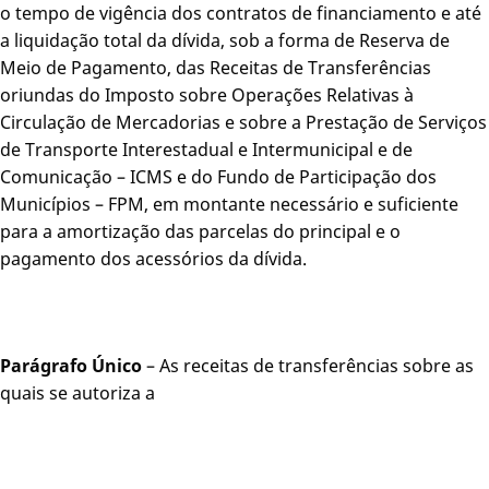
o tempo de vigência dos contratos de financiamento e até
a liquidação total da dívida, sob a forma de Reserva de
Meio de Pagamento, das Receitas de Transferências
oriundas do Imposto sobre Operações Relativas à
Circulação de Mercadorias e sobre a Prestação de Serviços
de Transporte Interestadual e Intermunicipal e de
Comunicação – ICMS e do Fundo de Participação dos
Municípios – FPM, em montante necessário e suficiente
para a amortização das parcelas do principal e o
pagamento dos acessórios da dívida.
Parágrafo Único
– As receitas de transferências sobre as
quais se autoriza a