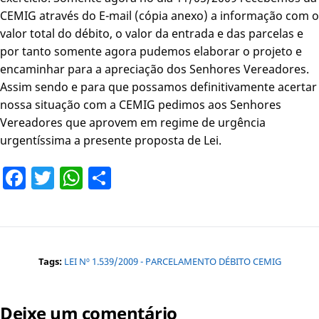
CEMIG através do E-mail (cópia anexo) a informação com o
valor total do débito, o valor da entrada e das parcelas e
por tanto somente agora pudemos elaborar o projeto e
encaminhar para a apreciação dos Senhores Vereadores.
Assim sendo e para que possamos definitivamente acertar
nossa situação com a CEMIG pedimos aos Senhores
Vereadores que aprovem em regime de urgência
urgentíssima a presente proposta de Lei.
Facebook
Twitter
WhatsApp
Share
Tags:
LEI Nº 1.539/2009 - PARCELAMENTO DÉBITO CEMIG
Deixe um comentário