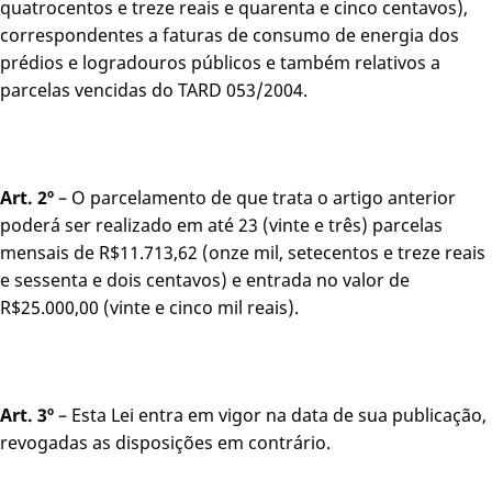
quatrocentos e treze reais e quarenta e cinco centavos),
correspondentes a faturas de consumo de energia dos
prédios e logradouros públicos e também relativos a
parcelas vencidas do TARD 053/2004.
Art. 2º
– O parcelamento de que trata o artigo anterior
poderá ser realizado em até 23 (vinte e três) parcelas
mensais de R$11.713,62 (onze mil, setecentos e treze reais
e sessenta e dois centavos) e entrada no valor de
R$25.000,00 (vinte e cinco mil reais).
Art. 3º
– Esta Lei entra em vigor na data de sua publicação,
revogadas as disposições em contrário.