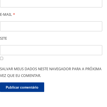
E-MAIL
*
SITE
SALVAR MEUS DADOS NESTE NAVEGADOR PARA A PRÓXIMA
VEZ QUE EU COMENTAR.