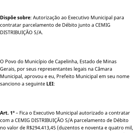
Dispõe sobre
: Autorização ao Executivo Municipal para
contratar parcelamento de Débito junto a CEMIG
DISTRIBUIÇÃO S/A.
O Povo do Município de Capelinha, Estado de Minas
Gerais, por seus representantes legais na Câmara
Municipal, aprovou e eu, Prefeito Municipal em seu nome
sanciono a seguinte
LEI
:
Art. 1º
– Fica o Executivo Municipal autorizado a contratar
com a CEMIG DISTRIBUIÇÃO S/A parcelamento de Débito
no valor de R$294.413,45 (duzentos e noventa e quatro mil,