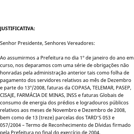
JUSTIFICATIVA:
Senhor Presidente, Senhores Vereadores:
Ao assumirmos a Prefeitura no dia 1º de janeiro do ano em
curso, nos deparamos com uma série de obrigações não
honradas pela administração anterior tais como folha de
pagamento dos servidores relativos ao mês de Dezembro
e parte do 13º/2008, faturas da COPASA, TELEMAR, PASEP,
CISAJE, FARMÁCIA DE MINAS, INSS e faturas Globais de
consumo de energia dos prédios e logradouros públicos
relativos aos meses de Novembro e Dezembro de 2008,
bem como de 13 (treze) parcelas dos TARD’S 053 e
057/2004 – Termo de Reconhecimento de Dívidas firmado
pela Prefeitura no final do exercício de 2004.