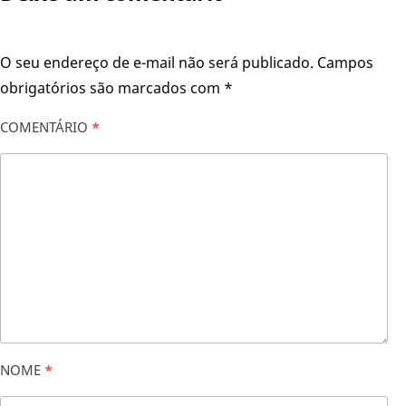
O seu endereço de e-mail não será publicado.
Campos
obrigatórios são marcados com
*
COMENTÁRIO
*
NOME
*