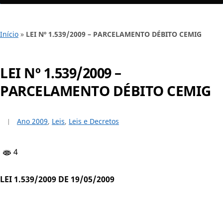
Início
»
LEI Nº 1.539/2009 – PARCELAMENTO DÉBITO CEMIG
LEI Nº 1.539/2009 –
PARCELAMENTO DÉBITO CEMIG
Ano 2009
,
Leis
,
Leis e Decretos
4
LEI 1.539/2009 DE 19/05/2009