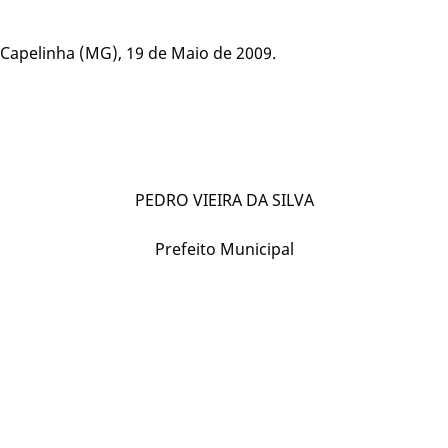
Capelinha (MG), 19 de Maio de 2009.
PEDRO VIEIRA DA SILVA
Prefeito Municipal