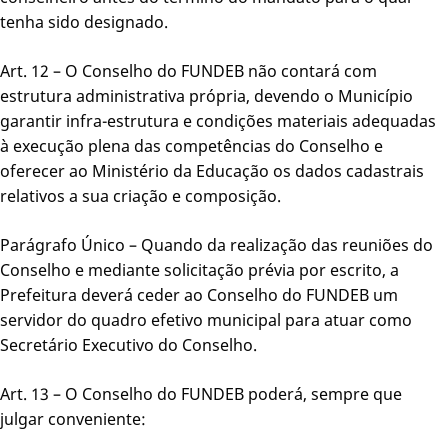
tenha sido designado.
Art. 12 – O Conselho do FUNDEB não contará com
estrutura administrativa própria, devendo o Município
garantir infra-estrutura e condições materiais adequadas
à execução plena das competências do Conselho e
oferecer ao Ministério da Educação os dados cadastrais
relativos a sua criação e composição.
Parágrafo Único – Quando da realização das reuniões do
Conselho e mediante solicitação prévia por escrito, a
Prefeitura deverá ceder ao Conselho do FUNDEB um
servidor do quadro efetivo municipal para atuar como
Secretário Executivo do Conselho.
Art. 13 – O Conselho do FUNDEB poderá, sempre que
julgar conveniente: