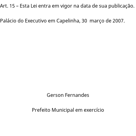
Art. 15 – Esta Lei entra em vigor na data de sua publicação.
Palácio do Executivo em Capelinha, 30 março de 2007.
Gerson Fernandes
Prefeito Municipal em exercício