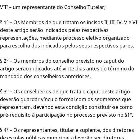
VIII – um representante do Conselho Tutelar;
§ 1º – Os Membros de que tratam os incisos II, III, IV, V e VI
deste artigo serão indicados pelas respectivas
representações, mediante processo eletivo organizado
para escolha dos indicados pelos seus respectivos pares.
§ 2º – Os membros do conselho previsto no caput do
artigo serão indicados até vinte dias antes do término do
mandado dos conselheiros anteriores.
§ 3º – Os conselheiros de que trata o caput deste artigo
deverão guardar vínculo formal com os segmentos que
representam, devendo esta condição constituir-se como
pré-requisito à participação no processo previsto no §1º.
§ 4º – Os representantes, titular e suplente, dos diretores
de escolas públicas municipais deverão ser diretores