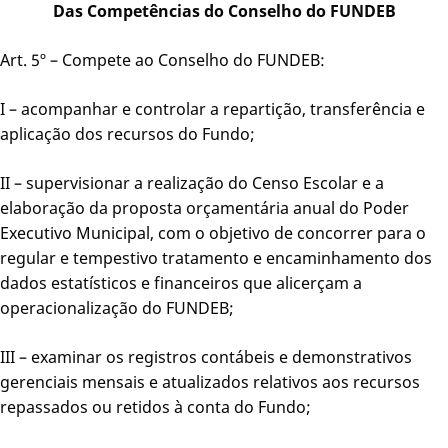
Das Competências do Conselho do FUNDEB
Art. 5º – Compete ao Conselho do FUNDEB:
I – acompanhar e controlar a repartição, transferência e
aplicação dos recursos do Fundo;
II – supervisionar a realização do Censo Escolar e a
elaboração da proposta orçamentária anual do Poder
Executivo Municipal, com o objetivo de concorrer para o
regular e tempestivo tratamento e encaminhamento dos
dados estatísticos e financeiros que alicerçam a
operacionalização do FUNDEB;
III – examinar os registros contábeis e demonstrativos
gerenciais mensais e atualizados relativos aos recursos
repassados ou retidos à conta do Fundo;