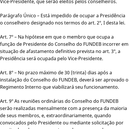
Vice-Presidente, que serão eleitos pelos conselheiros.
Parágrafo Único – Está impedido de ocupar a Presidência
o conselheiro designado nos termos do art. 2º, I desta lei.
Art. 7º – Na hipótese em que o membro que ocupa a
função de Presidente do Conselho do FUNDEB incorrer em
situação de afastamento definitivo prevista no art. 3º, a
Presidência será ocupada pelo Vice-Presidente.
Art. 8º – No prazo máximo de 30 (trinta) dias após a
instalação do Conselho do FUNDEB, deverá ser aprovado o
Regimento Interno que viabilizará seu funcionamento.
Art. 9º As reuniões ordinárias do Conselho do FUNDEB
serão realizadas mensalmente com a presença da maioria
de seus membros, e, extraordinariamente, quando
convocados pelo Presidente ou mediante solicitação por