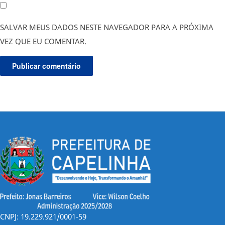
SALVAR MEUS DADOS NESTE NAVEGADOR PARA A PRÓXIMA
VEZ QUE EU COMENTAR.
CNPJ: 19.229.921/0001-59