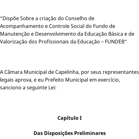
“Dispõe Sobre a criação do Conselho de
Acompanhamento e Controle Social do Fundo de
Manutenção e Desenvolvimento da Educação Básica e de
Valorização dos Profissionais da Educação – FUNDEB”
A Câmara Municipal de Capelinha, por seus representantes
legais aprova, e eu Prefeito Municipal em exercício,
sanciono a seguinte Lei:
Capítulo I
Das Disposições Preliminares