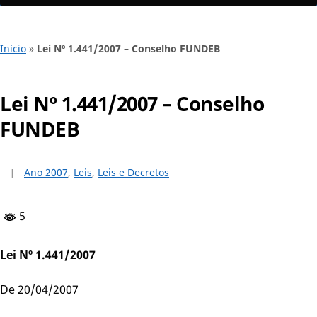
Início
»
Lei Nº 1.441/2007 – Conselho FUNDEB
Lei Nº 1.441/2007 – Conselho
FUNDEB
Ano 2007
,
Leis
,
Leis e Decretos
5
Lei Nº 1.441/2007
De 20/04/2007