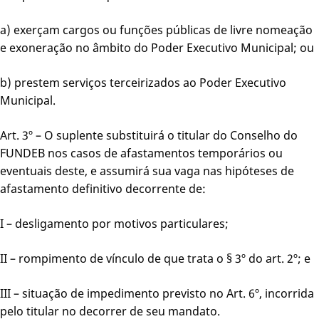
a) exerçam cargos ou funções públicas de livre nomeação
e exoneração no âmbito do Poder Executivo Municipal; ou
b) prestem serviços terceirizados ao Poder Executivo
Municipal.
Art. 3º – O suplente substituirá o titular do Conselho do
FUNDEB nos casos de afastamentos temporários ou
eventuais deste, e assumirá sua vaga nas hipóteses de
afastamento definitivo decorrente de:
I – desligamento por motivos particulares;
II – rompimento de vínculo de que trata o § 3º do art. 2º; e
III – situação de impedimento previsto no Art. 6º, incorrida
pelo titular no decorrer de seu mandato.