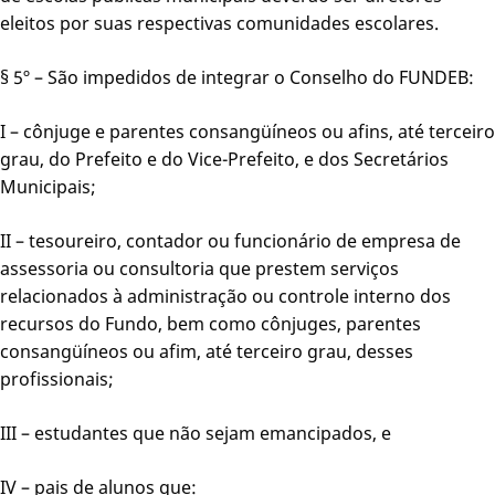
eleitos por suas respectivas comunidades escolares.
§ 5º – São impedidos de integrar o Conselho do FUNDEB:
I – cônjuge e parentes consangüíneos ou afins, até terceiro
grau, do Prefeito e do Vice-Prefeito, e dos Secretários
Municipais;
II – tesoureiro, contador ou funcionário de empresa de
assessoria ou consultoria que prestem serviços
relacionados à administração ou controle interno dos
recursos do Fundo, bem como cônjuges, parentes
consangüíneos ou afim, até terceiro grau, desses
profissionais;
III – estudantes que não sejam emancipados, e
IV – pais de alunos que: