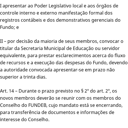
I apresentar ao Poder Legislativo local e aos órgãos de
controle interno e externo manifestação formal dos
registros contábeis e dos demonstrativos gerenciais do
Fundo; e
II – por decisão da maioria de seus membros, convocar o
titular da Secretaria Municipal de Educação ou servidor
equivalente, para prestar esclarecimentos acerca do fluxo
de recursos e a execução das despesas do Fundo, devendo
a autoridade convocada apresentar-se em prazo não
superior a trinta dias.
Art. 14 – Durante o prazo previsto no § 2º do art. 2º, os
novos membros deverão se reunir com os membros do
Conselho do FUNDEB, cujo mandato está se encerrando,
para transferência de documentos e informações de
interesse do Conselho.