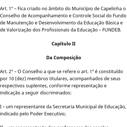
Art. 1º – Fica criado no âmbito do Município de Capelinha o
Conselho de Acompanhamento e Controle Social do Fundo
de Manutenção e Desenvolvimento da Educação Básica e
de Valorização dos Profissionais da Educação – FUNDEB.
Capítulo II
Da Composição
Art. 2º – O Conselho a que se refere o art. 1º é constituído
por 10 (dez) membros titulares, acompanhados de seus
respectivos suplentes, conforme representação e
indicação a seguir discriminados:
I – um representante da Secretaria Municipal de Educação,
indicado pelo Poder Executivo;