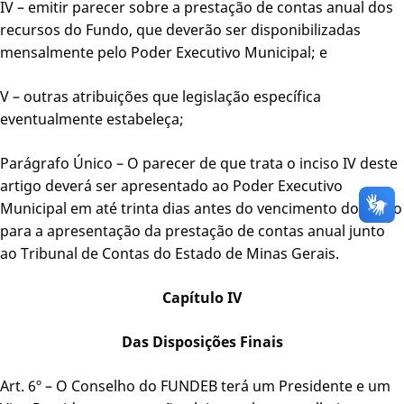
IV – emitir parecer sobre a prestação de contas anual dos
recursos do Fundo, que deverão ser disponibilizadas
mensalmente pelo Poder Executivo Municipal; e
V – outras atribuições que legislação específica
eventualmente estabeleça;
Parágrafo Único – O parecer de que trata o inciso IV deste
artigo deverá ser apresentado ao Poder Executivo
Municipal em até trinta dias antes do vencimento do prazo
para a apresentação da prestação de contas anual junto
ao Tribunal de Contas do Estado de Minas Gerais.
Capítulo IV
Das Disposições Finais
Art. 6º – O Conselho do FUNDEB terá um Presidente e um