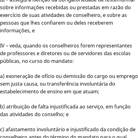
sobre informações recebidas ou prestadas em razão do
exercício de suas atividades de conselheiro, e sobre as
pessoas que lhes confiarem ou deles receberem
informações, e
IV – veda, quando os conselheiros forem representantes
de professores e diretores ou de servidores das escolas
públicas, no curso do mandato:
a) exoneração de ofício ou demissão do cargo ou emprego
sem justa causa, ou transferência involuntária do
estabelecimento de ensino em que atuam;
b) atribuição de falta injustificada ao serviço, em função
das atividades do conselho; e
c) afastamento involuntário e injustificado da condição de
conselheiro antes do término do mandato para o qual