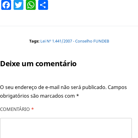
Facebook
Twitter
WhatsApp
Share
Tags:
Lei Nº 1.441/2007 - Conselho FUNDEB
Deixe um comentário
O seu endereço de e-mail não será publicado.
Campos
obrigatórios são marcados com
*
COMENTÁRIO
*