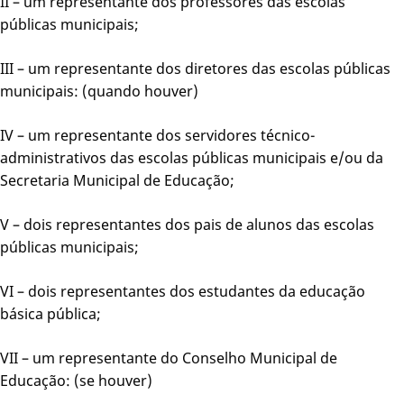
II – um representante dos professores das escolas
públicas municipais;
III – um representante dos diretores das escolas públicas
municipais: (quando houver)
IV – um representante dos servidores técnico-
administrativos das escolas públicas municipais e/ou da
Secretaria Municipal de Educação;
V – dois representantes dos pais de alunos das escolas
públicas municipais;
VI – dois representantes dos estudantes da educação
básica pública;
VII – um representante do Conselho Municipal de
Educação: (se houver)