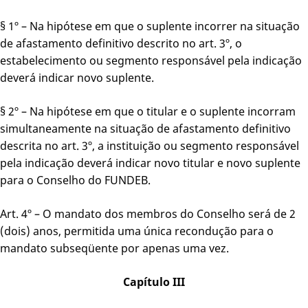
§ 1º – Na hipótese em que o suplente incorrer na situação
de afastamento definitivo descrito no art. 3º, o
estabelecimento ou segmento responsável pela indicação
deverá indicar novo suplente.
§ 2º – Na hipótese em que o titular e o suplente incorram
simultaneamente na situação de afastamento definitivo
descrita no art. 3º, a instituição ou segmento responsável
pela indicação deverá indicar novo titular e novo suplente
para o Conselho do FUNDEB.
Art. 4º – O mandato dos membros do Conselho será de 2
(dois) anos, permitida uma única recondução para o
mandato subseqüente por apenas uma vez.
Capítulo III