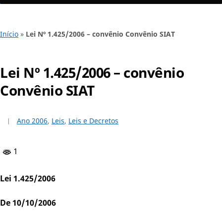
Início
»
Lei Nº 1.425/2006 – convênio Convênio SIAT
Lei Nº 1.425/2006 – convênio
Convênio SIAT
Ano 2006
,
Leis
,
Leis e Decretos
1
Lei 1.425/2006
De 10/10/2006