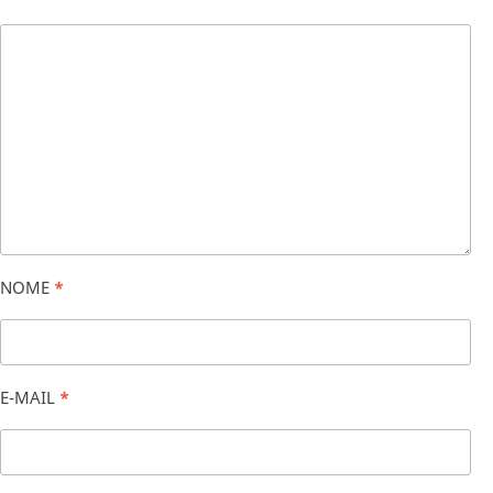
NOME
*
E-MAIL
*