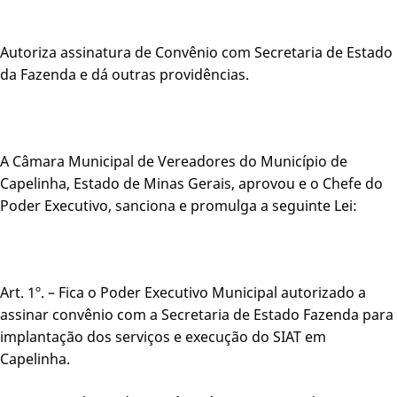
Autoriza assinatura de Convênio com Secretaria de Estado
da Fazenda e dá outras providências.
A Câmara Municipal de Vereadores do Município de
Capelinha, Estado de Minas Gerais, aprovou e o Chefe do
Poder Executivo, sanciona e promulga a seguinte Lei:
Art. 1º. – Fica o Poder Executivo Municipal autorizado a
assinar convênio com a Secretaria de Estado Fazenda para
implantação dos serviços e execução do SIAT em
Capelinha.