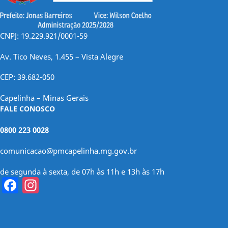
CNPJ: 19.229.921/0001-59
Av. Tico Neves, 1.455 – Vista Alegre
CEP: 39.682-050
Capelinha – Minas Gerais
FALE CONOSCO
0800 223 0028
comunicacao@pmcapelinha.mg.gov.br
de segunda à sexta, de 07h às 11h e 13h às 17h
Facebook
Instagram