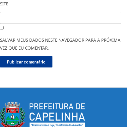
SITE
SALVAR MEUS DADOS NESTE NAVEGADOR PARA A PRÓXIMA
VEZ QUE EU COMENTAR.