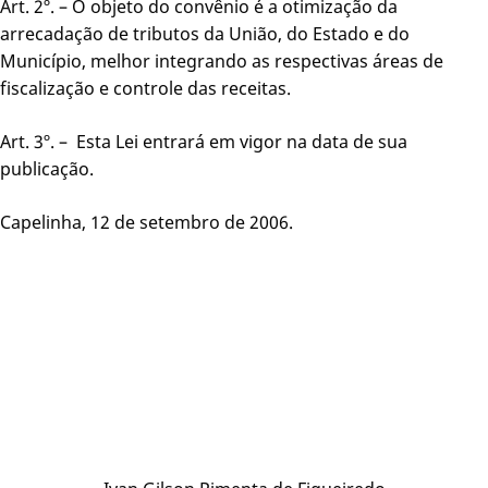
Art. 2º. – O objeto do convênio é a otimização da
arrecadação de tributos da União, do Estado e do
Município, melhor integrando as respectivas áreas de
fiscalização e controle das receitas.
Art. 3º. – Esta Lei entrará em vigor na data de sua
publicação.
Capelinha, 12 de setembro de 2006.