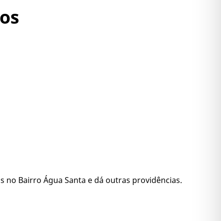
pos
no Bairro Água Santa e dá outras providências.