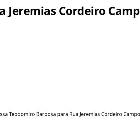
Rua Jeremias Cordeiro Cam
ssa Teodomiro Barbosa para Rua Jeremias Cordeiro Campos 