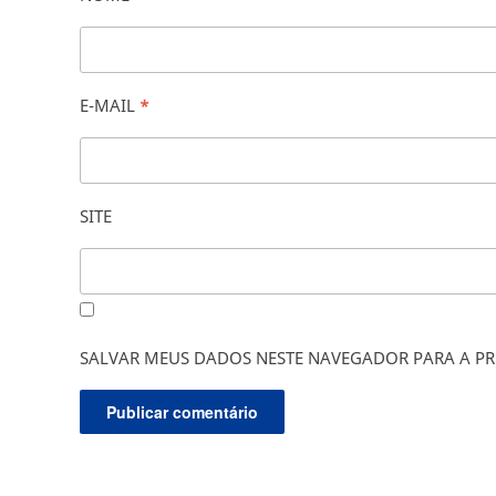
E-MAIL
*
SITE
SALVAR MEUS DADOS NESTE NAVEGADOR PARA A PR