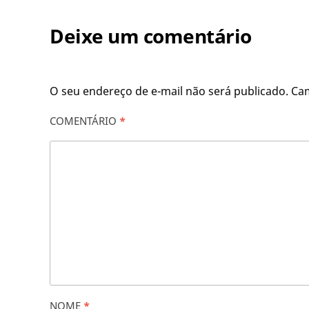
Deixe um comentário
O seu endereço de e-mail não será publicado.
Ca
COMENTÁRIO
*
NOME
*