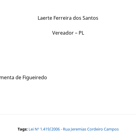
Laerte Ferreira dos Santos
Vereador – PL
imenta de Figueiredo
Tags:
Lei Nº 1.419/2006 - Rua Jeremias Cordeiro Campos