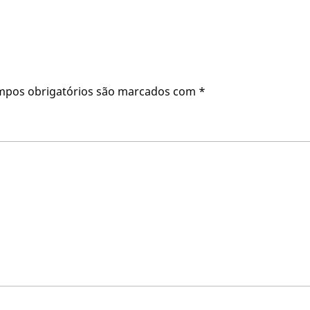
mpos obrigatórios são marcados com
*