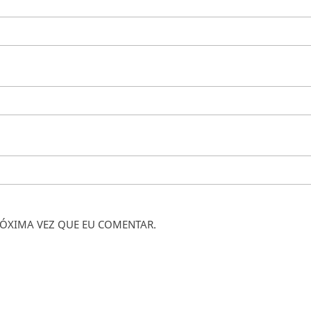
ÓXIMA VEZ QUE EU COMENTAR.