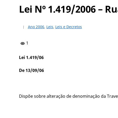
Lei Nº 1.419/2006 – 
Ano 2006
,
Leis
,
Leis e Decretos
1
Lei 1.419/06
De 13/09/06
Dispõe sobre alteração de denominação da Trave