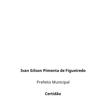
Ivan Gilson Pimenta de Figueiredo
Prefeito Municipal
Certidão