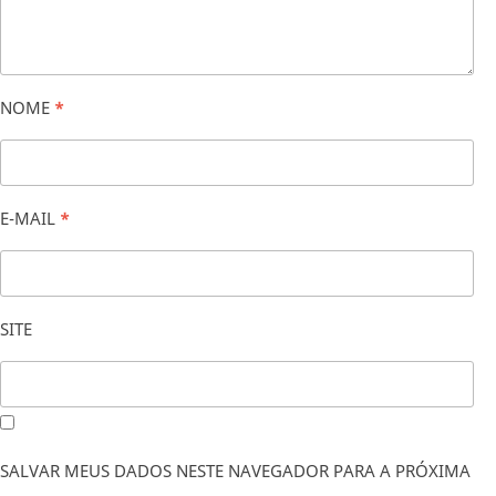
NOME
*
E-MAIL
*
SITE
SALVAR MEUS DADOS NESTE NAVEGADOR PARA A PRÓXIMA