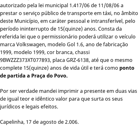
autorizado pela lei municipal 1.417/06 de 11/08/06 a
prestar o serviço público de transporte em táxi, no âmbito
deste Município, em caráter pessoal e intransferível, pelo
período ininterrupto de 15(quinze) anos. Consta da
referida lei que o permissionário poderá utilizar o veículo
marca Volkswagen, modelo Gol 1.6, ano de fabricação
1999, modelo 1999, cor branca, chassi
9BWZZZ373XT077893, placa GRZ-6138, até que o mesmo
complete 15(quinze) anos de vida útil e terá como
ponto
de partida a Praça do Povo.
Por ser verdade mandei imprimir a presente em duas vias
de igual teor e idêntico valor para que surta os seus
jurídicos e legais efeitos.
Capelinha, 17 de agosto de 2.006.