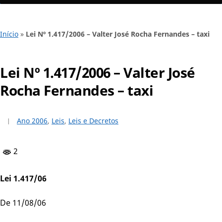
Início
»
Lei Nº 1.417/2006 – Valter José Rocha Fernandes – taxi
Lei Nº 1.417/2006 – Valter José
Rocha Fernandes – taxi
Ano 2006
,
Leis
,
Leis e Decretos
2
Lei 1.417/06
De 11/08/06