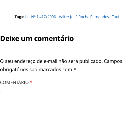
Tags:
Lei Nº 1.417/2006 - Valter José Rocha Fernandes - Taxi
Deixe um comentário
O seu endereço de e-mail não será publicado.
Campos
obrigatórios são marcados com
*
COMENTÁRIO
*