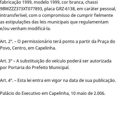
fabricação 1999, modelo 1999, cor branca, chassi
9BWZZZ373XT077893, placa GRZ-6138, em caráter pessoal,
intransferível, com o compromisso de cumprir fielmente
as estipulações das leis municipais que regulamentam
e/ou venham modificá-la.
Art. 2º. – O permissionário terá ponto a partir da Praça do
Povo, Centro, em Capelinha.
Art. 3º – A substituição do veículo poderá ser autorizada
por Portaria do Prefeito Municipal.
Art. 4º. – Esta lei entra em vigor na data de sua publicação.
Palácio do Executivo em Capelinha, 10 maio de 2.006.