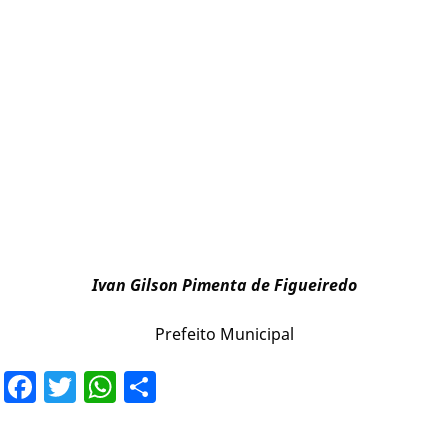
Ivan Gilson Pimenta de Figueiredo
Prefeito Municipal
Facebook
Twitter
WhatsApp
Share