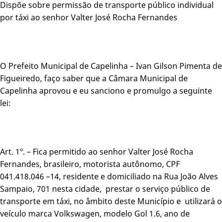
Dispõe sobre permissão de transporte público individual
por táxi ao senhor Valter José Rocha Fernandes
O Prefeito Municipal de Capelinha – Ivan Gilson Pimenta de
Figueiredo, faço saber que a Câmara Municipal de
Capelinha aprovou e eu sanciono e promulgo a seguinte
lei:
Art. 1º. – Fica permitido ao senhor Valter José Rocha
Fernandes, brasileiro, motorista autônomo, CPF
041.418.046 –14, residente e domiciliado na Rua João Alves
Sampaio, 701 nesta cidade, prestar o serviço público de
transporte em táxi, no âmbito deste Município e utilizará o
veículo marca Volkswagen, modelo Gol 1.6, ano de