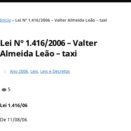
Início
»
Lei Nº 1.416/2006 – Valter Almeida Leão – taxi
Lei Nº 1.416/2006 – Valter
Almeida Leão – taxi
Ano 2006
,
Leis
,
Leis e Decretos
5
Lei 1.416/06
De 11/08/06