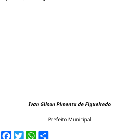
Ivan Gilson Pimenta de Figueiredo
Prefeito Municipal
Facebook
Twitter
WhatsApp
Share