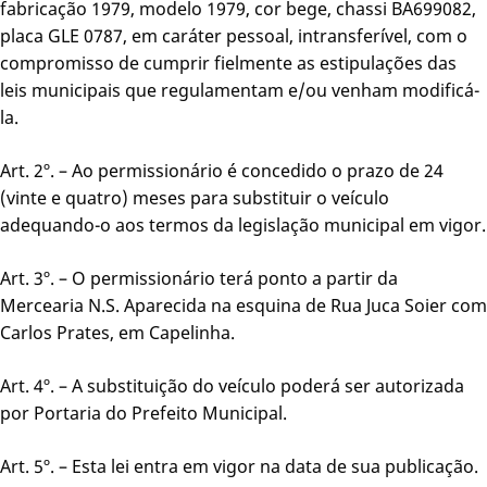
fabricação 1979, modelo 1979, cor bege, chassi BA699082,
placa GLE 0787, em caráter pessoal, intransferível, com o
compromisso de cumprir fielmente as estipulações das
leis municipais que regulamentam e/ou venham modificá-
la.
Art. 2º. – Ao permissionário é concedido o prazo de 24
(vinte e quatro) meses para substituir o veículo
adequando-o aos termos da legislação municipal em vigor.
Art. 3º. – O permissionário terá ponto a partir da
Mercearia N.S. Aparecida na esquina de Rua Juca Soier com
Carlos Prates, em Capelinha.
Art. 4º. – A substituição do veículo poderá ser autorizada
por Portaria do Prefeito Municipal.
Art. 5º. – Esta lei entra em vigor na data de sua publicação.