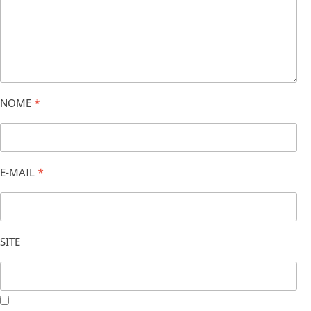
NOME
*
E-MAIL
*
SITE