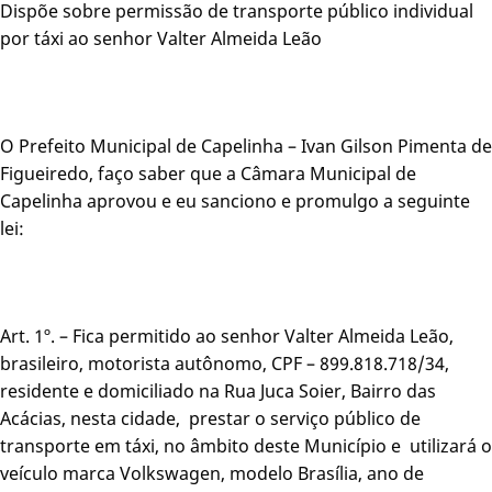
Dispõe sobre permissão de transporte público individual
por táxi ao senhor Valter Almeida Leão
O Prefeito Municipal de Capelinha – Ivan Gilson Pimenta de
Figueiredo, faço saber que a Câmara Municipal de
Capelinha aprovou e eu sanciono e promulgo a seguinte
lei:
Art. 1º. – Fica permitido ao senhor Valter Almeida Leão,
brasileiro, motorista autônomo, CPF – 899.818.718/34,
residente e domiciliado na Rua Juca Soier, Bairro das
Acácias, nesta cidade, prestar o serviço público de
transporte em táxi, no âmbito deste Município e utilizará o
veículo marca Volkswagen, modelo Brasília, ano de