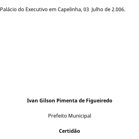
Palácio do Executivo em Capelinha, 03 Julho de 2.006.
Ivan Gilson Pimenta de Figueiredo
Prefeito Municipal
Certidão