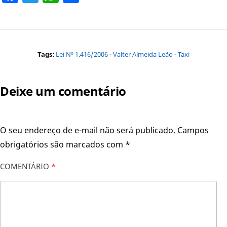
Tags:
Lei Nº 1.416/2006 - Valter Almeida Leão - Taxi
Deixe um comentário
O seu endereço de e-mail não será publicado.
Campos
obrigatórios são marcados com
*
COMENTÁRIO
*