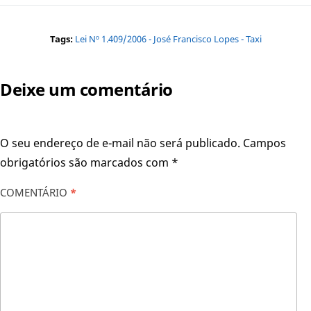
Tags:
Lei Nº 1.409/2006 - José Francisco Lopes - Taxi
Deixe um comentário
O seu endereço de e-mail não será publicado.
Campos
obrigatórios são marcados com
*
COMENTÁRIO
*