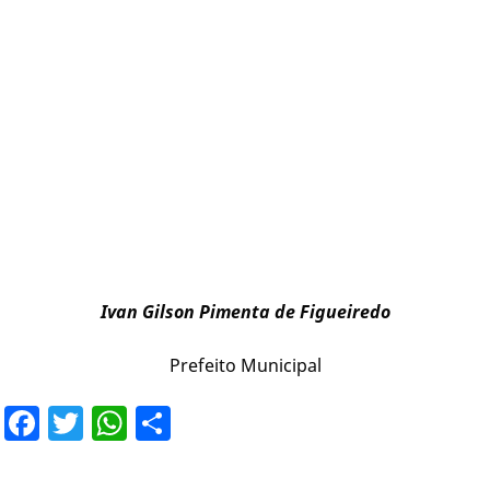
Ivan Gilson Pimenta de Figueiredo
Prefeito Municipal
Facebook
Twitter
WhatsApp
Share