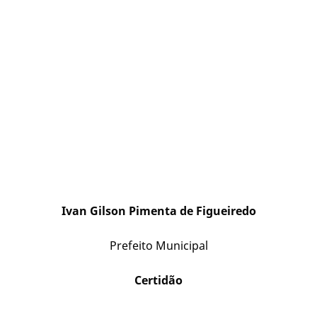
Ivan Gilson Pimenta de Figueiredo
Prefeito Municipal
Certidão