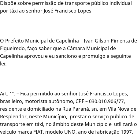
Dispõe sobre permissão de transporte público individual
por táxi ao senhor José Francisco Lopes
O Prefeito Municipal de Capelinha – Ivan Gilson Pimenta de
Figueiredo, faço saber que a Câmara Municipal de
Capelinha aprovou e eu sanciono e promulgo a seguinte
lei:
Art. 1º. – Fica permitido ao senhor José Francisco Lopes,
brasileiro, motorista autônomo, CPF – 030.010.906/77,
residente e domiciliado na Rua Paraná, sn, em Vila Nova de
Resplendor, neste Município, prestar o serviço público de
transporte em táxi, no âmbito deste Município e utilizará o
veículo marca FIAT, modelo UNO, ano de fabricação 1997,