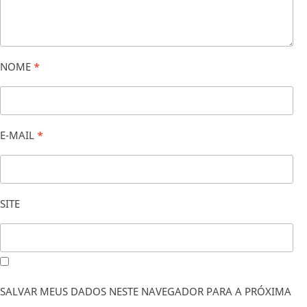
NOME
*
E-MAIL
*
SITE
SALVAR MEUS DADOS NESTE NAVEGADOR PARA A PRÓXIMA