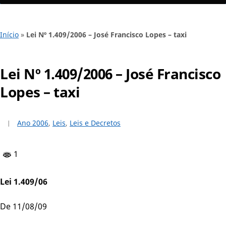
Início
»
Lei Nº 1.409/2006 – José Francisco Lopes – taxi
Lei Nº 1.409/2006 – José Francisco
Lopes – taxi
Ano 2006
,
Leis
,
Leis e Decretos
1
Lei 1.409/06
De 11/08/09