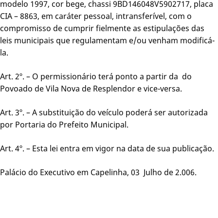
modelo 1997, cor bege, chassi 9BD146048V5902717, placa
CIA – 8863, em caráter pessoal, intransferível, com o
compromisso de cumprir fielmente as estipulações das
leis municipais que regulamentam e/ou venham modificá-
la.
Art. 2º. – O permissionário terá ponto a partir da do
Povoado de Vila Nova de Resplendor e vice-versa.
Art. 3º. – A substituição do veículo poderá ser autorizada
por Portaria do Prefeito Municipal.
Art. 4º. – Esta lei entra em vigor na data de sua publicação.
Palácio do Executivo em Capelinha, 03 Julho de 2.006.