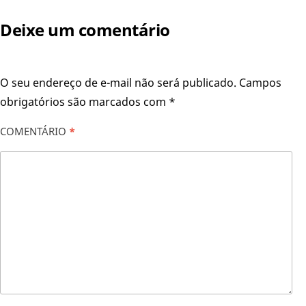
Deixe um comentário
O seu endereço de e-mail não será publicado.
Campos
obrigatórios são marcados com
*
COMENTÁRIO
*