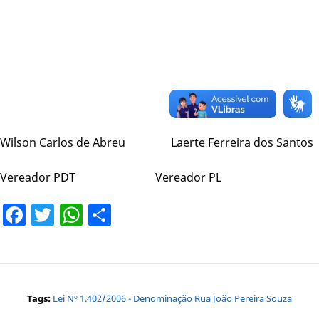
Wilson Carlos de Abreu Laerte Ferreira dos Santos
Vereador PDT Vereador PL
Facebook
Twitter
WhatsApp
Share
Tags:
Lei Nº 1.402/2006 - Denominação Rua João Pereira Souza