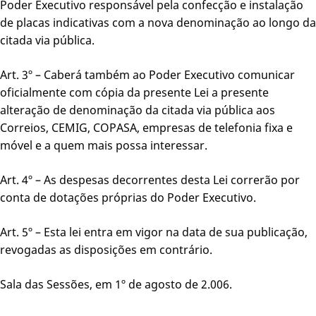
Poder Executivo responsável pela confecção e instalação
de placas indicativas com a nova denominação ao longo da
citada via pública.
Art. 3º – Caberá também ao Poder Executivo comunicar
oficialmente com cópia da presente Lei a presente
alteração de denominação da citada via pública aos
Correios, CEMIG, COPASA, empresas de telefonia fixa e
móvel e a quem mais possa interessar.
Art. 4º – As despesas decorrentes desta Lei correrão por
conta de dotações próprias do Poder Executivo.
Art. 5º – Esta lei entra em vigor na data de sua publicação,
revogadas as disposições em contrário.
Sala das Sessões, em 1º de agosto de 2.006.