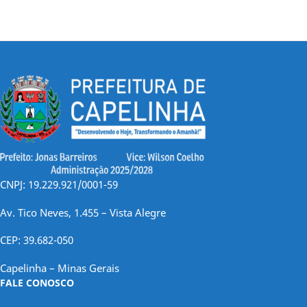
CNPJ: 19.229.921/0001-59
Av. Tico Neves, 1.455 – Vista Alegre
CEP: 39.682-050
Capelinha – Minas Gerais
FALE CONOSCO