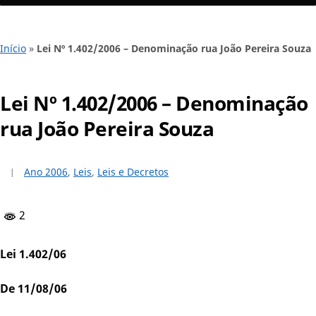
Início
»
Lei Nº 1.402/2006 – Denominação rua João Pereira Souza
Lei Nº 1.402/2006 – Denominação
rua João Pereira Souza
Ano 2006
,
Leis
,
Leis e Decretos
2
Lei 1.402/06
De 11/08/06