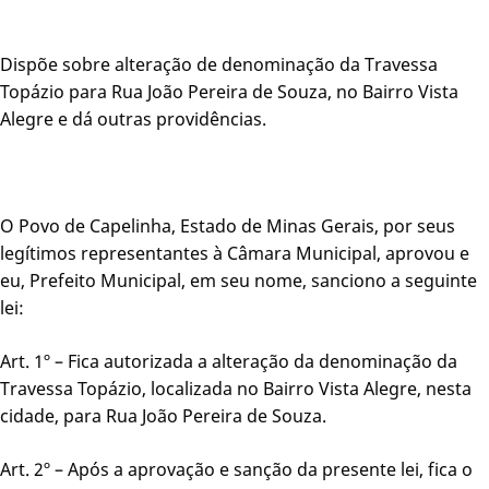
Dispõe sobre alteração de denominação da Travessa
Topázio para Rua João Pereira de Souza, no Bairro Vista
Alegre e dá outras providências.
O Povo de Capelinha, Estado de Minas Gerais, por seus
legítimos representantes à Câmara Municipal, aprovou e
eu, Prefeito Municipal, em seu nome, sanciono a seguinte
lei:
Art. 1º – Fica autorizada a alteração da denominação da
Travessa Topázio, localizada no Bairro Vista Alegre, nesta
cidade, para Rua João Pereira de Souza.
Art. 2º – Após a aprovação e sanção da presente lei, fica o