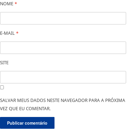
NOME
*
E-MAIL
*
SITE
SALVAR MEUS DADOS NESTE NAVEGADOR PARA A PRÓXIMA
VEZ QUE EU COMENTAR.