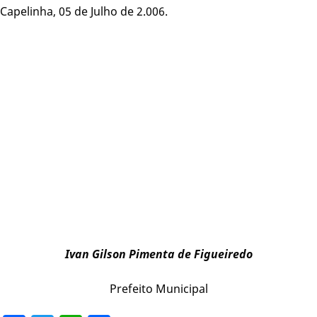
Capelinha, 05 de Julho de 2.006.
Ivan Gilson Pimenta de Figueiredo
Prefeito Municipal