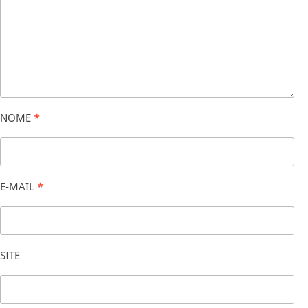
NOME
*
E-MAIL
*
SITE