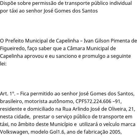
Dispõe sobre permissão de transporte público individual
por táxi ao senhor José Gomes dos Santos
O Prefeito Municipal de Capelinha – Ivan Gilson Pimenta de
Figueiredo, faço saber que a Câmara Municipal de
Capelinha aprovou e eu sanciono e promulgo a seguinte
lei:
Art. 1º. – Fica permitido ao senhor José Gomes dos Santos,
brasileiro, motorista autônomo, CPF572.224.606 –91,
residente e domiciliado na Rua Arlindo José de Oliveira, 21,
nesta cidade, prestar o serviço público de transporte em
táxi, no âmbito deste Município e utilizará o veículo marca
Volkswagen, modelo Gol1.6, ano de fabricação 2005,