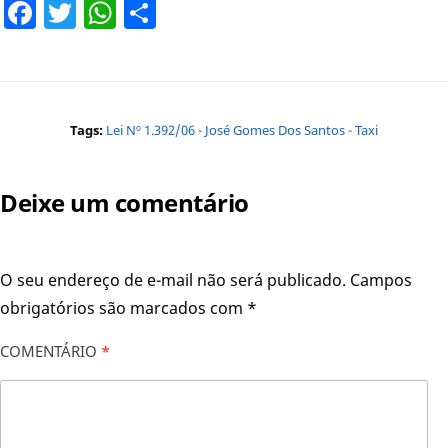
Facebook
Twitter
WhatsApp
Share
Tags:
Lei Nº 1.392/06 - José Gomes Dos Santos - Taxi
Deixe um comentário
O seu endereço de e-mail não será publicado.
Campos
obrigatórios são marcados com
*
COMENTÁRIO
*