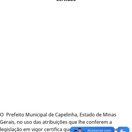
O Prefeito Municipal de Capelinha, Estado de Minas
Gerais, no uso das atribuições que lhe conferem a
legislação em vigor certifica que o senhor José Gomes dos