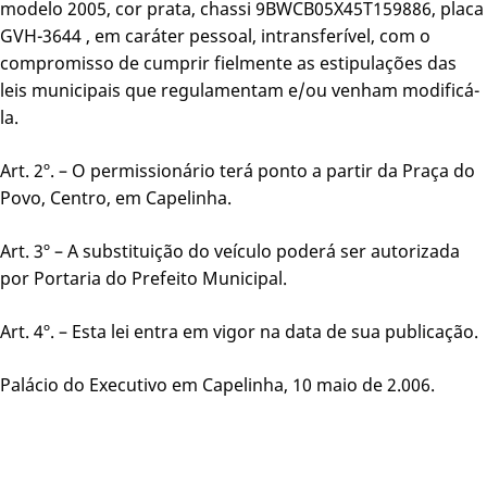
modelo 2005, cor prata, chassi 9BWCB05X45T159886, placa
GVH-3644 , em caráter pessoal, intransferível, com o
compromisso de cumprir fielmente as estipulações das
leis municipais que regulamentam e/ou venham modificá-
la.
Art. 2º. – O permissionário terá ponto a partir da Praça do
Povo, Centro, em Capelinha.
Art. 3º – A substituição do veículo poderá ser autorizada
por Portaria do Prefeito Municipal.
Art. 4º. – Esta lei entra em vigor na data de sua publicação.
Palácio do Executivo em Capelinha, 10 maio de 2.006.