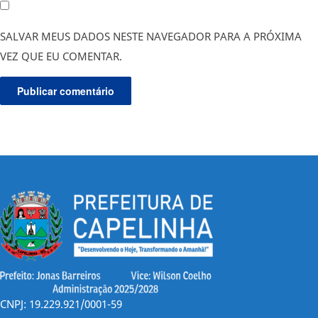
SALVAR MEUS DADOS NESTE NAVEGADOR PARA A PRÓXIMA
VEZ QUE EU COMENTAR.
CNPJ: 19.229.921/0001-59