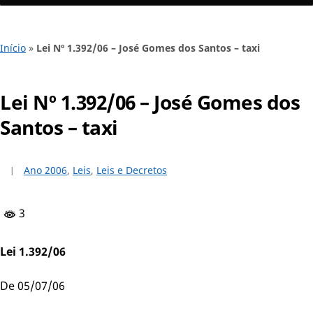
Início
»
Lei Nº 1.392/06 – José Gomes dos Santos – taxi
Lei Nº 1.392/06 – José Gomes dos
Santos – taxi
Ano 2006
,
Leis
,
Leis e Decretos
3
Lei 1.392/06
De 05/07/06