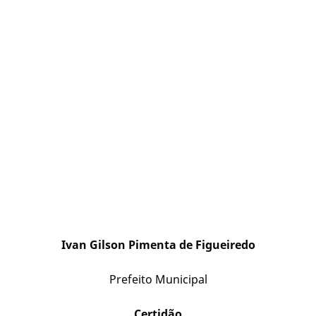
Ivan Gilson Pimenta de Figueiredo
Prefeito Municipal
Certidão