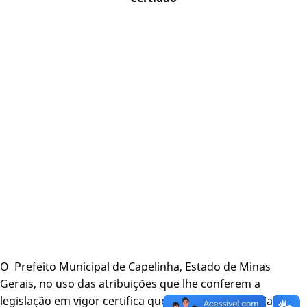
O Prefeito Municipal de Capelinha, Estado de Minas
Gerais, no uso das atribuições que lhe conferem a
legislação em vigor certifica que o senhor Gabriel Valu