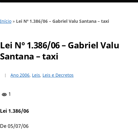
Início
»
Lei Nº 1.386/06 – Gabriel Valu Santana – taxi
Lei Nº 1.386/06 – Gabriel Valu
Santana – taxi
Ano 2006
,
Leis
,
Leis e Decretos
1
Lei 1.386/06
De 05/07/06