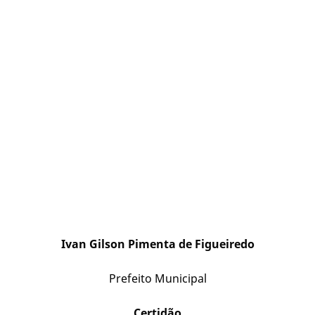
Ivan Gilson Pimenta de Figueiredo
Prefeito Municipal
Certidão