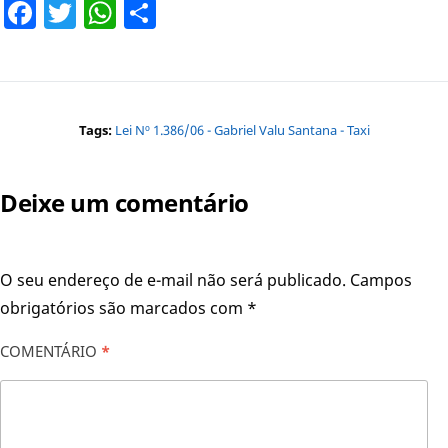
Facebook
Twitter
WhatsApp
Share
Tags:
Lei Nº 1.386/06 - Gabriel Valu Santana - Taxi
Deixe um comentário
O seu endereço de e-mail não será publicado.
Campos
obrigatórios são marcados com
*
COMENTÁRIO
*