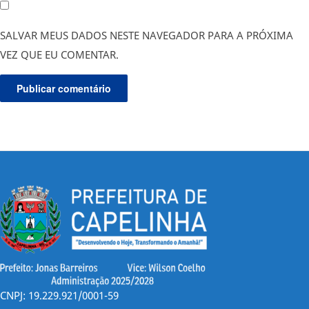
SALVAR MEUS DADOS NESTE NAVEGADOR PARA A PRÓXIMA
VEZ QUE EU COMENTAR.
CNPJ: 19.229.921/0001-59