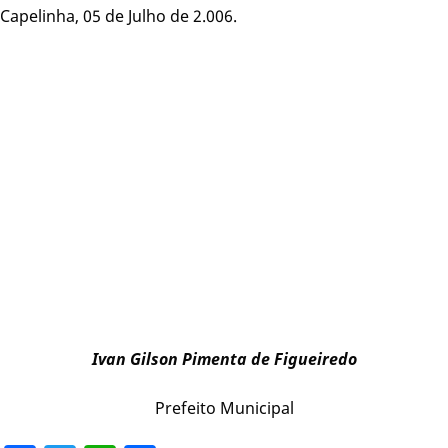
Capelinha, 05 de Julho de 2.006.
Ivan Gilson Pimenta de Figueiredo
Prefeito Municipal