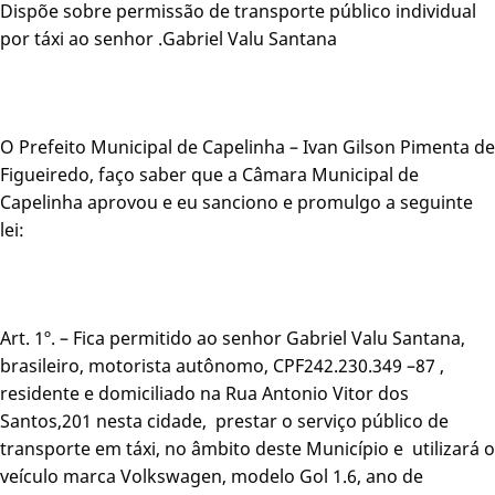
Dispõe sobre permissão de transporte público individual
por táxi ao senhor .Gabriel Valu Santana
O Prefeito Municipal de Capelinha – Ivan Gilson Pimenta de
Figueiredo, faço saber que a Câmara Municipal de
Capelinha aprovou e eu sanciono e promulgo a seguinte
lei:
Art. 1º. – Fica permitido ao senhor Gabriel Valu Santana,
brasileiro, motorista autônomo, CPF242.230.349 –87 ,
residente e domiciliado na Rua Antonio Vitor dos
Santos,201 nesta cidade, prestar o serviço público de
transporte em táxi, no âmbito deste Município e utilizará o
veículo marca Volkswagen, modelo Gol 1.6, ano de