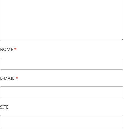
NOME
*
E-MAIL
*
SITE