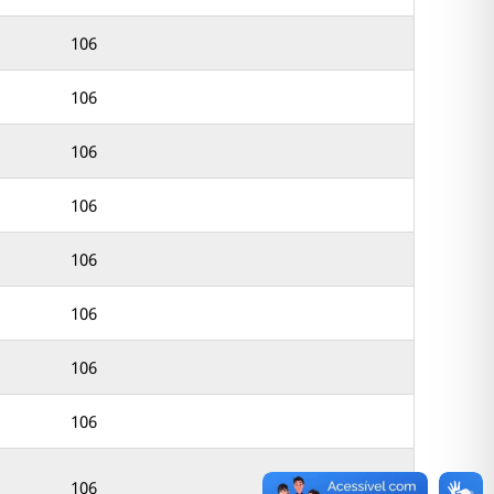
106
106
106
106
106
106
106
106
106