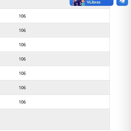
106
106
106
106
106
106
106