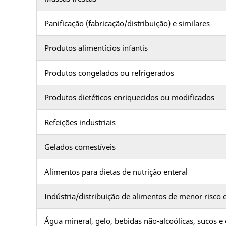
Panificação (fabricação/distribuição) e similares
Produtos alimentícios infantis
Produtos congelados ou refrigerados
Produtos dietéticos enriquecidos ou modificados
Refeições industriais
Gelados comestíveis
Alimentos para dietas de nutrição enteral
Indústria/distribuição de alimentos de menor risco
Água mineral, gelo, bebidas não-alcoólicas, sucos e