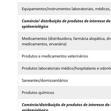
Equipamentos/instrumentos laboratoriais, médicos, 
Comércio/ distribuição de produtos de interesse da
epidemiológico
Medicamentos (distribuidora, farmácia alopática, dr
medicamentos, ervanária)
Produtos e medicamentos veterinários
Produtos laboratoriais médico/hospitalares e odont
Saneantes/domissanitários
Produtos químicos
Comércio/distribuição de produtos de interesse da
epidemiológico