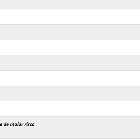
e de maior risco