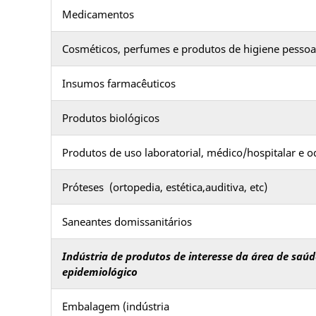
Medicamentos
Cosméticos, perfumes e produtos de higiene pessoa
Insumos farmacêuticos
Produtos biológicos
Produtos de uso laboratorial, médico/hospitalar e 
Próteses (ortopedia, estética,auditiva, etc)
Saneantes domissanitários
Indústria de produtos de interesse da área de saúd
epidemiológico
Embalagem (indústria