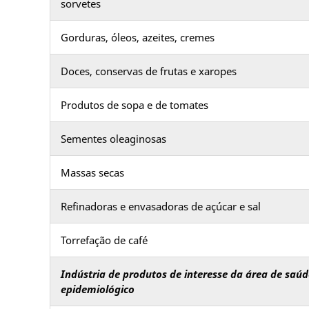
sorvetes
Gorduras, óleos, azeites, cremes
Doces, conservas de frutas e xaropes
Produtos de sopa e de tomates
Sementes oleaginosas
Massas secas
Refinadoras e envasadoras de açúcar e sal
Torrefação de café
Indústria de produtos de interesse da área de saúd
epidemiológico