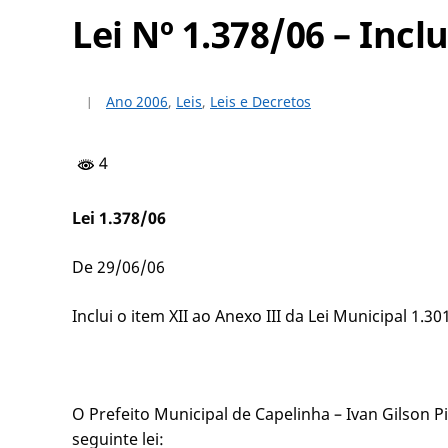
Lei Nº 1.378/06 – Inclu
Ano 2006
,
Leis
,
Leis e Decretos
4
Lei 1.378/06
De 29/06/06
Inclui o item XII ao Anexo III da Lei Municipal 1.3
O Prefeito Municipal de Capelinha – Ivan Gilson
seguinte lei: