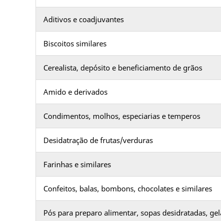
Aditivos e coadjuvantes
Biscoitos similares
Cerealista, depósito e beneficiamento de grãos
Amido e derivados
Condimentos, molhos, especiarias e temperos
Desidatração de frutas/verduras
Farinhas e similares
Confeitos, balas, bombons, chocolates e similares
Pós para preparo alimentar, sopas desidratadas, gel