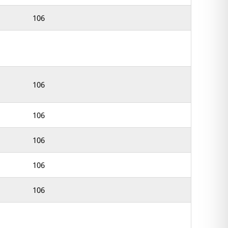
106
106
106
106
106
106