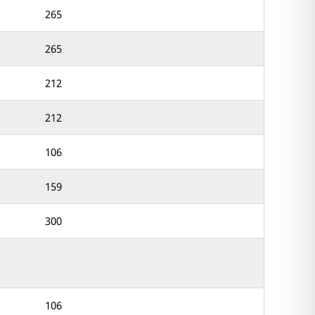
265
265
212
212
106
159
300
106