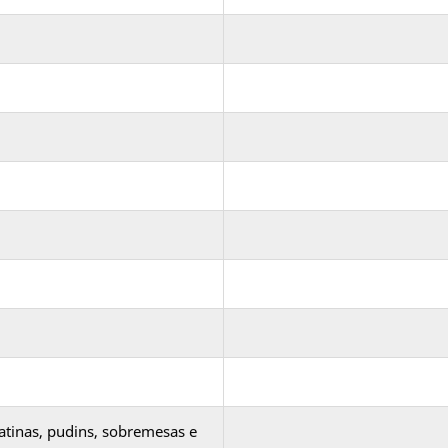
atinas, pudins, sobremesas e