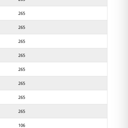
265
265
265
265
265
265
265
265
106