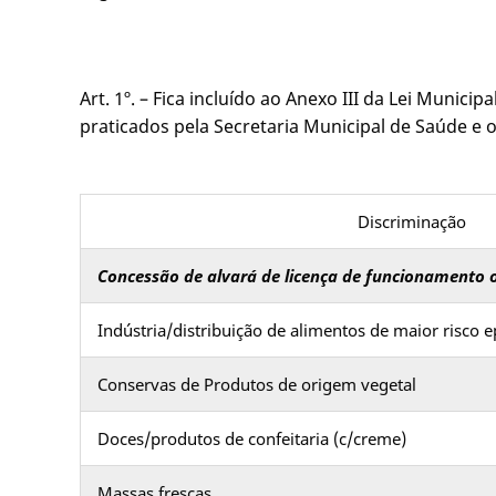
Art. 1º. – Fica incluído ao Anexo III da Lei Munic
praticados pela Secretaria Municipal de Saúde e 
Discriminação
Concessão de alvará de licença de funcionamento 
Indústria/distribuição de alimentos de maior risco 
Conservas de Produtos de origem vegetal
Doces/produtos de confeitaria (c/creme)
Massas frescas