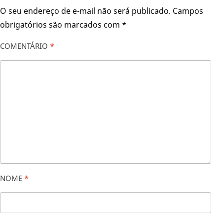
O seu endereço de e-mail não será publicado.
Campos
obrigatórios são marcados com
*
COMENTÁRIO
*
NOME
*