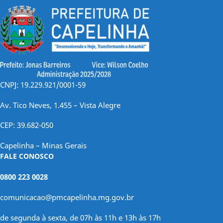
CNPJ: 19.229.921/0001-59
Av. Tico Neves, 1.455 – Vista Alegre
CEP: 39.682-050
Capelinha – Minas Gerais
FALE CONOSCO
0800 223 0028
comunicacao@pmcapelinha.mg.gov.br
de segunda à sexta, de 07h às 11h e 13h às 17h