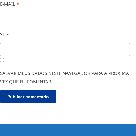
E-MAIL
*
SITE
SALVAR MEUS DADOS NESTE NAVEGADOR PARA A PRÓXIMA
VEZ QUE EU COMENTAR.