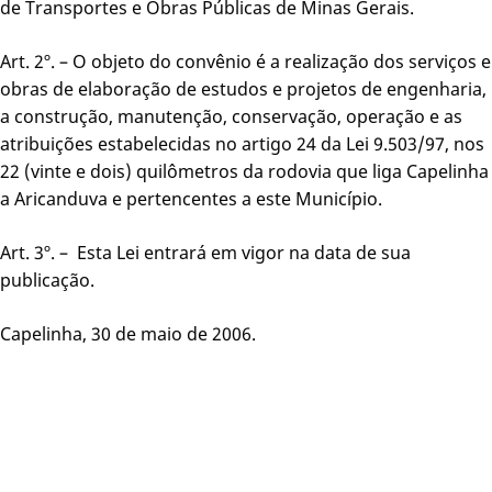
de Transportes e Obras Públicas de Minas Gerais.
Art. 2º. – O objeto do convênio é a realização dos serviços e
obras de elaboração de estudos e projetos de engenharia,
a construção, manutenção, conservação, operação e as
atribuições estabelecidas no artigo 24 da Lei 9.503/97, nos
22 (vinte e dois) quilômetros da rodovia que liga Capelinha
a Aricanduva e pertencentes a este Município.
Art. 3º. – Esta Lei entrará em vigor na data de sua
publicação.
Capelinha, 30 de maio de 2006.