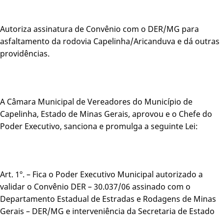
Autoriza assinatura de Convênio com o DER/MG para
asfaltamento da rodovia Capelinha/Aricanduva e dá outras
providências.
A Câmara Municipal de Vereadores do Município de
Capelinha, Estado de Minas Gerais, aprovou e o Chefe do
Poder Executivo, sanciona e promulga a seguinte Lei:
Art. 1º. – Fica o Poder Executivo Municipal autorizado a
validar o Convênio DER – 30.037/06 assinado com o
Departamento Estadual de Estradas e Rodagens de Minas
Gerais – DER/MG e interveniência da Secretaria de Estado