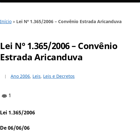
Início
»
Lei Nº 1.365/2006 – Convênio Estrada Aricanduva
Lei Nº 1.365/2006 – Convênio
Estrada Aricanduva
Ano 2006
,
Leis
,
Leis e Decretos
1
Lei 1.365/2006
De 06/06/06