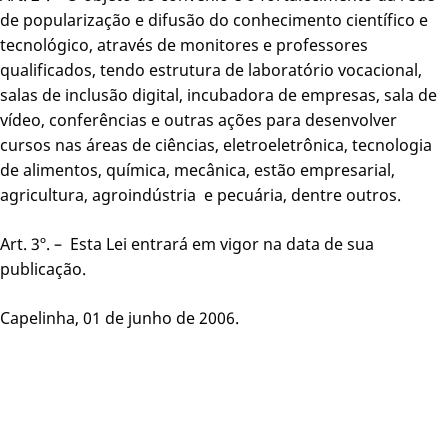
de popularização e difusão do conhecimento científico e
tecnológico, através de monitores e professores
qualificados, tendo estrutura de laboratório vocacional,
salas de inclusão digital, incubadora de empresas, sala de
vídeo, conferências e outras ações para desenvolver
cursos nas áreas de ciências, eletroeletrônica, tecnologia
de alimentos, química, mecânica, estão empresarial,
agricultura, agroindústria e pecuária, dentre outros.
Art. 3º. – Esta Lei entrará em vigor na data de sua
publicação.
Capelinha, 01 de junho de 2006.