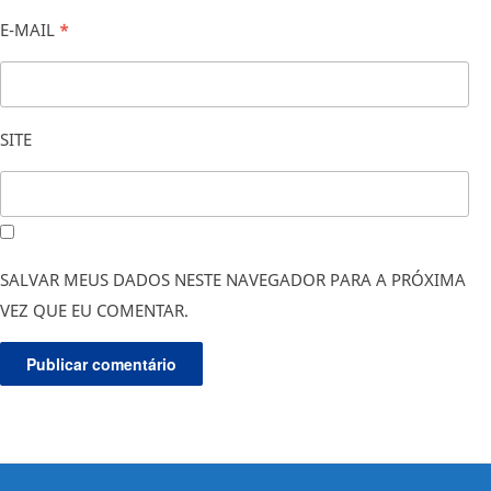
E-MAIL
*
SITE
SALVAR MEUS DADOS NESTE NAVEGADOR PARA A PRÓXIMA
VEZ QUE EU COMENTAR.