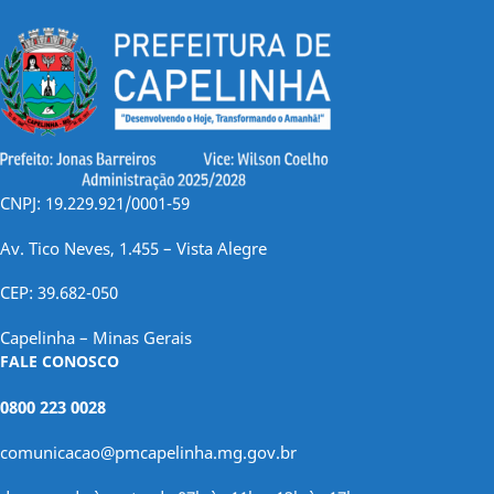
CNPJ: 19.229.921/0001-59
Av. Tico Neves, 1.455 – Vista Alegre
CEP: 39.682-050
Capelinha – Minas Gerais
FALE CONOSCO
0800 223 0028
comunicacao@pmcapelinha.mg.gov.br