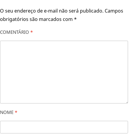
O seu endereço de e-mail não será publicado.
Campos
obrigatórios são marcados com
*
COMENTÁRIO
*
NOME
*