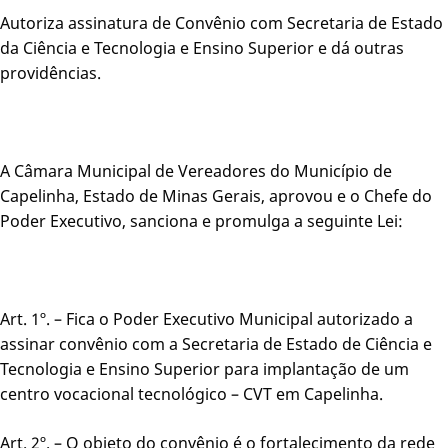
Autoriza assinatura de Convênio com Secretaria de Estado
da Ciência e Tecnologia e Ensino Superior e dá outras
providências.
A Câmara Municipal de Vereadores do Município de
Capelinha, Estado de Minas Gerais, aprovou e o Chefe do
Poder Executivo, sanciona e promulga a seguinte Lei:
Art. 1º. – Fica o Poder Executivo Municipal autorizado a
assinar convênio com a Secretaria de Estado de Ciência e
Tecnologia e Ensino Superior para implantação de um
centro vocacional tecnológico – CVT em Capelinha.
Art. 2º. – O objeto do convênio é o fortalecimento da rede