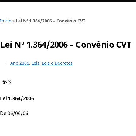
Início
»
Lei Nº 1.364/2006 – Convênio CVT
Lei Nº 1.364/2006 – Convênio CVT
Ano 2006
,
Leis
,
Leis e Decretos
3
Lei 1.364/2006
De 06/06/06