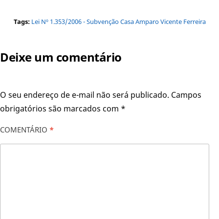
Tags:
Lei Nº 1.353/2006 - Subvenção Casa Amparo Vicente Ferreira
Deixe um comentário
O seu endereço de e-mail não será publicado.
Campos
obrigatórios são marcados com
*
COMENTÁRIO
*