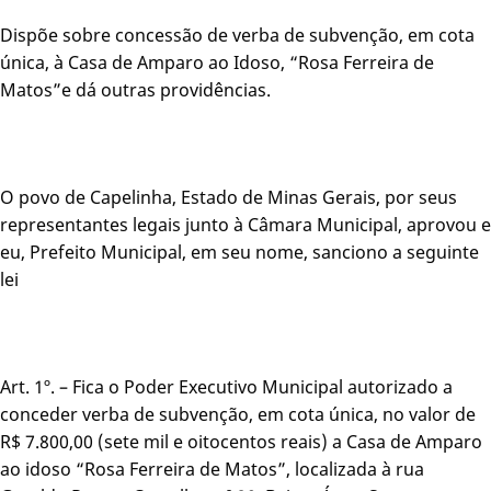
Dispõe sobre concessão de verba de subvenção, em cota
única, à Casa de Amparo ao Idoso, “Rosa Ferreira de
Matos”e dá outras providências.
O povo de Capelinha, Estado de Minas Gerais, por seus
representantes legais junto à Câmara Municipal, aprovou e
eu, Prefeito Municipal, em seu nome, sanciono a seguinte
lei
Art. 1º. – Fica o Poder Executivo Municipal autorizado a
conceder verba de subvenção, em cota única, no valor de
R$ 7.800,00 (sete mil e oitocentos reais) a Casa de Amparo
ao idoso “Rosa Ferreira de Matos”, localizada à rua