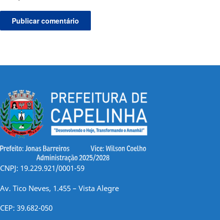
CNPJ: 19.229.921/0001-59
Av. Tico Neves, 1.455 – Vista Alegre
CEP: 39.682-050