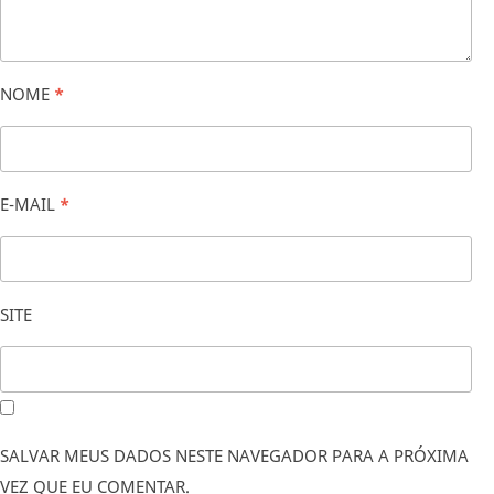
NOME
*
E-MAIL
*
SITE
SALVAR MEUS DADOS NESTE NAVEGADOR PARA A PRÓXIMA
VEZ QUE EU COMENTAR.