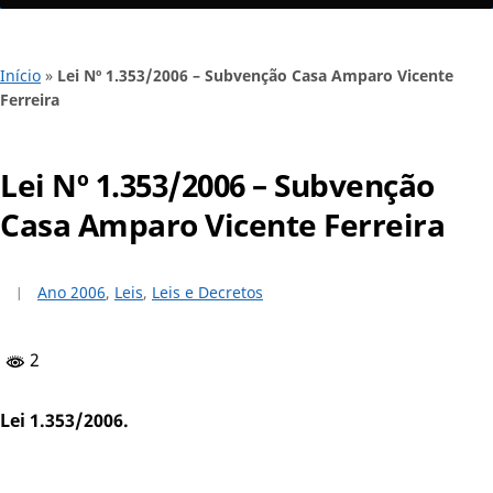
Início
»
Lei Nº 1.353/2006 – Subvenção Casa Amparo Vicente
Ferreira
Lei Nº 1.353/2006 – Subvenção
Casa Amparo Vicente Ferreira
Ano 2006
,
Leis
,
Leis e Decretos
2
Lei 1.353/2006.