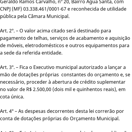
Geraldo Ramos Carvalho, nº 20, Bairro Água Santa, com
CNPJ (MF) 03.338.461/0001-67 e reconhecida de utilidade
pública pela Câmara Municipal.
Art. 2º. – O valor acima citado será destinado para
pagamento de telhas, serviços de acabamento e aquisição
de móveis, eletrodomésticos e outros equipamentos para
a sede da referida entidade.
Art. 3º. – Fica o Executivo municipal autorizado a lançar a
mão de dotações próprias constantes do orçamento e, se
necessário, proceder à abertura de crédito suplementar
no valor de R$ 2.500,00 (dois mil e quinhentos reais), em
cota única.
Art. 4º – As despesas decorrentes desta lei correrão por
conta de dotações próprias do Orçamento Municipal.