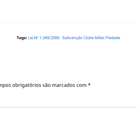
Tags:
Lei Nº 1.349/2006 - Subvenção Clube Mães Piedade
mpos obrigatórios são marcados com
*