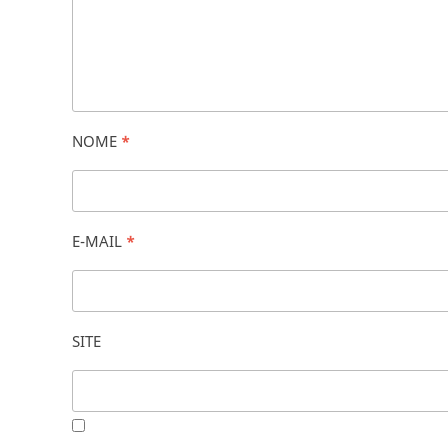
NOME
*
E-MAIL
*
SITE