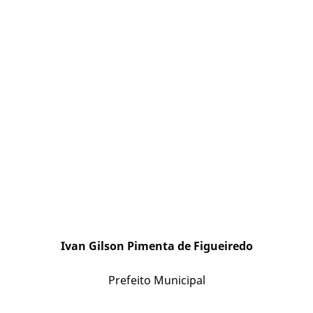
Ivan Gilson Pimenta de Figueiredo
Prefeito Municipal