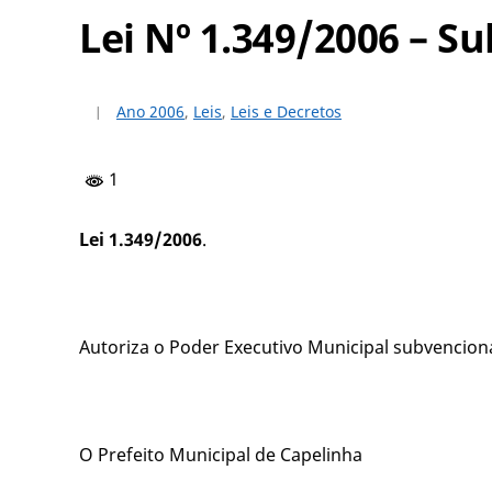
Lei Nº 1.349/2006 – 
Ano 2006
,
Leis
,
Leis e Decretos
1
Lei 1.349/2006
.
Autoriza o Poder Executivo Municipal subvenciona
O Prefeito Municipal de Capelinha