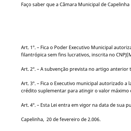
Faço saber que a Câmara Municipal de Capelinha 
Art. 1º. – Fica o Poder Executivo Municipal auto
filantrópica sem fins lucrativos, inscrita no CN
Art. 2º. – A subvenção prevista no artigo anterio
Art. 3º. – Fica o Executivo municipal autorizado
crédito suplementar para atingir o valor máximo 
Art. 4º. – Esta Lei entra em vigor na data de sua p
Capelinha, 20 de fevereiro de 2.006.