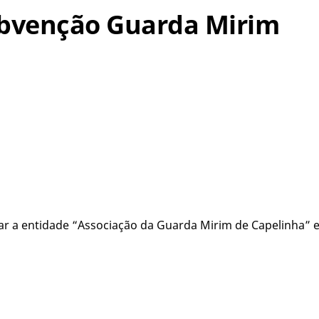
Subvenção Guarda Mirim
ar a entidade “Associação da Guarda Mirim de Capelinha” e