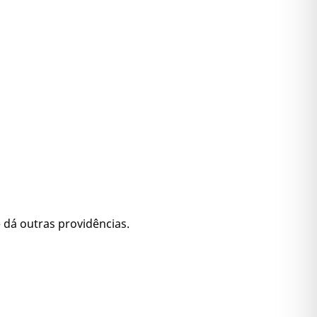
 dá outras providências.