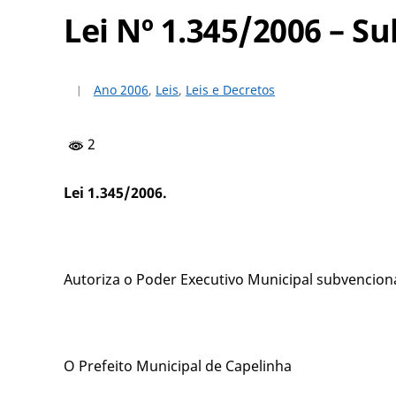
Lei Nº 1.345/2006 – 
Ano 2006
,
Leis
,
Leis e Decretos
2
Lei 1.345/2006.
Autoriza o Poder Executivo Municipal subvencion
O Prefeito Municipal de Capelinha