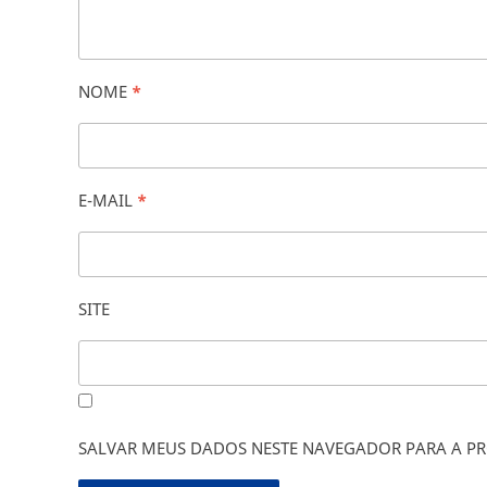
NOME
*
E-MAIL
*
SITE
SALVAR MEUS DADOS NESTE NAVEGADOR PARA A PR