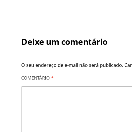
Deixe um comentário
O seu endereço de e-mail não será publicado.
Ca
COMENTÁRIO
*