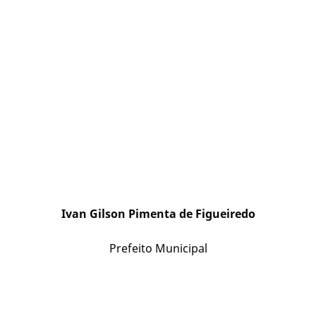
Ivan Gilson Pimenta de Figueiredo
Prefeito Municipal