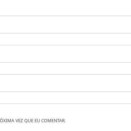
ÓXIMA VEZ QUE EU COMENTAR.