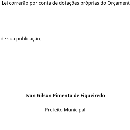
Lei correrão por conta de dotações próprias do Orçamento
 de sua publicação.
Ivan Gilson Pimenta de Figueiredo
Prefeito Municipal