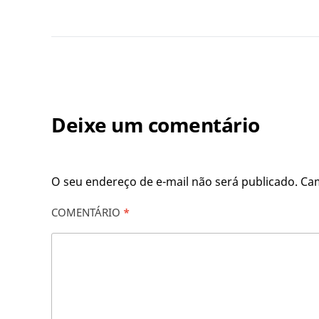
Deixe um comentário
O seu endereço de e-mail não será publicado.
Ca
COMENTÁRIO
*