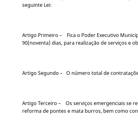
seguinte Lei:
Artigo Primeiro – Fica o Poder Executivo Munici
90(noventa) dias, para realização de serviços e 
Artigo Segundo – O número total de contratações
Artigo Terceiro – Os serviços emergenciais se re
reforma de pontes e mata burros, bem como conse