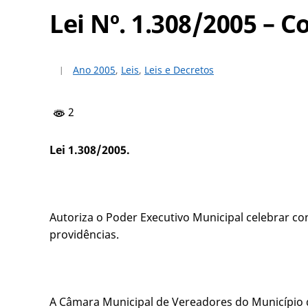
Lei Nº. 1.308/2005 – 
Ano 2005
,
Leis
,
Leis e Decretos
2
Lei 1.308/2005.
Autoriza o Poder Executivo Municipal celebrar co
providências.
A Câmara Municipal de Vereadores do Município d