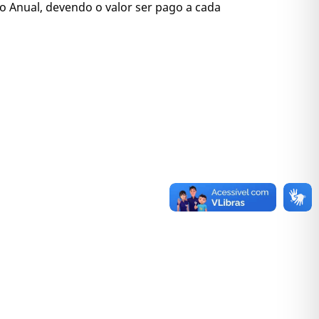
 Anual, devendo o valor ser pago a cada