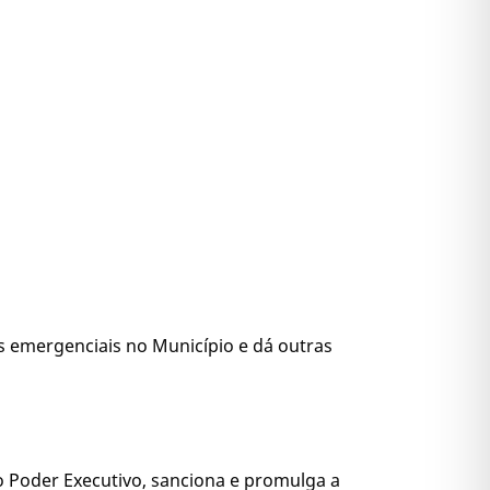
os emergenciais no Município e dá outras
o Poder Executivo, sanciona e promulga a