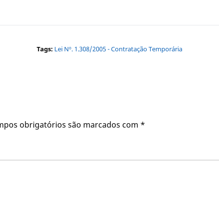
Tags:
Lei Nº. 1.308/2005 - Contratação Temporária
mpos obrigatórios são marcados com
*