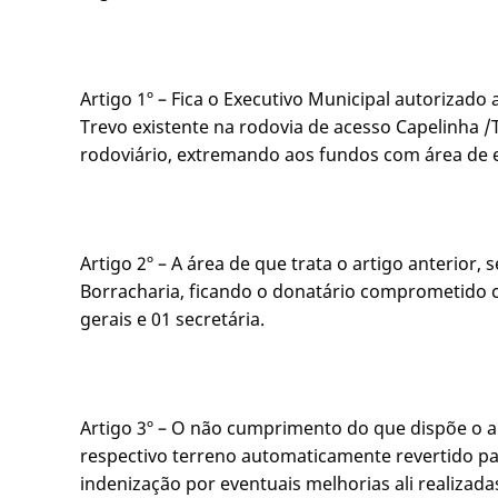
Artigo 1º – Fica o Executivo Municipal autorizad
Trevo existente na rodovia de acesso Capelinha 
rodoviário, extremando aos fundos com área de 
Artigo 2º – A área de que trata o artigo anterior
Borracharia, ficando o donatário comprometido c
gerais e 01 secretária.
Artigo 3º – O não cumprimento do que dispõe o a
respectivo terreno automaticamente revertido par
indenização por eventuais melhorias ali realizada