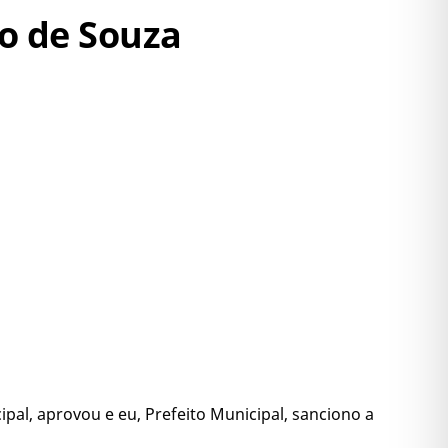
ro de Souza
pal, aprovou e eu, Prefeito Municipal, sanciono a