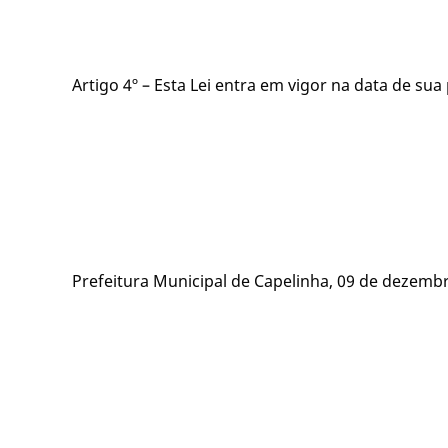
Artigo 4º – Esta Lei entra em vigor na data de su
Prefeitura Municipal de Capelinha, 09 de dezembr