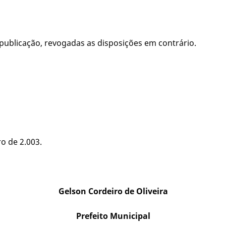
a publicação, revogadas as disposições em contrário.
o de 2.003.
Gelson Cordeiro de Oliveira
Prefeito Municipal