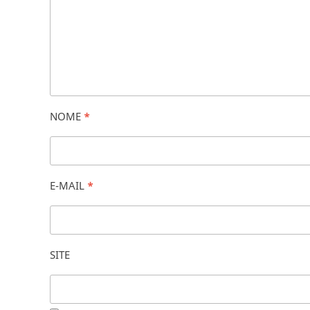
NOME
*
E-MAIL
*
SITE