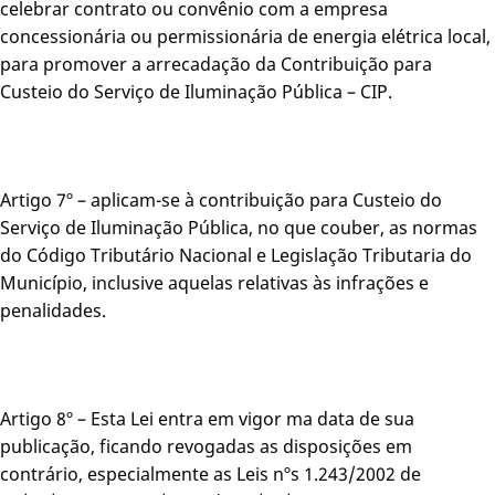
celebrar contrato ou convênio com a empresa
concessionária ou permissionária de energia elétrica local,
para promover a arrecadação da Contribuição para
Custeio do Serviço de Iluminação Pública – CIP.
Artigo 7º – aplicam-se à contribuição para Custeio do
Serviço de Iluminação Pública, no que couber, as normas
do Código Tributário Nacional e Legislação Tributaria do
Município, inclusive aquelas relativas às infrações e
penalidades.
Artigo 8º – Esta Lei entra em vigor ma data de sua
publicação, ficando revogadas as disposições em
contrário, especialmente as Leis nºs 1.243/2002 de