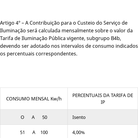
Artigo 4º – A Contribuição para o Custeio do Serviço de
Iluminação será calculada mensalmente sobre o valor da
Tarifa de Iluminação Pública vigente, subgrupo B4b,
devendo ser adotado nos intervalos de consumo indicados
os percentuais correspondentes.
PERCENTUAIS DA TARIFA DE
CONSUMO MENSAL Kw/h
IP
O A 50
Isento
51 A 100
4,00%