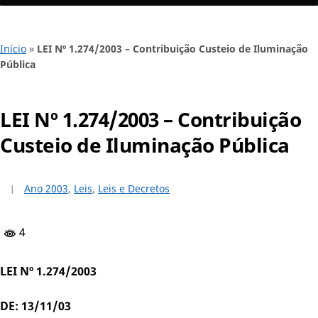
Início
»
LEI Nº 1.274/2003 – Contribuição Custeio de Iluminação
Pública
LEI Nº 1.274/2003 – Contribuição
Custeio de Iluminação Pública
Ano 2003
,
Leis
,
Leis e Decretos
4
LEI Nº 1.274/2003
DE: 13/11/03