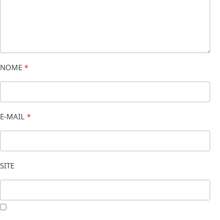
NOME
*
E-MAIL
*
SITE