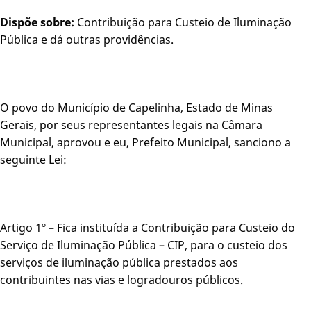
Dispõe sobre:
Contribuição para Custeio de Iluminação
Pública e dá outras providências.
O povo do Município de Capelinha, Estado de Minas
Gerais, por seus representantes legais na Câmara
Municipal, aprovou e eu, Prefeito Municipal, sanciono a
seguinte Lei:
Artigo 1º – Fica instituída a Contribuição para Custeio do
Serviço de Iluminação Pública – CIP, para o custeio dos
serviços de iluminação pública prestados aos
contribuintes nas vias e logradouros públicos.