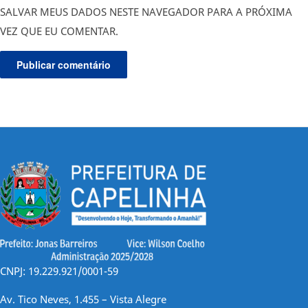
SALVAR MEUS DADOS NESTE NAVEGADOR PARA A PRÓXIMA
VEZ QUE EU COMENTAR.
CNPJ: 19.229.921/0001-59
Av. Tico Neves, 1.455 – Vista Alegre