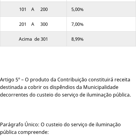
101 A 200
5,00%
201 A 300
7,00%
Acima de 301
8,99%
Artigo 5º – O produto da Contribuição constituirá receita
destinada a cobrir os dispêndios da Municipalidade
decorrentes do custeio do serviço de iluminação pública.
Parágrafo Único: O custeio do serviço de iluminação
pública compreende: