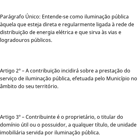
Parágrafo Único: Entende-se como iluminação pública
àquela que esteja direta e regularmente ligada à rede de
distribuição de energia elétrica e que sirva às vias e
logradouros públicos.
Artigo 2º – A contribuição incidirá sobre a prestação do
serviço de iluminação pública, efetuada pelo Município no
âmbito do seu território.
Artigo 3º – Contribuinte é o proprietário, o titular do
domínio útil ou o possuidor, a qualquer título, de unidade
imobiliária servida por iluminação pública.