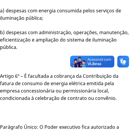
a) despesas com energia consumida pelos serviços de
iluminação pública;
b) despesas com administração, operações, manutenção,
eficientização e ampliação do sistema de iluminação
pública.
Artigo 6º – É facultada a cobrança da Contribuição da
fatura de consumo de energia elétrica emitida pela
empresa concessionária ou permissionária local,
condicionada à celebração de contrato ou convênio.
Parágrafo Único: O Poder executivo fica autorizado a