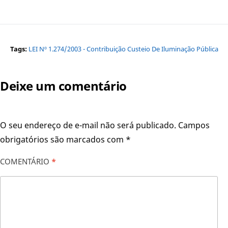
Tags:
LEI Nº 1.274/2003 - Contribuição Custeio De Iluminação Pública
Deixe um comentário
O seu endereço de e-mail não será publicado.
Campos
obrigatórios são marcados com
*
COMENTÁRIO
*