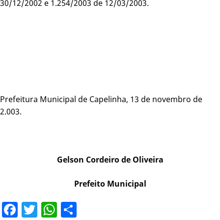
30/12/2002 e 1.254/2003 de 12/03/2003.
Prefeitura Municipal de Capelinha, 13 de novembro de
2.003.
Gelson Cordeiro de Oliveira
Prefeito Municipal
Facebook
Twitter
WhatsApp
Share