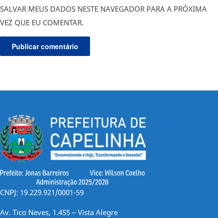
SALVAR MEUS DADOS NESTE NAVEGADOR PARA A PRÓXIMA
VEZ QUE EU COMENTAR.
CNPJ: 19.229.921/0001-59
Av. Tico Neves, 1.455 – Vista Alegre