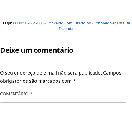
Tags:
LEI Nº 1.266/2003 - Convênio Com Estado MG Por Meio Sec.Esta.da
Fazenda
Deixe um comentário
O seu endereço de e-mail não será publicado.
Campos
obrigatórios são marcados com
*
COMENTÁRIO
*