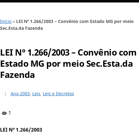
Início
»
LEI Nº 1.266/2003 – Convênio com Estado MG por meio
Sec.Esta.da Fazenda
LEI Nº 1.266/2003 – Convênio com
Estado MG por meio Sec.Esta.da
Fazenda
Ano 2003
,
Leis
,
Leis e Decretos
1
LEI Nº 1.266/2003