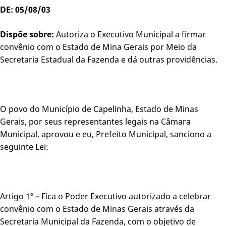
DE: 05/08/03
Dispõe sobre:
Autoriza o Executivo Municipal a firmar
convênio com o Estado de Mina Gerais por Meio da
Secretaria Estadual da Fazenda e dá outras providências.
O povo do Município de Capelinha, Estado de Minas
Gerais, por seus representantes legais na Câmara
Municipal, aprovou e eu, Prefeito Municipal, sanciono a
seguinte Lei:
Artigo 1º – Fica o Poder Executivo autorizado a celebrar
convênio com o Estado de Minas Gerais através da
Secretaria Municipal da Fazenda, com o objetivo de