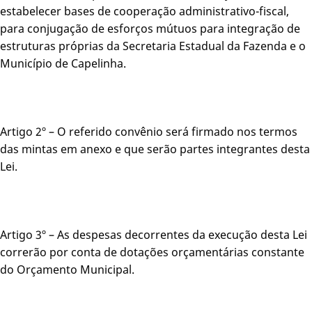
estabelecer bases de cooperação administrativo-fiscal,
para conjugação de esforços mútuos para integração de
estruturas próprias da Secretaria Estadual da Fazenda e o
Município de Capelinha.
Artigo 2º – O referido convênio será firmado nos termos
das mintas em anexo e que serão partes integrantes desta
Lei.
Artigo 3º – As despesas decorrentes da execução desta Lei
correrão por conta de dotações orçamentárias constante
do Orçamento Municipal.