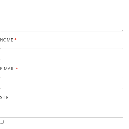
NOME
*
E-MAIL
*
SITE